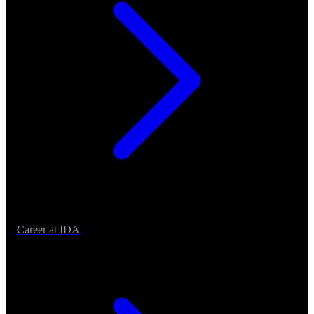
Career at IDA