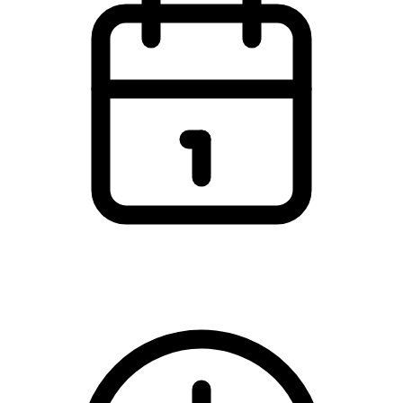
Thursday, 27 November 2025