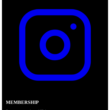
MEMBERSHIP