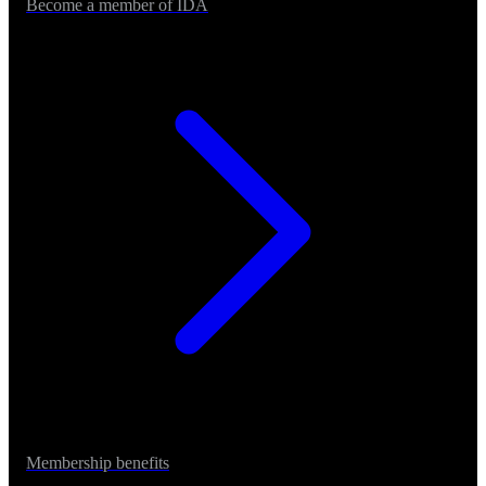
Become a member of IDA
Membership benefits