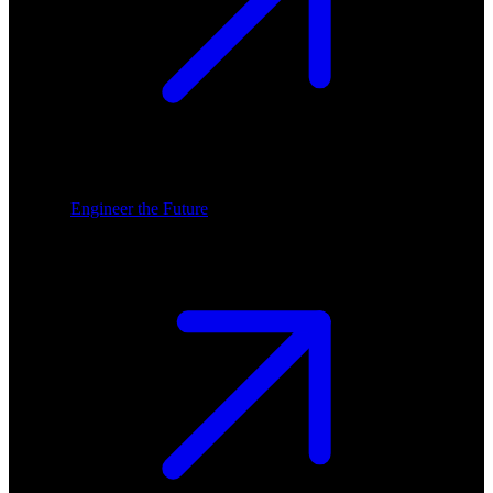
Engineer the Future