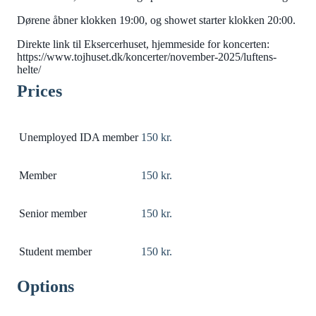
Dørene åbner klokken 19:00, og showet starter klokken 20:00.
Direkte link til Eksercerhuset, hjemmeside for koncerten:
https://www.tojhuset.dk/koncerter/november-2025/luftens-
helte/
Prices
Unemployed IDA member
150 kr.
Member
150 kr.
Senior member
150 kr.
Student member
150 kr.
Options