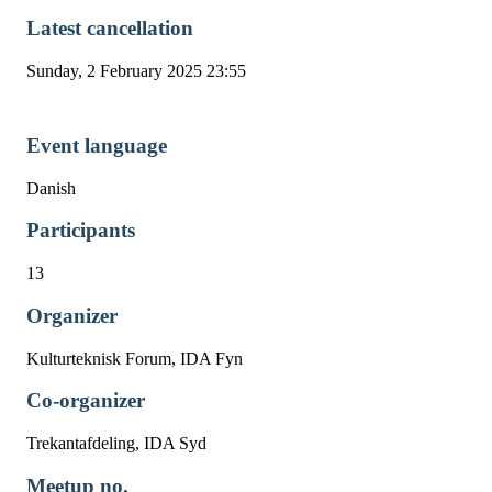
Latest cancellation
Sunday, 2 February 2025 23:55
Event language
Danish
Participants
13
Organizer
Kulturteknisk Forum, IDA Fyn
Co-organizer
Trekantafdeling, IDA Syd
Meetup no.