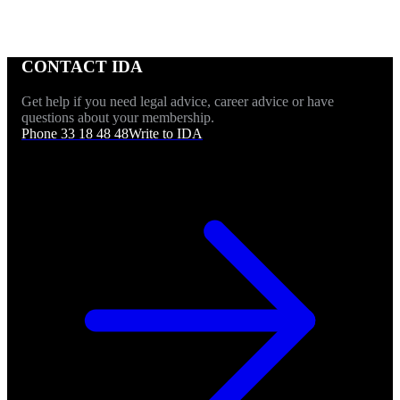
CONTACT IDA
Get help if you need legal advice, career advice or have
questions about your membership.
Phone 33 18 48 48
Write to IDA