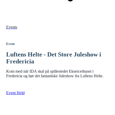
Events
Event
Luftens Helte - Det Store Juleshow i
Fredericia
Kom med når IDA skal på spillestedet Eksercerhuset i
Fredericia og hør det fantastiske Juleshow fra Luftens Helte.
Event Held