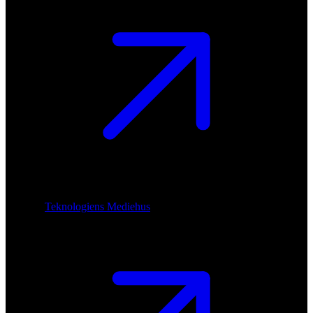
Teknologiens Mediehus