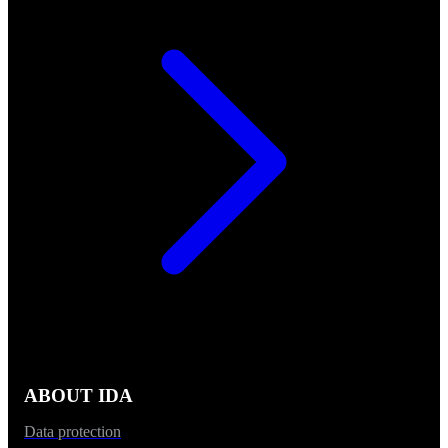
ABOUT IDA
Data protection