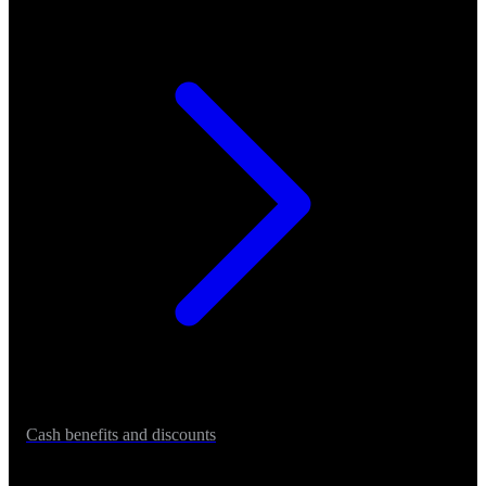
Cash benefits and discounts