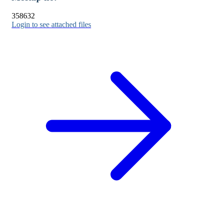
358632
Login to see attached files