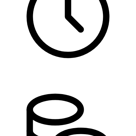
19:00 - 22:00