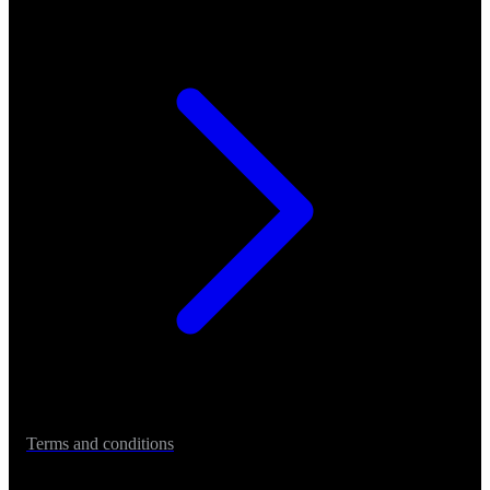
Terms and conditions