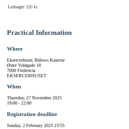
Ledsager
320 kr.
Practical Information
Where
Eksercerhuset, Bülows Kaserne
Øster Voldgade 18
7000 Fredericia
EKSERCERHUSET
When
Thursday, 27 November 2025
19:00 - 22:00
Registration deadline
Sunday, 2 February 2025 23:55