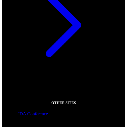
OTHER SITES
IDA Conference