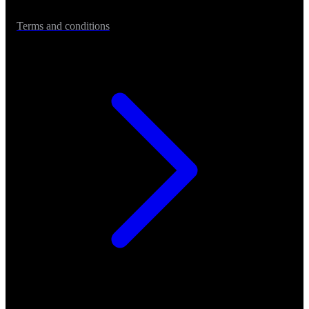
Terms and conditions