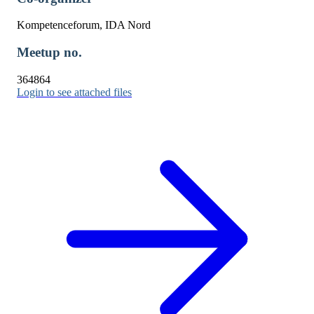
Kompetenceforum, IDA Nord
Meetup no.
364864
Login to see attached files