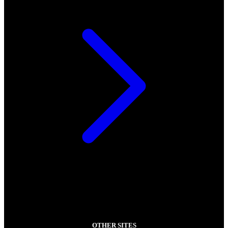
OTHER SITES