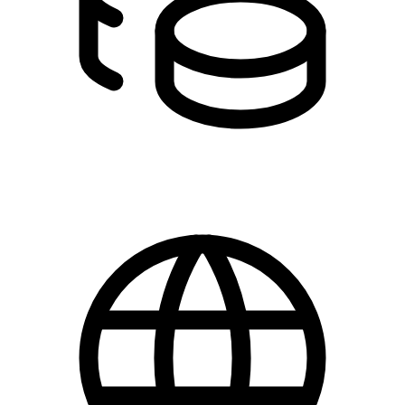
DKK 0.00 - 500.00