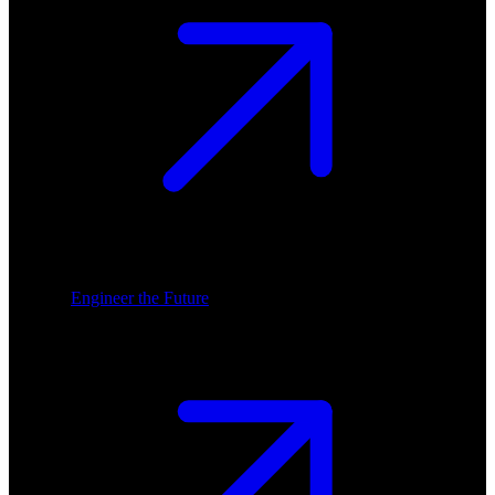
Engineer the Future