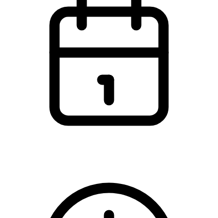
Wednesday, 11 March 2026