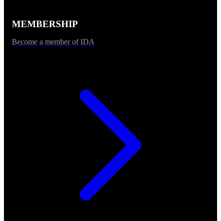
MEMBERSHIP
Become a member of IDA