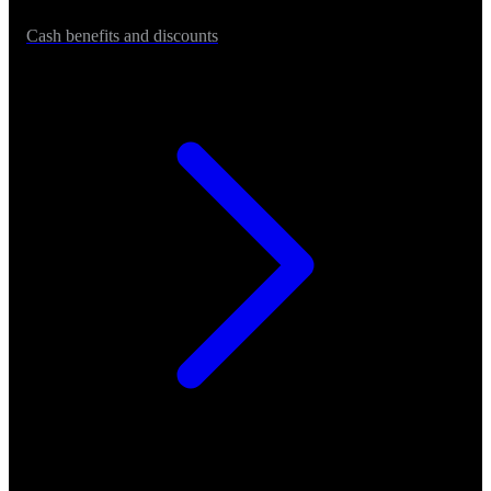
Cash benefits and discounts