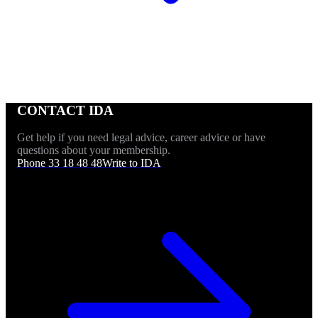
CONTACT IDA
Get help if you need legal advice, career advice or have
questions about your membership.
Phone 33 18 48 48
Write to IDA