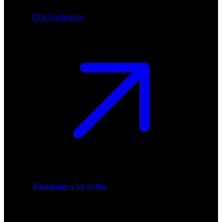
IDA Conference
Teknologiens Mediehus