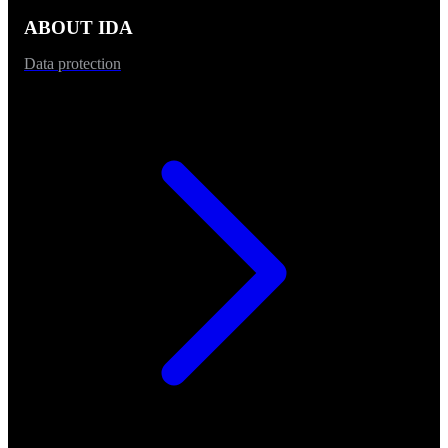
ABOUT IDA
Data protection