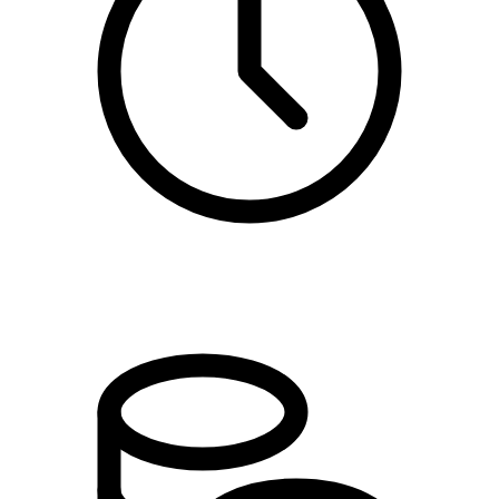
17:00 - 19:30