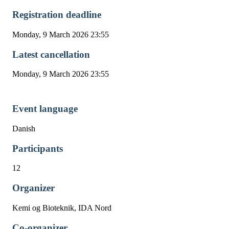
Registration deadline
Monday, 9 March 2026 23:55
Latest cancellation
Monday, 9 March 2026 23:55
Event language
Danish
Participants
12
Organizer
Kemi og Bioteknik, IDA Nord
Co-organizer