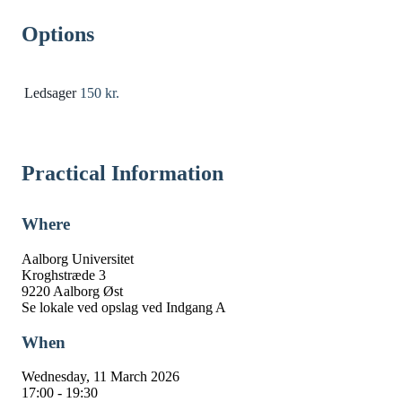
Options
Ledsager
150 kr.
Practical Information
Where
Aalborg Universitet
Kroghstræde 3
9220 Aalborg Øst
Se lokale ved opslag ved Indgang A
When
Wednesday, 11 March 2026
17:00 - 19:30