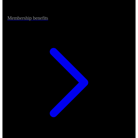
Membership benefits