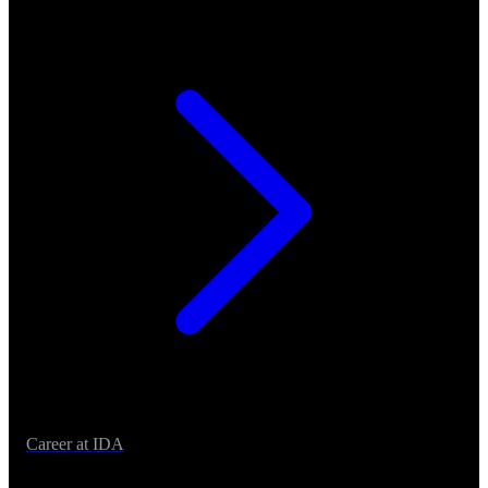
Career at IDA