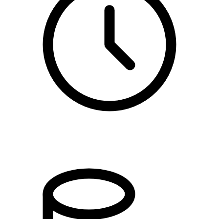
17:00 - 19:27