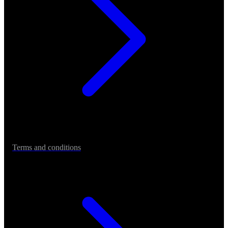
Terms and conditions