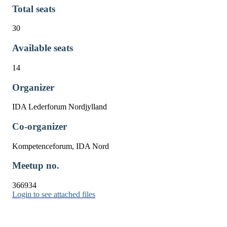
Total seats
30
Available seats
14
Organizer
IDA Lederforum Nordjylland
Co-organizer
Kompetenceforum, IDA Nord
Meetup no.
366934
Login to see attached files