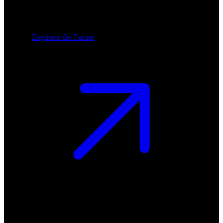
Engineer the Future