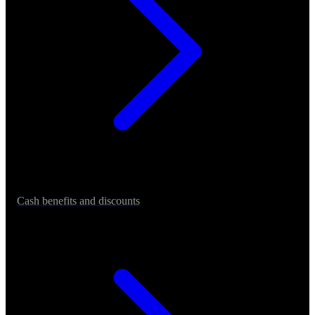
Cash benefits and discounts