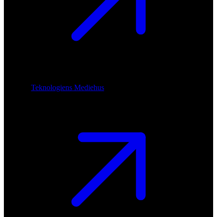
Teknologiens Mediehus