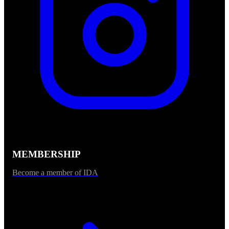
MEMBERSHIP
Become a member of IDA