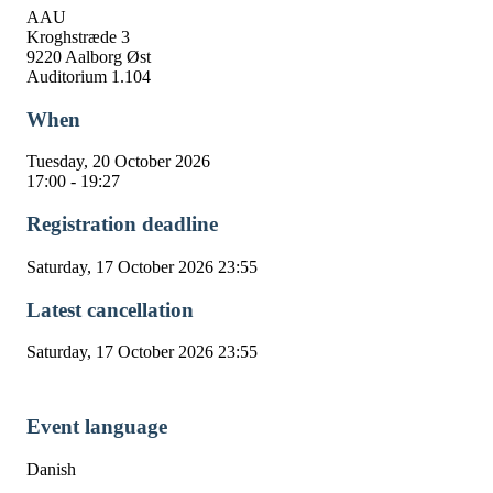
AAU
Kroghstræde 3
9220 Aalborg Øst
Auditorium 1.104
When
Tuesday, 20 October 2026
17:00 - 19:27
Registration deadline
Saturday, 17 October 2026 23:55
Latest cancellation
Saturday, 17 October 2026 23:55
Event language
Danish