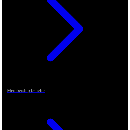
Membership benefits