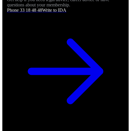
questions about your membership.
Phone 33 18 48 48
Write to IDA