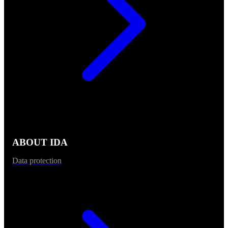
ABOUT IDA
Data protection