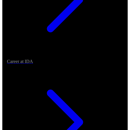
Career at IDA