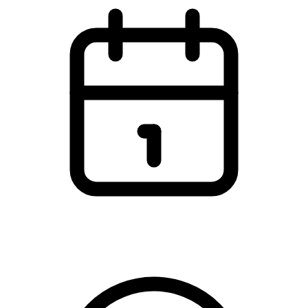
Tuesday, 20 October 2026