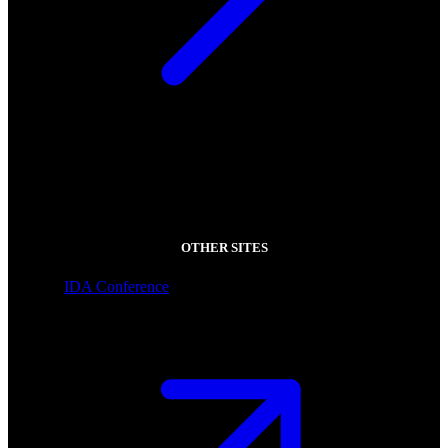
OTHER SITES
IDA Conference