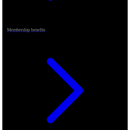
Membership benefits