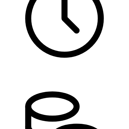
18:30 - 21:15