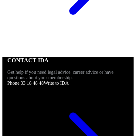
CONTACT IDA
Get help if you need legal advice, career advice or have
questions about your membership.
Phone 33 18 48 48
Write to IDA