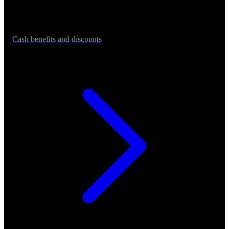
Cash benefits and discounts