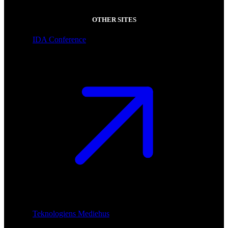
OTHER SITES
IDA Conference
Teknologiens Mediehus