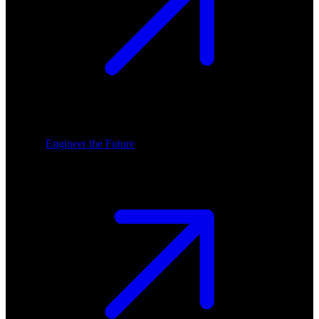
Engineer the Future