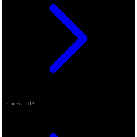
Career at IDA