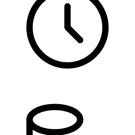
18:00 - 19:00