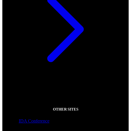
OTHER SITES
IDA Conference