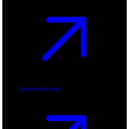
Teknologiens Mediehus