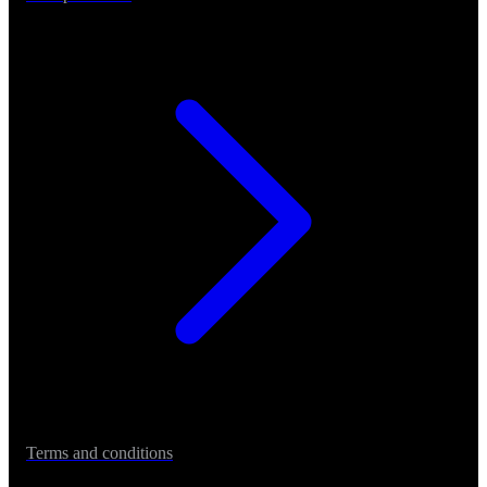
Terms and conditions