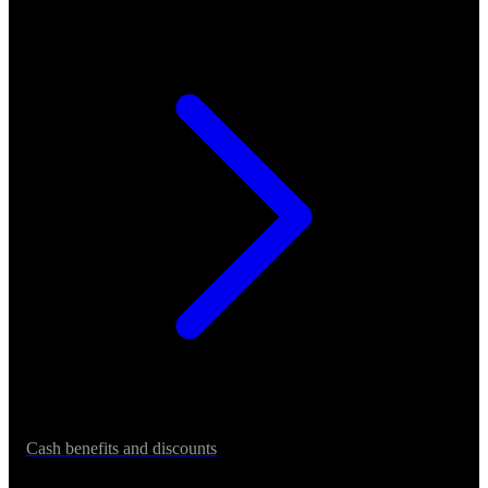
Cash benefits and discounts