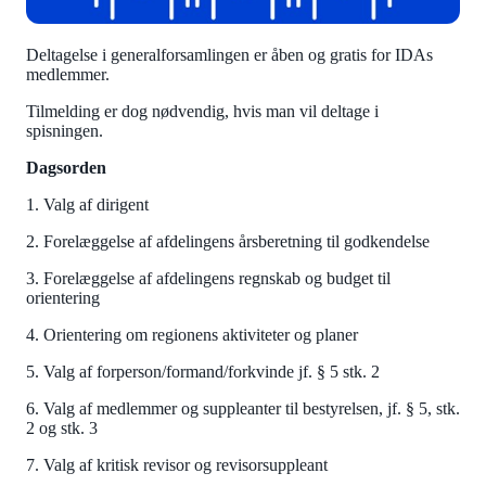
Deltagelse i generalforsamlingen er åben og gratis for IDAs
medlemmer.
Tilmelding er dog nødvendig, hvis man vil deltage i
spisningen.
Dagsorden
1. Valg af dirigent
2. Forelæggelse af afdelingens årsberetning til godkendelse
3. Forelæggelse af afdelingens regnskab og budget til
orientering
4. Orientering om regionens aktiviteter og planer
5. Valg af forperson/formand/forkvinde jf. § 5 stk. 2
6. Valg af medlemmer og suppleanter til bestyrelsen, jf. § 5, stk.
2 og stk. 3
7. Valg af kritisk revisor og revisorsuppleant