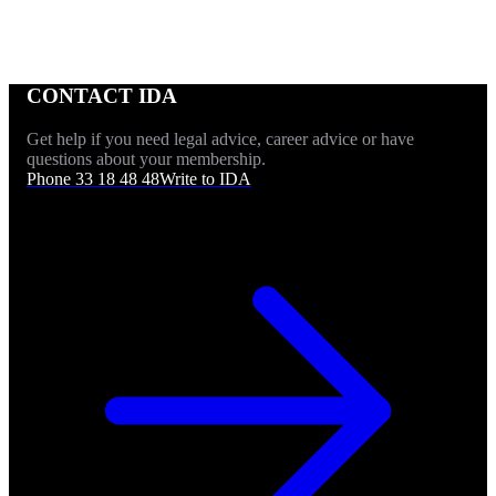
CONTACT IDA
Get help if you need legal advice, career advice or have
questions about your membership.
Phone 33 18 48 48
Write to IDA