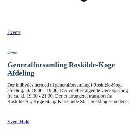
Events
Event
Generalforsamling Roskilde-Køge
Afdeling
Der indbydes hermed til generalforsamling i Roskilde-Køge
afdeling, kl. 18.00 - 19:00. Der vil efterfølgende være spisning
fra ca. kl. 19.00 - 21.30. Der er arrangeret transport fra
Roskilde St., Køge St. og Karlslunde St. Tilmelding se nederst.
Event Held