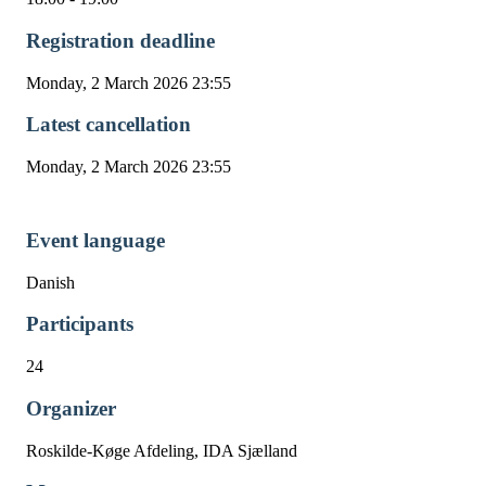
Registration deadline
Monday, 2 March 2026 23:55
Latest cancellation
Monday, 2 March 2026 23:55
Event language
Danish
Participants
24
Organizer
Roskilde-Køge Afdeling, IDA Sjælland