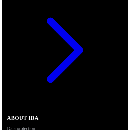
ABOUT IDA
Data protection