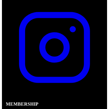
MEMBERSHIP