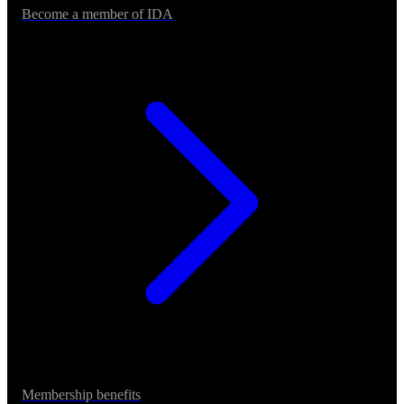
Become a member of IDA
Membership benefits