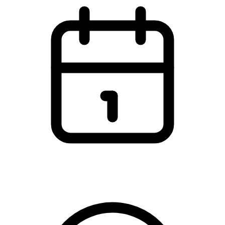
Monday, 9 March 2026