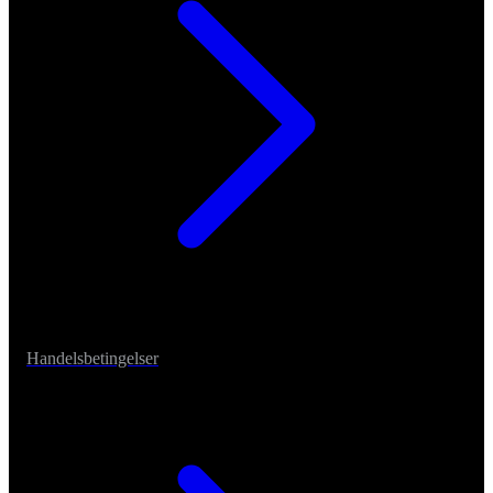
Handelsbetingelser