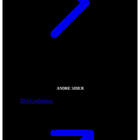
ANDRE SIDER
IDA Conference