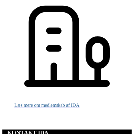
Læs mere om medlemskab af IDA
KONTAKT IDA