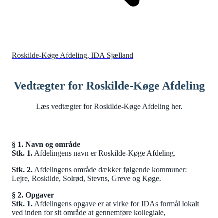
Roskilde-Køge Afdeling, IDA Sjælland
Vedtægter for Roskilde-Køge Afdeling
Læs vedtægter for Roskilde-Køge Afdeling her.
§ 1. Navn og område
Stk. 1.
Afdelingens navn er Roskilde-Køge Afdeling.
Stk. 2.
Afdelingens område dækker følgende kommuner:
Lejre, Roskilde, Solrød, Stevns, Greve og Køge.
§ 2. Opgaver
Stk. 1.
Afdelingens opgave er at virke for IDAs formål lokalt
ved inden for sit område at gennemføre kollegiale,