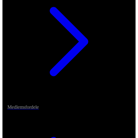
Medlemsfordele