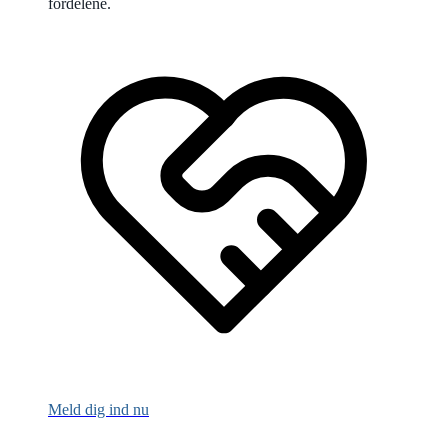
fordelene.
Meld dig ind nu