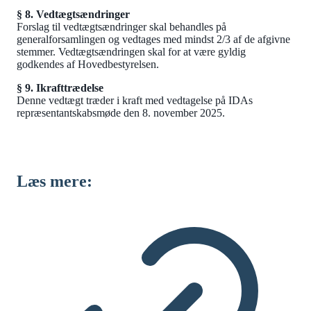
§ 8. Vedtægtsændringer
Forslag til vedtægtsændringer skal behandles på
generalforsamlingen og vedtages med mindst 2/3 af de afgivne
stemmer. Vedtægtsændringen skal for at være gyldig
godkendes af Hovedbestyrelsen.
§ 9. Ikrafttrædelse
Denne vedtægt træder i kraft med vedtagelse på IDAs
repræsentantskabsmøde den 8. november 2025.
Læs mere: