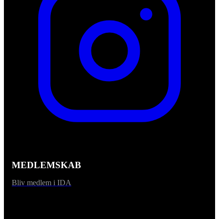
MEDLEMSKAB
Bliv medlem i IDA