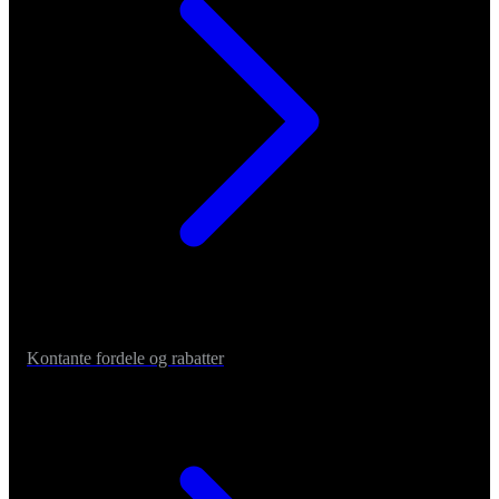
Kontante fordele og rabatter