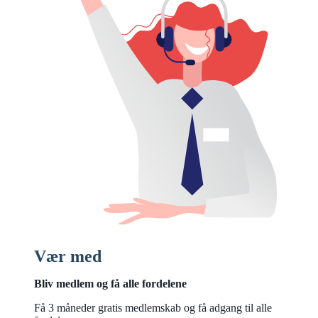
Vær med
Bliv medlem og få alle fordelene
Få 3 måneder gratis medlemskab og få adgang til alle