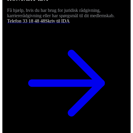
Få hjælp, hvis du har brug for juridisk rådgivning,
karriererådgivning eller har spørgsmål til dit medlemskab.
Telefon 33 18 48 48
Skriv til IDA