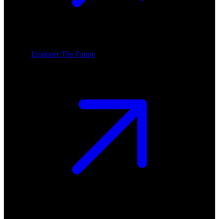
Engineer The Future