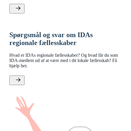
Spørgsmål og svar om IDAs
regionale fællesskaber
Hvad er IDAs regionale fællesskaber? Og hvad får du som
IDA-medlem ud af at være med i dit lokale fællesskab? Få
hjælp her.