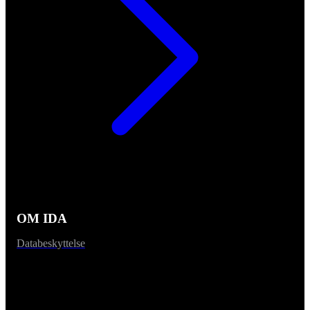
OM IDA
Databeskyttelse