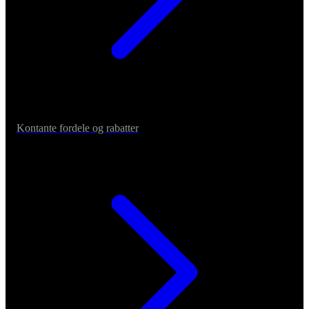
Kontante fordele og rabatter