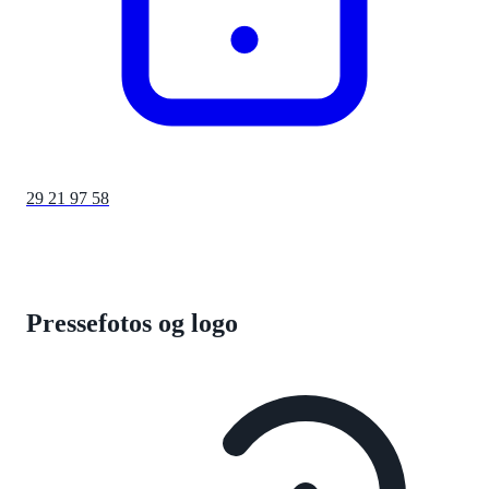
29 21 97 58
Pressefotos og logo