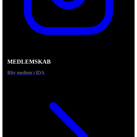
MEDLEMSKAB
Bliv medlem i IDA