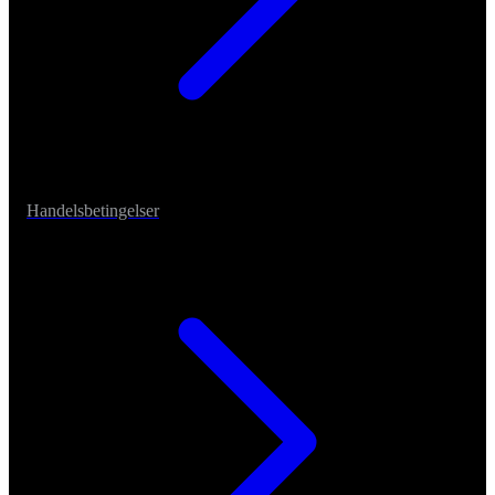
Handelsbetingelser