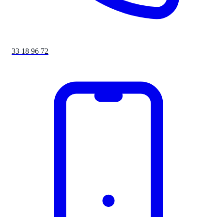
33 18 96 72