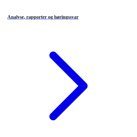
Analyse, rapporter og høringssvar