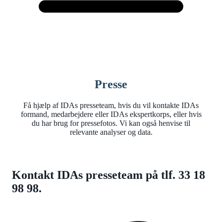
Presse
Få hjælp af IDAs presseteam, hvis du vil kontakte IDAs
formand, medarbejdere eller IDAs ekspertkorps, eller hvis
du har brug for pressefotos. Vi kan også henvise til
relevante analyser og data.
Kontakt IDAs presseteam på tlf. 33 18
98 98.