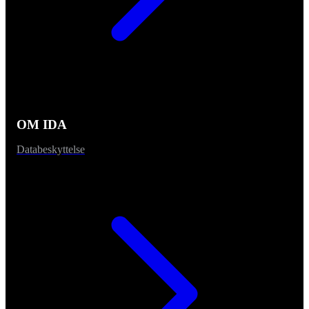
OM IDA
Databeskyttelse