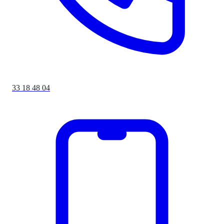
33 18 48 04