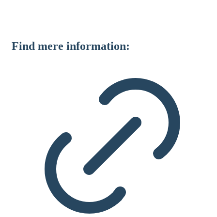
Find mere information: