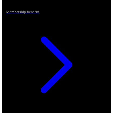
Membership benefits