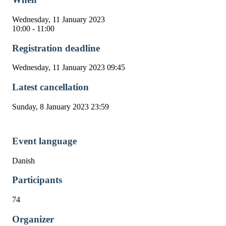
Wednesday, 11 January 2023
10:00 - 11:00
Registration deadline
Wednesday, 11 January 2023 09:45
Latest cancellation
Sunday, 8 January 2023 23:59
Event language
Danish
Participants
74
Organizer