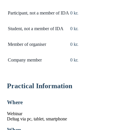
Participant, not a member of IDA
0 kr.
Student, not a member of IDA
0 kr.
Member of organiser
0 kr.
Company member
0 kr.
Practical Information
Where
Webinar
Deltag via pc, tablet, smartphone
When