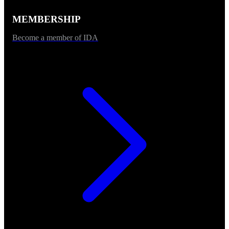
MEMBERSHIP
Become a member of IDA