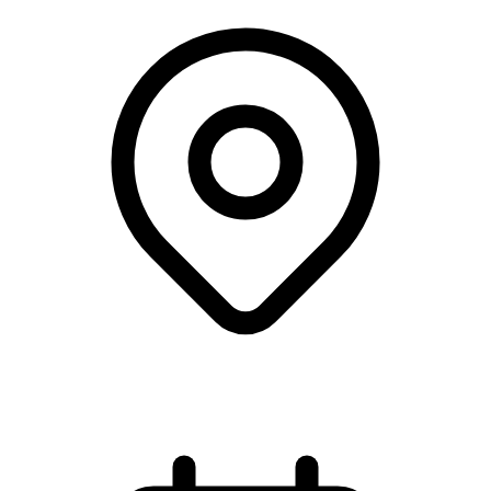
Webinar