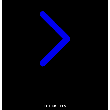
OTHER SITES