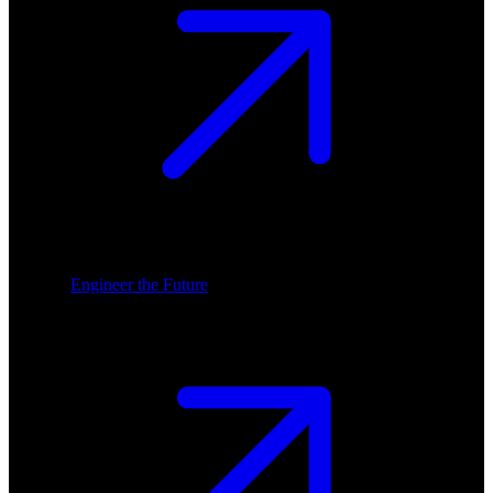
Engineer the Future