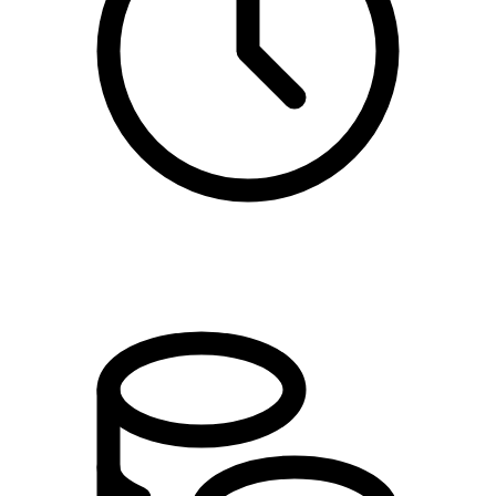
10:00 - 11:00