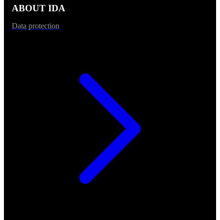
ABOUT IDA
Data protection