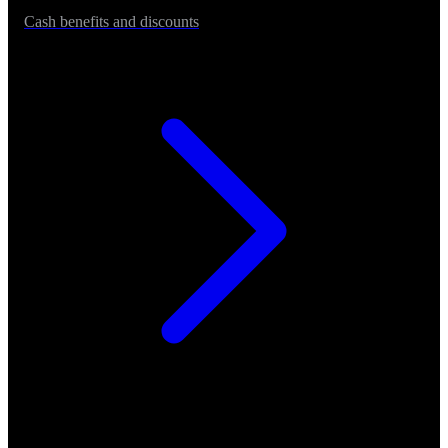
Cash benefits and discounts