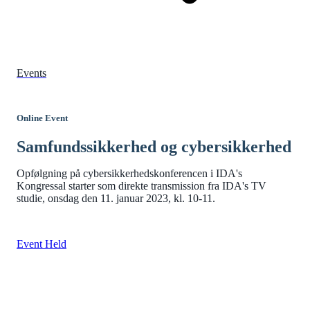
Events
Online Event
Samfundssikkerhed og cybersikkerhed
Opfølgning på cybersikkerhedskonferencen i IDA's
Kongressal starter som direkte transmission fra IDA's TV
studie, onsdag den 11. januar 2023, kl. 10-11.
Event Held