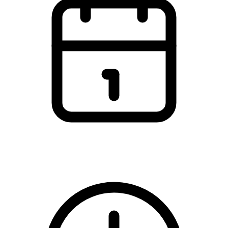
Wednesday, 11 January 2023