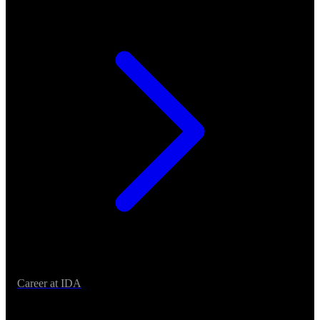
Career at IDA