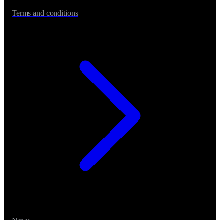
Terms and conditions