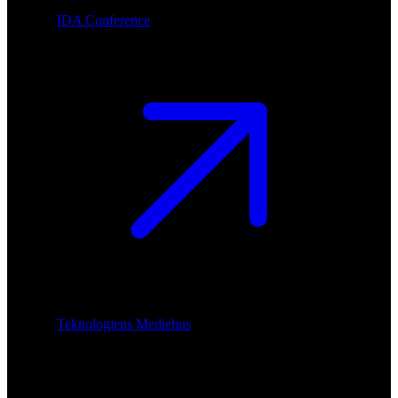
IDA Conference
Teknologiens Mediehus