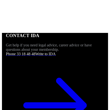
CONTACT IDA
Get help if you need legal advice, career advice or have
questions about your membership.
Phone 33 18 48 48
Write to IDA