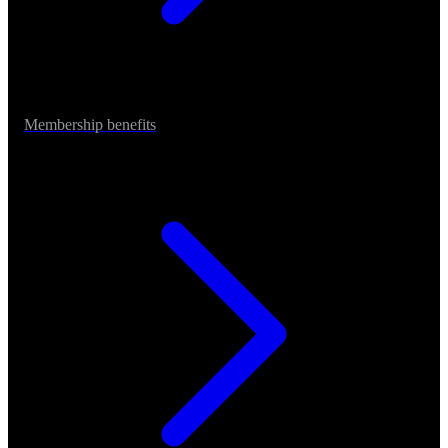
Membership benefits