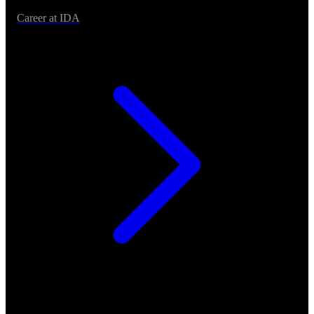
Career at IDA