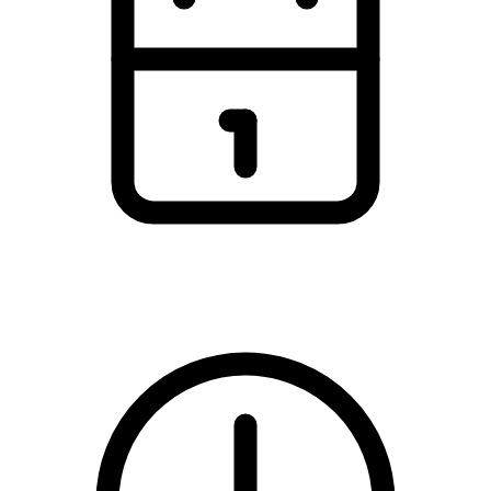
Sunday, 6 September 2026