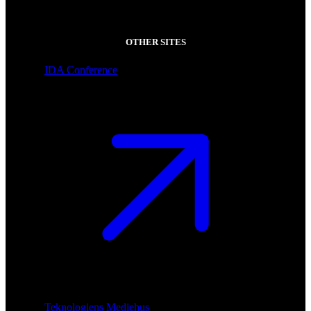
OTHER SITES
IDA Conference
Teknologiens Mediehus