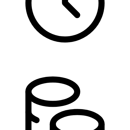
15:00 - 17:45