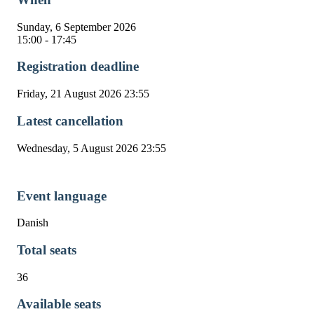
Sunday, 6 September 2026
15:00 - 17:45
Registration deadline
Friday, 21 August 2026 23:55
Latest cancellation
Wednesday, 5 August 2026 23:55
Event language
Danish
Total seats
36
Available seats