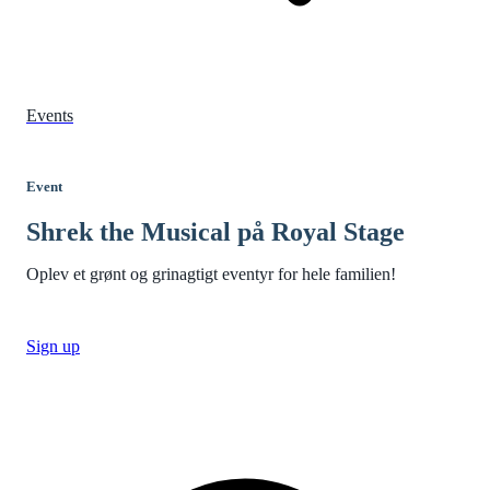
Events
Event
Shrek the Musical på Royal Stage
Oplev et grønt og grinagtigt eventyr for hele familien!
Sign up