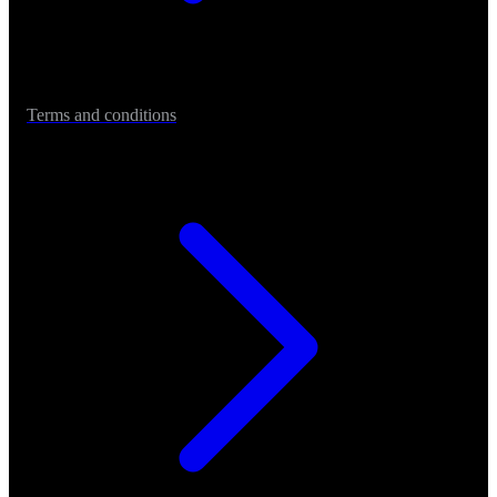
Terms and conditions