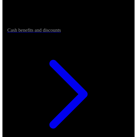
Cash benefits and discounts