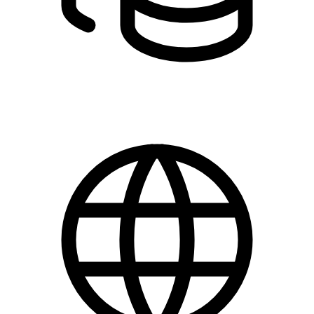
DKK 125.00 - 275.00