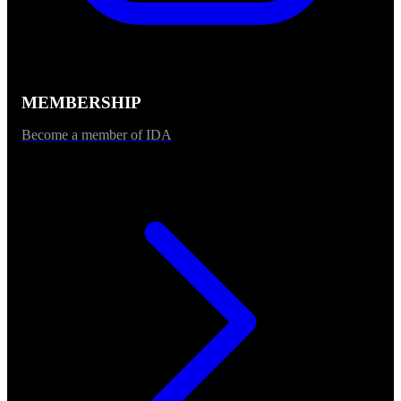
MEMBERSHIP
Become a member of IDA