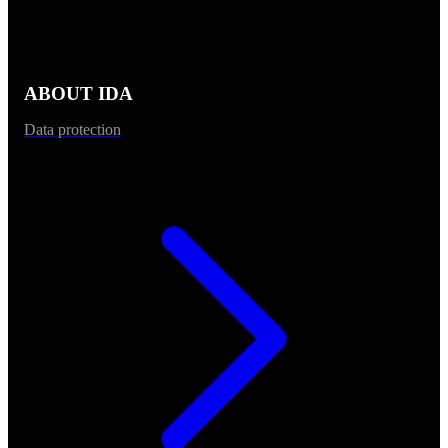
ABOUT IDA
Data protection