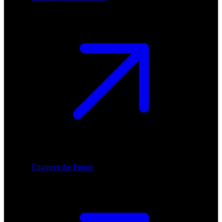
Engineer the Future