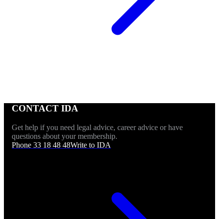
CONTACT IDA
Get help if you need legal advice, career advice or have
questions about your membership.
Phone 33 18 48 48
Write to IDA