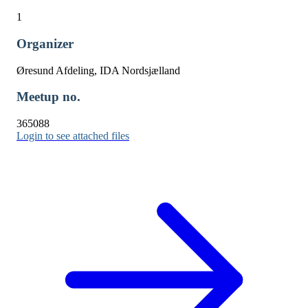
1
Organizer
Øresund Afdeling, IDA Nordsjælland
Meetup no.
365088
Login to see attached files