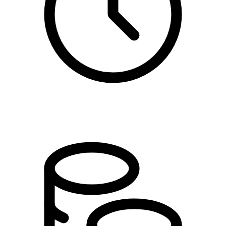
09:00 - 16:00