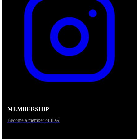
MEMBERSHIP
Become a member of IDA