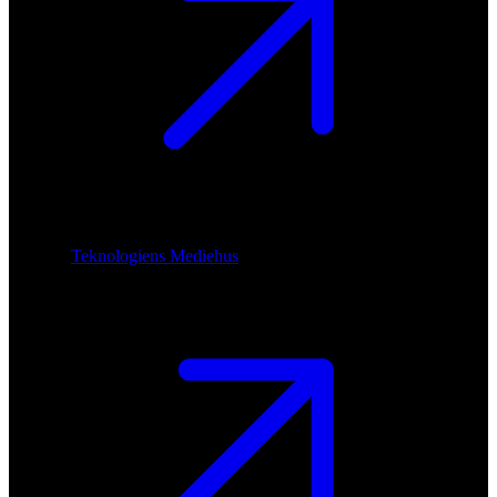
Teknologiens Mediehus