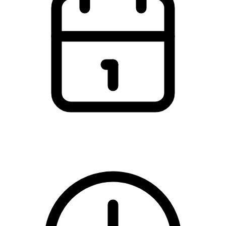
Saturday, 12 September 2026