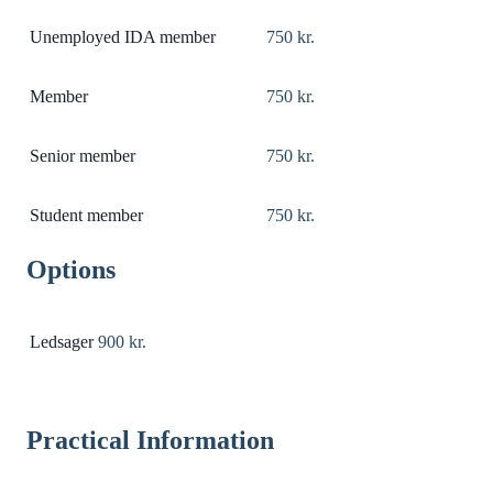
Unemployed IDA member
750 kr.
Member
750 kr.
Senior member
750 kr.
Student member
750 kr.
Options
Ledsager
900 kr.
Practical Information