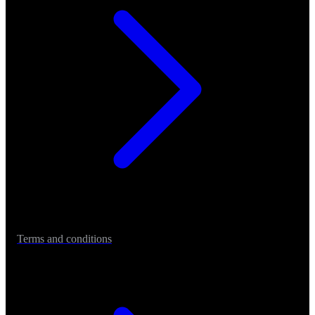
Terms and conditions