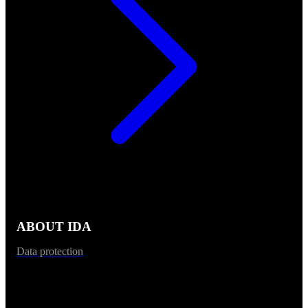
ABOUT IDA
Data protection