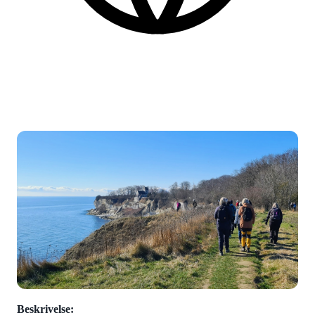
Danish
More practical information at the bottom of the page.
Beskrivelse: