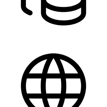
DKK 750.00 - 900.00