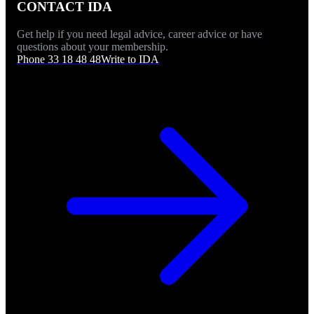
CONTACT IDA
Get help if you need legal advice, career advice or have
questions about your membership.
Phone 33 18 48 48
Write to IDA