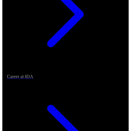
Career at IDA