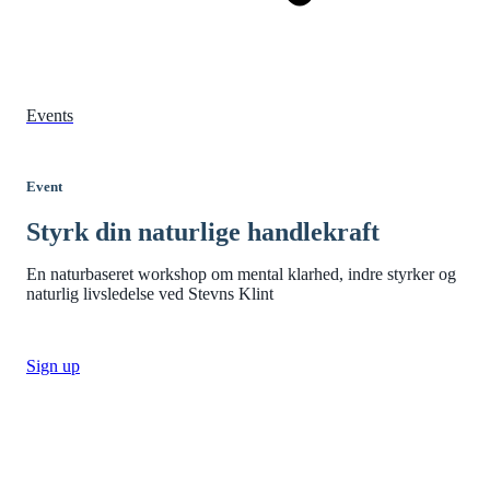
Events
Event
Styrk din naturlige handlekraft
En naturbaseret workshop om mental klarhed, indre styrker og
naturlig livsledelse ved Stevns Klint
Sign up