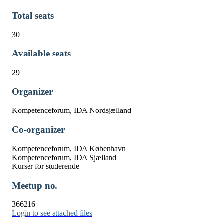
Total seats
30
Available seats
29
Organizer
Kompetenceforum, IDA Nordsjælland
Co-organizer
Kompetenceforum, IDA København
Kompetenceforum, IDA Sjælland
Kurser for studerende
Meetup no.
366216
Login to see attached files