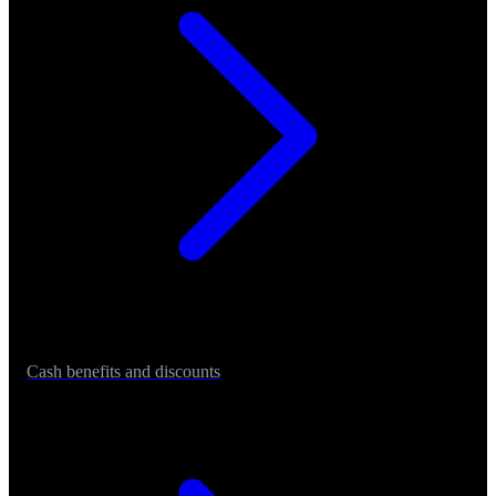
Cash benefits and discounts