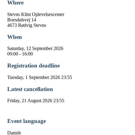
Where
Stevns Klint Oplevelsescenter
Boesdalsvej 14
4673 Rødvig Stevns
When
Saturday, 12 September 2026
09:00 - 16:00
Registration deadline
Tuesday, 1 September 2026 23:55
Latest cancellation
Friday, 21 August 2026 23:55
Event language
Danish