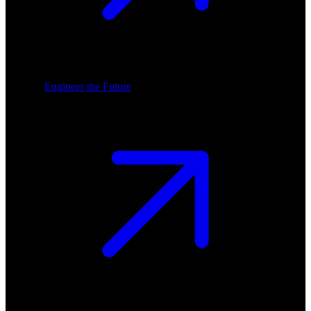
Engineer the Future