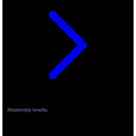
Membership benefits