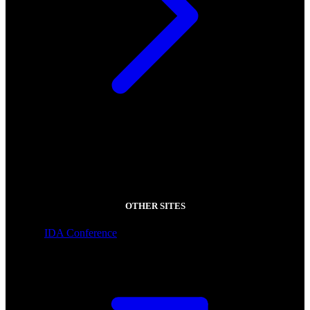
OTHER SITES
IDA Conference