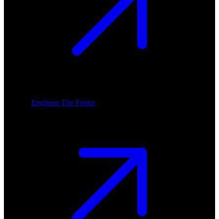
Engineer The Future