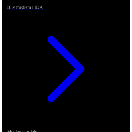
Bliv medlem i IDA
Medlemsfordele