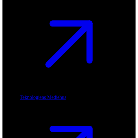
Teknologiens Mediehus