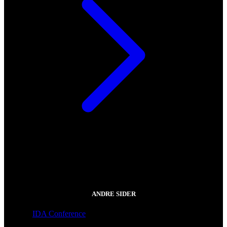
ANDRE SIDER
IDA Conference