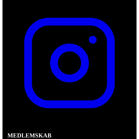
MEDLEMSKAB