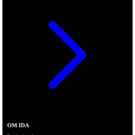
OM IDA