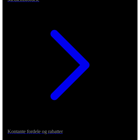
Kontante fordele og rabatter