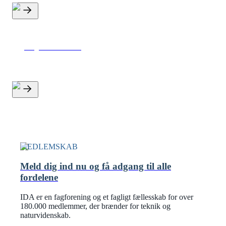
Rejseforsikring
MEDLEMSKAB
Meld dig ind nu og få adgang til alle
fordelene
IDA er en fagforening og et fagligt fællesskab for over
180.000 medlemmer, der brænder for teknik og
naturvidenskab.