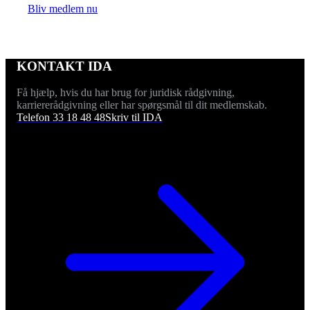
Bliv medlem nu
KONTAKT IDA
Få hjælp, hvis du har brug for juridisk rådgivning,
karriererådgivning eller har spørgsmål til dit medlemskab.
Telefon 33 18 48 48
Skriv til IDA