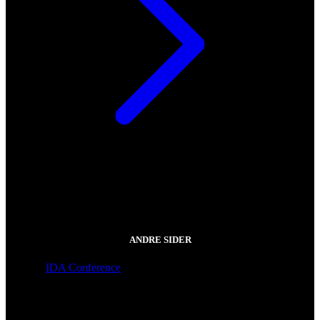
ANDRE SIDER
IDA Conference