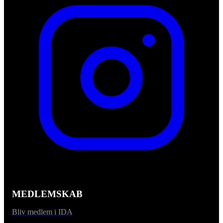
MEDLEMSKAB
Bliv medlem i IDA