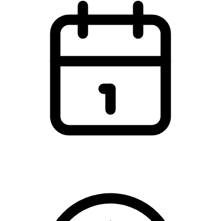
Onsdag den 21. august 2024