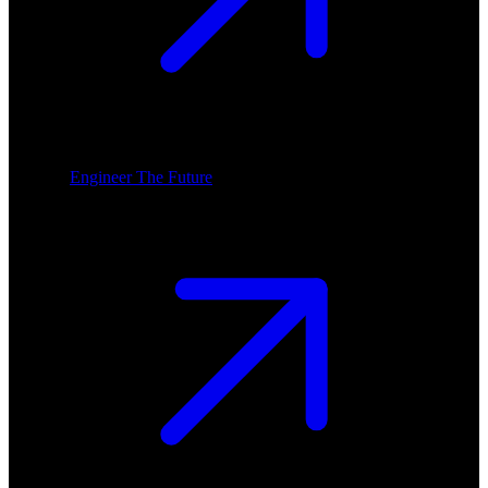
Engineer The Future