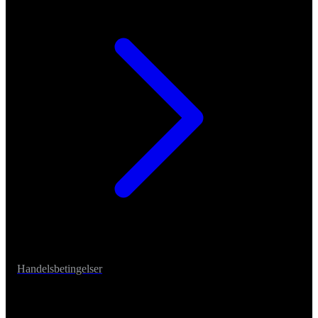
Handelsbetingelser