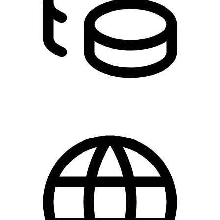
75,00 - 120,00 kr.