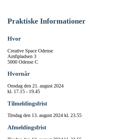
Praktiske Informationer
Hvor
Creative Space Odense
Amfipladsen 3
5000 Odense C
Hvornår
Onsdag den 21. august 2024
kl. 17.15 - 19.45
Tilmeldingsfrist
Tirsdag den 13. august 2024 kl. 23.55
Afmeldingsfrist