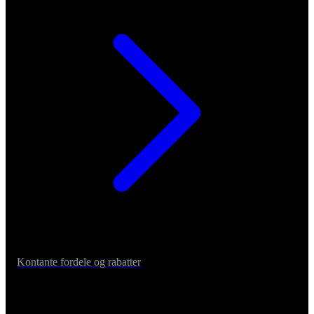
Kontante fordele og rabatter