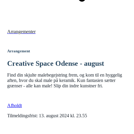
Arrangementer
Arrangement
Creative Space Odense - august
Find din skjulte malebegejstring frem, og kom til en hyggelig
aften, hvor du skal male på keramik. Kun fantasien sætter
grænser - alle kan male! Slip din indre kunstner fri.
Afholdt
Tilmeldingsfrist: 13. august 2024 kl. 23.55