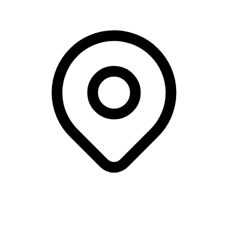
Creative Space Odense, Odense C