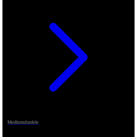
Medlemsfordele