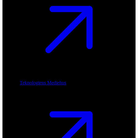
Teknologiens Mediehus