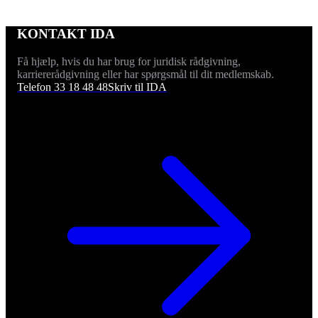
KONTAKT IDA
Få hjælp, hvis du har brug for juridisk rådgivning,
karriererådgivning eller har spørgsmål til dit medlemskab.
Telefon 33 18 48 48
Skriv til IDA