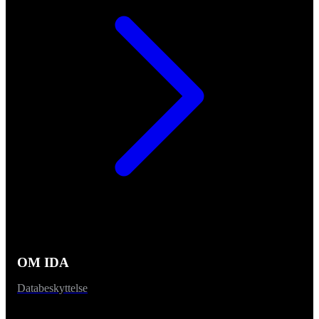
OM IDA
Databeskyttelse