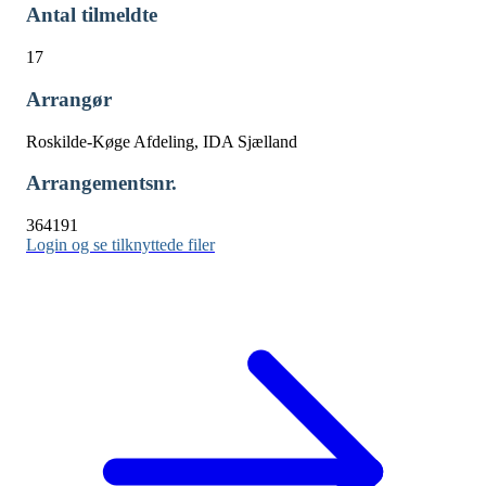
Antal tilmeldte
17
Arrangør
Roskilde-Køge Afdeling, IDA Sjælland
Arrangementsnr.
364191
Login og se tilknyttede filer