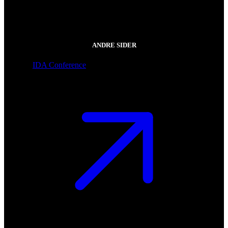
ANDRE SIDER
IDA Conference