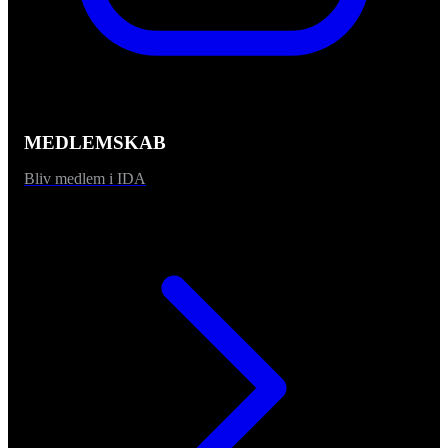
MEDLEMSKAB
Bliv medlem i IDA