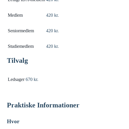
Medlem
420 kr.
Seniormedlem
420 kr.
Studiemedlem
420 kr.
Tilvalg
Ledsager
670 kr.
Praktiske Informationer
Hvor