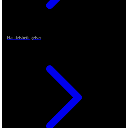
Handelsbetingelser