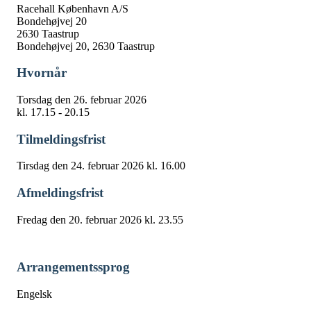
Racehall København A/S
Bondehøjvej 20
2630 Taastrup
Bondehøjvej 20, 2630 Taastrup
Hvornår
Torsdag den 26. februar 2026
kl. 17.15 - 20.15
Tilmeldingsfrist
Tirsdag den 24. februar 2026 kl. 16.00
Afmeldingsfrist
Fredag den 20. februar 2026 kl. 23.55
Arrangementssprog
Engelsk