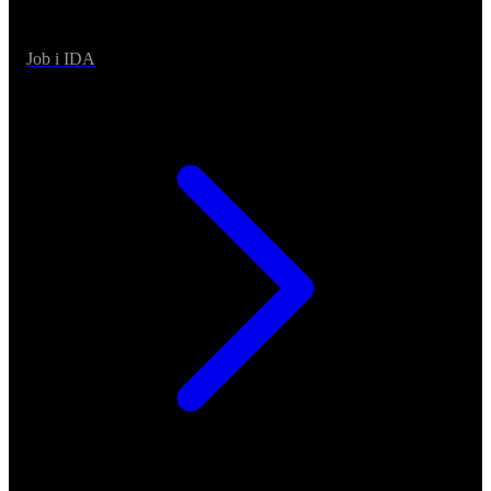
Job i IDA