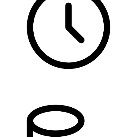
kl. 17.15 - 20.15