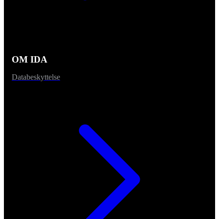
OM IDA
Databeskyttelse