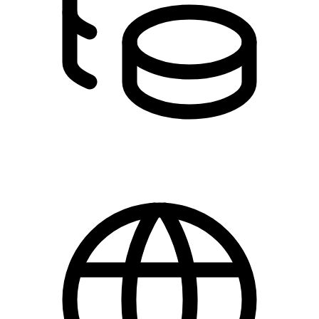
420,00 kr.