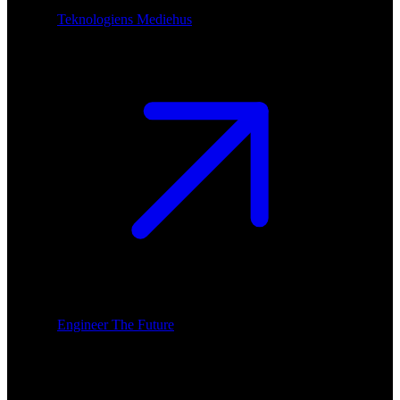
Teknologiens Mediehus
Engineer The Future