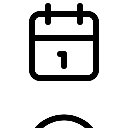
Torsdag den 26. februar 2026