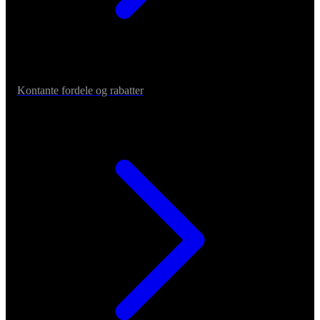
Kontante fordele og rabatter