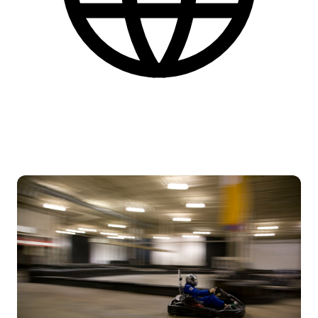
Engelsk
Find flere praktiske informationer nederst på siden.