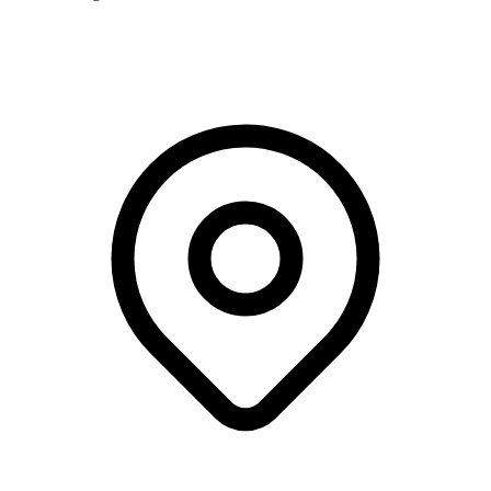
Webinar