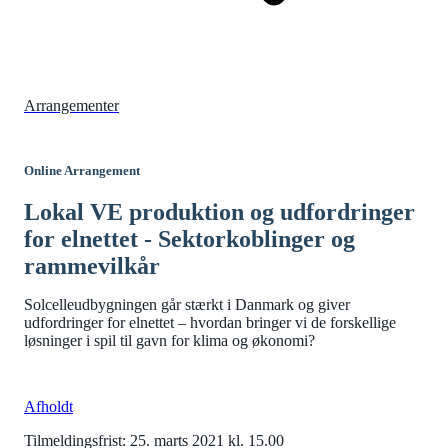
Arrangementer
Online Arrangement
Lokal VE produktion og udfordringer
for elnettet - Sektorkoblinger og
rammevilkår
Solcelleudbygningen går stærkt i Danmark og giver
udfordringer for elnettet – hvordan bringer vi de forskellige
løsninger i spil til gavn for klima og økonomi?
Afholdt
Tilmeldingsfrist: 25. marts 2021 kl. 15.00