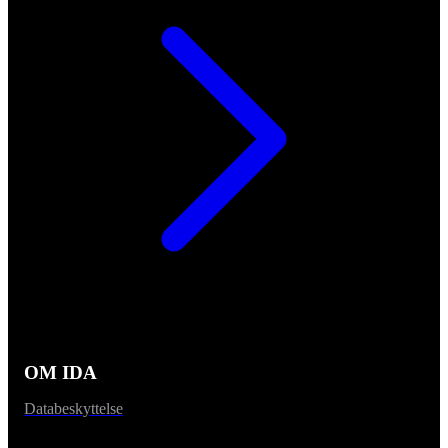
OM IDA
Databeskyttelse