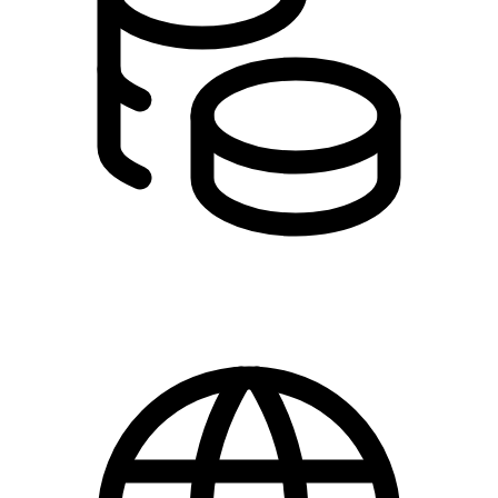
0,00 kr.