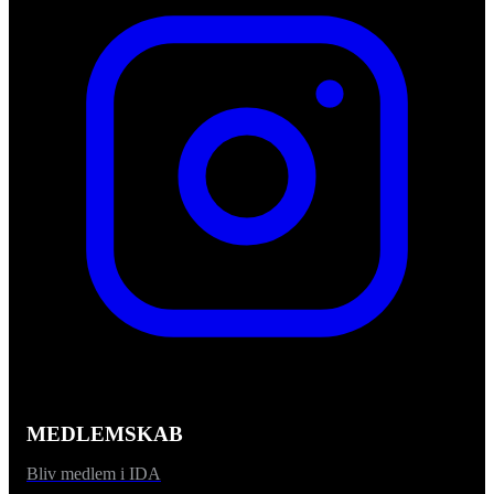
MEDLEMSKAB
Bliv medlem i IDA