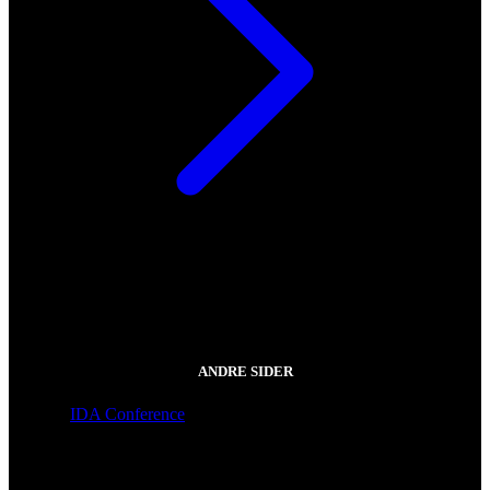
ANDRE SIDER
IDA Conference