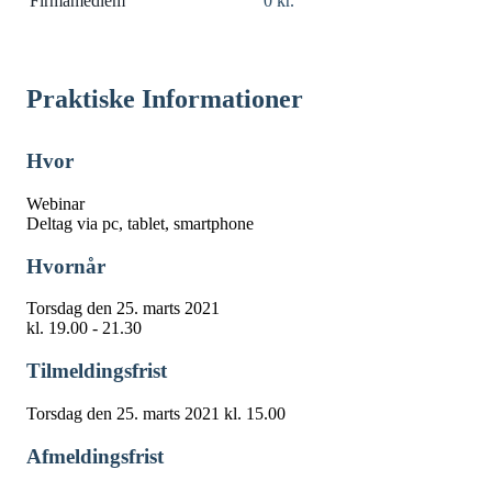
Firmamedlem
0 kr.
Praktiske Informationer
Hvor
Webinar
Deltag via pc, tablet, smartphone
Hvornår
Torsdag den 25. marts 2021
kl. 19.00 - 21.30
Tilmeldingsfrist
Torsdag den 25. marts 2021 kl. 15.00
Afmeldingsfrist