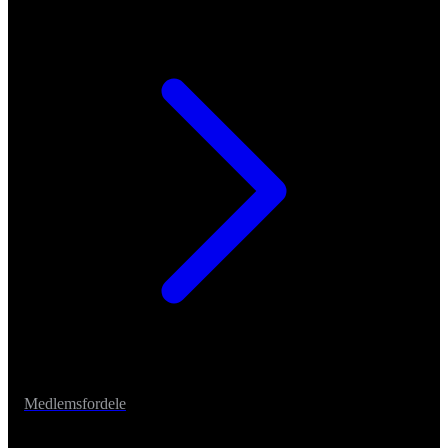
Medlemsfordele