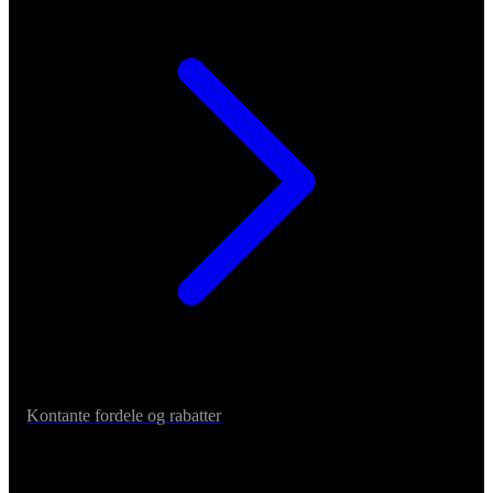
Kontante fordele og rabatter