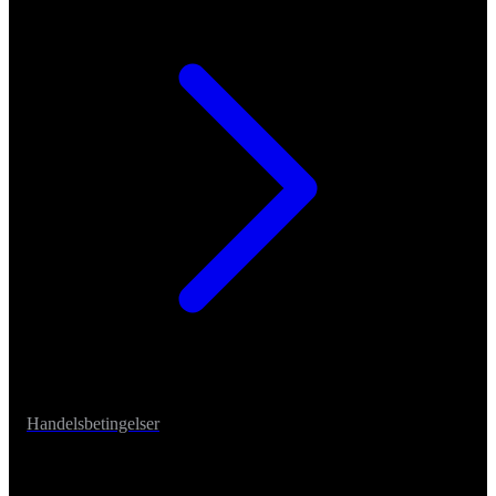
Handelsbetingelser