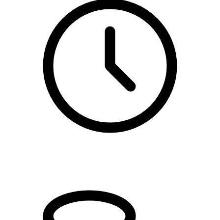
kl. 19.00 - 21.30