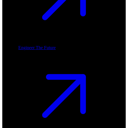
Engineer The Future