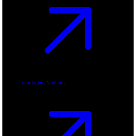
Teknologiens Mediehus