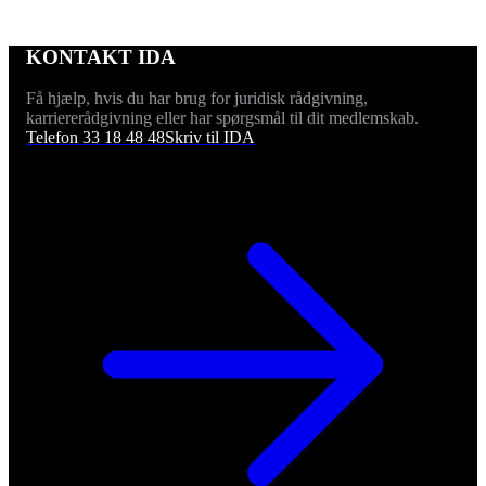
KONTAKT IDA
Få hjælp, hvis du har brug for juridisk rådgivning,
karriererådgivning eller har spørgsmål til dit medlemskab.
Telefon 33 18 48 48
Skriv til IDA