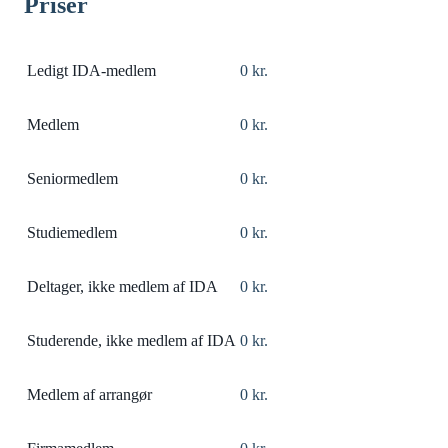
Priser
Ledigt IDA-medlem
0 kr.
Medlem
0 kr.
Seniormedlem
0 kr.
Studiemedlem
0 kr.
Deltager, ikke medlem af IDA
0 kr.
Studerende, ikke medlem af IDA
0 kr.
Medlem af arrangør
0 kr.