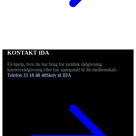
KONTAKT IDA
Få hjælp, hvis du har brug for juridisk rådgivning,
karriererådgivning eller har spørgsmål til dit medlemskab.
Telefon 33 18 48 48
Skriv til IDA