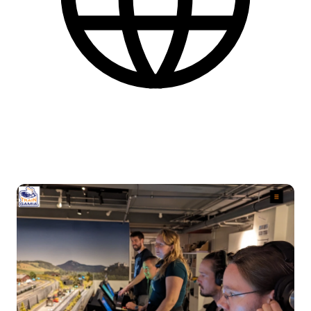
Dansk
Find flere praktiske informationer nederst på siden.