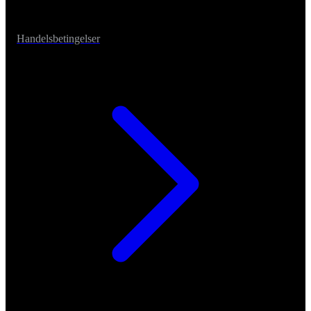
Handelsbetingelser