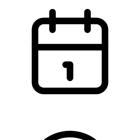
Fredag den 28. marts 2025