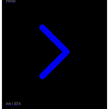
Presse
Job i IDA