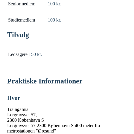
Seniormedlem
100 kr.
Studiemedlem
100 kr.
Tilvalg
Ledsagere
150 kr.
Praktiske Informationer
Hvor
Traingamia
Lergravsvej 57,
2300 København S
Lergravsvej 57 2300 København S 400 meter fra
metrostationen "Øresund"