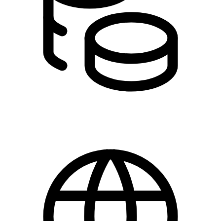
100,00 kr.