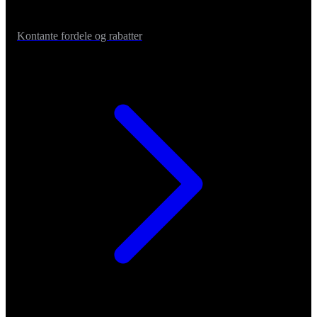
Kontante fordele og rabatter