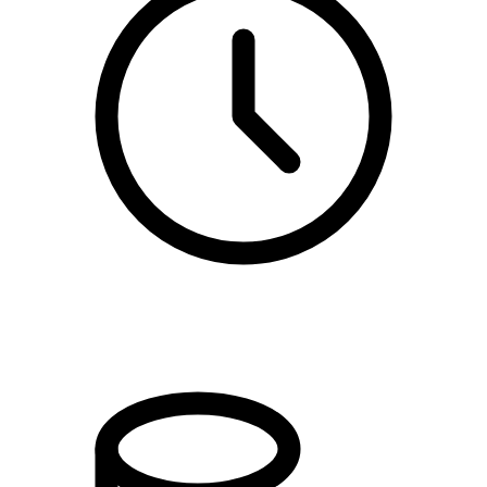
kl. 15.55 - 18.00