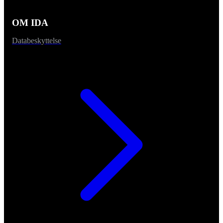
OM IDA
Databeskyttelse