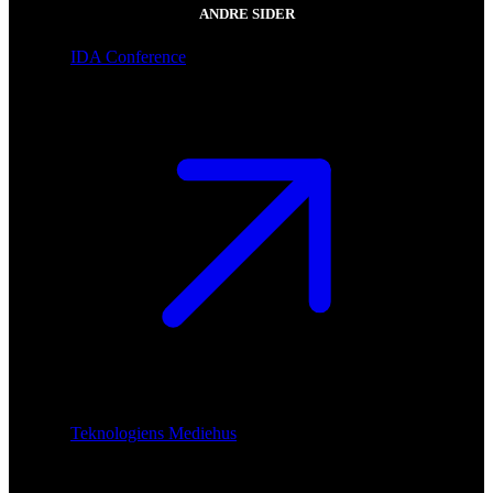
ANDRE SIDER
IDA Conference
Teknologiens Mediehus