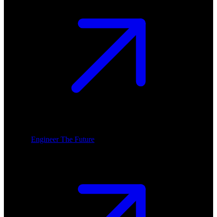
Engineer The Future