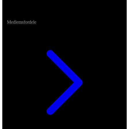
Medlemsfordele