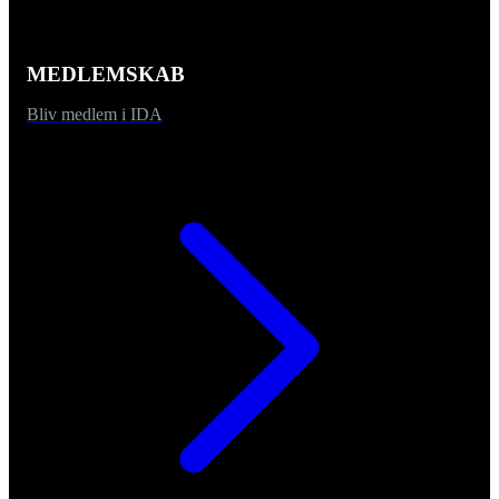
MEDLEMSKAB
Bliv medlem i IDA