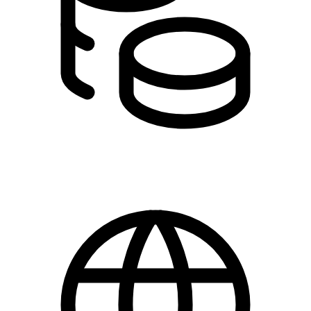
150,00 kr.