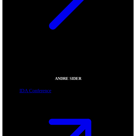
ANDRE SIDER
IDA Conference