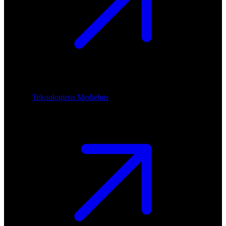
Teknologiens Mediehus