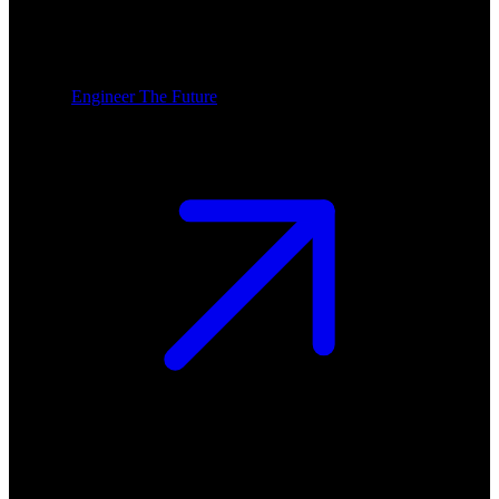
Engineer The Future