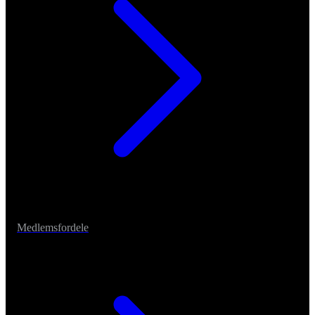
Medlemsfordele