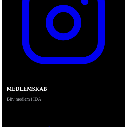
MEDLEMSKAB
Bliv medlem i IDA