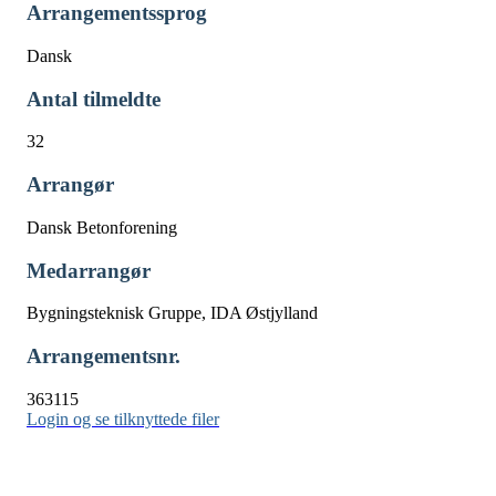
Arrangementssprog
Dansk
Antal tilmeldte
32
Arrangør
Dansk Betonforening
Medarrangør
Bygningsteknisk Gruppe, IDA Østjylland
Arrangementsnr.
363115
Login og se tilknyttede filer