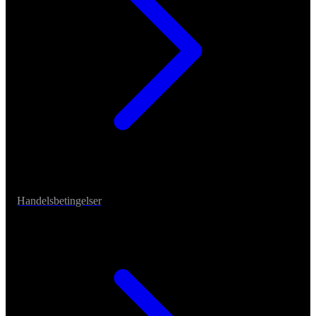
Handelsbetingelser