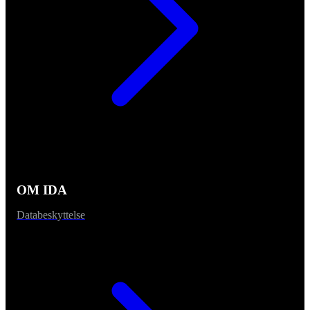
OM IDA
Databeskyttelse