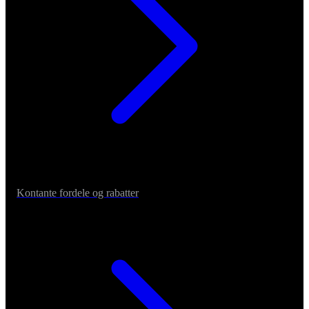
Kontante fordele og rabatter