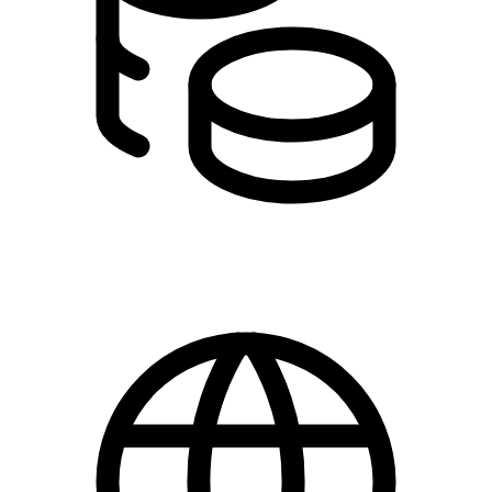
0,00 kr.