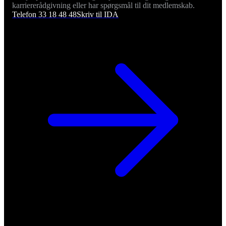
karriererådgivning eller har spørgsmål til dit medlemskab.
Telefon 33 18 48 48
Skriv til IDA