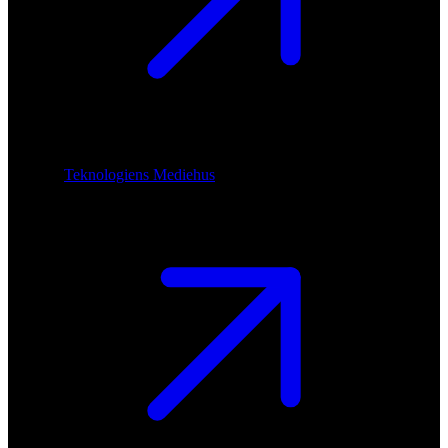
Teknologiens Mediehus