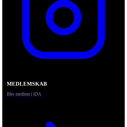
MEDLEMSKAB
Bliv medlem i IDA