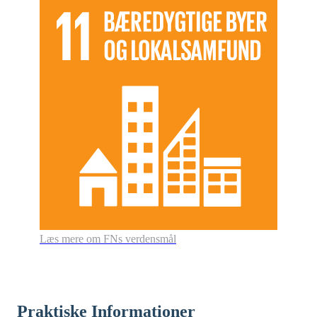
Læs mere om FNs verdensmål
Praktiske Informationer