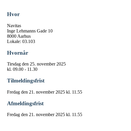
Hvor
Navitas
Inge Lehmanns Gade 10
8000 Aarhus
Lokale: 03.103
Hvornår
Tirsdag den 25. november 2025
kl. 09.00 - 11.30
Tilmeldingsfrist
Fredag den 21. november 2025 kl. 11.55
Afmeldingsfrist
Fredag den 21. november 2025 kl. 11.55