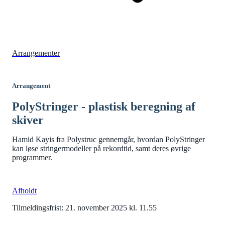
Arrangementer
Arrangement
PolyStringer - plastisk beregning af
skiver
Hamid Kayis fra Polystruc gennemgår, hvordan PolyStringer
kan løse stringermodeller på rekordtid, samt deres øvrige
programmer.
Afholdt
Tilmeldingsfrist: 21. november 2025 kl. 11.55