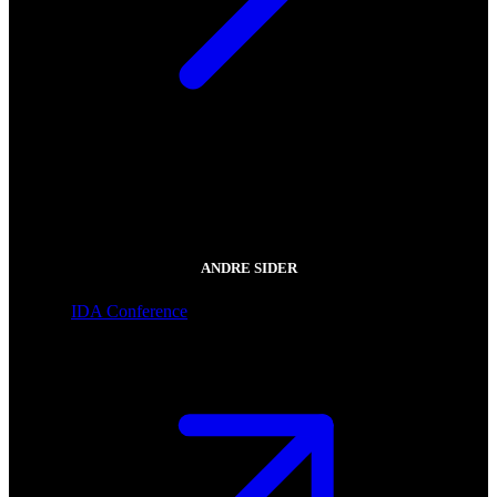
ANDRE SIDER
IDA Conference