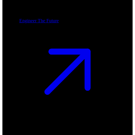
Engineer The Future