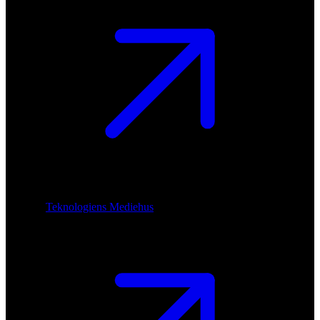
Teknologiens Mediehus