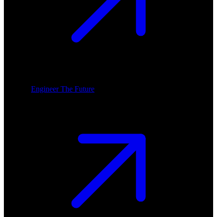
Engineer The Future