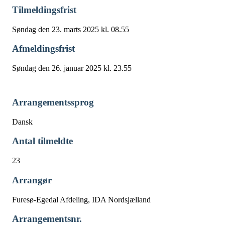
Tilmeldingsfrist
Søndag den 23. marts 2025 kl. 08.55
Afmeldingsfrist
Søndag den 26. januar 2025 kl. 23.55
Arrangementssprog
Dansk
Antal tilmeldte
23
Arrangør
Furesø-Egedal Afdeling, IDA Nordsjælland
Arrangementsnr.