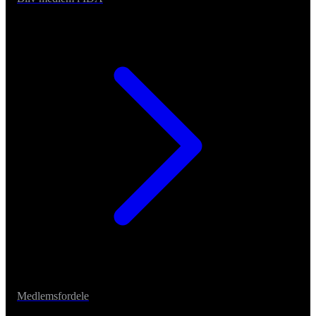
Medlemsfordele