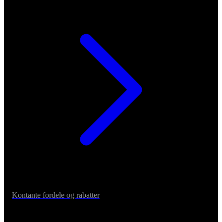
Kontante fordele og rabatter