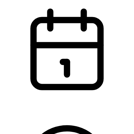
Lørdag den 18. oktober 2025