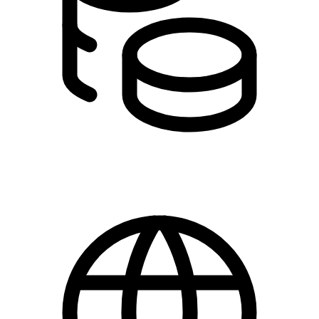
650,00 kr.