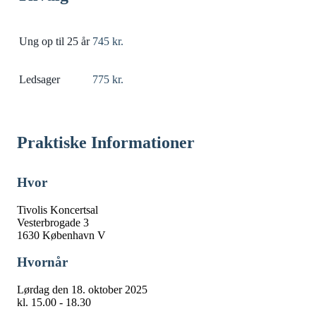
Ung op til 25 år
745 kr.
Ledsager
775 kr.
Praktiske Informationer
Hvor
Tivolis Koncertsal
Vesterbrogade 3
1630 København V
Hvornår
Lørdag den 18. oktober 2025
kl. 15.00 - 18.30