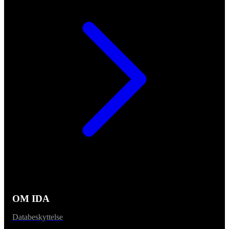
OM IDA
Databeskyttelse