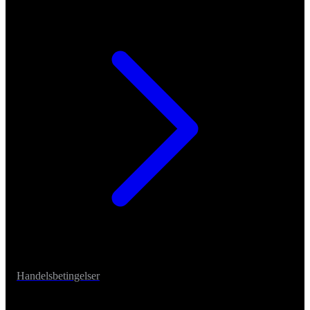
Handelsbetingelser