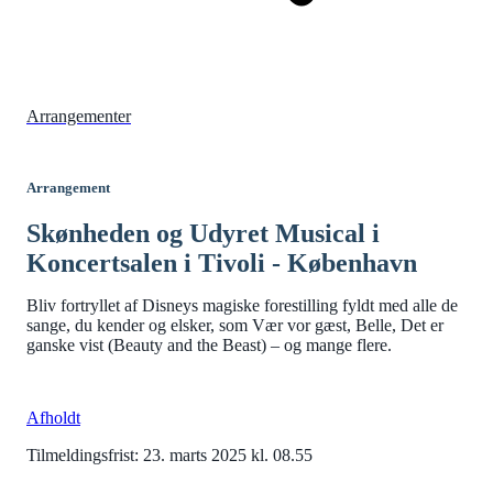
Arrangementer
Arrangement
Skønheden og Udyret Musical i
Koncertsalen i Tivoli - København
Bliv fortryllet af Disneys magiske forestilling fyldt med alle de
sange, du kender og elsker, som Vær vor gæst, Belle, Det er
ganske vist (Beauty and the Beast) – og mange flere.
Afholdt
Tilmeldingsfrist: 23. marts 2025 kl. 08.55