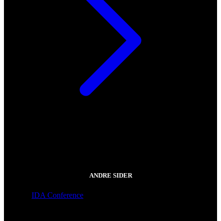
ANDRE SIDER
IDA Conference