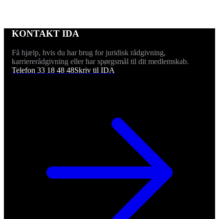
KONTAKT IDA
Få hjælp, hvis du har brug for juridisk rådgivning,
karriererådgivning eller har spørgsmål til dit medlemskab.
Telefon 33 18 48 48
Skriv til IDA