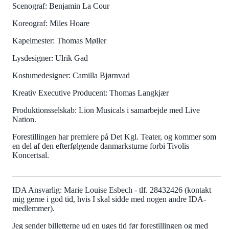
Scenograf: Benjamin La Cour
Koreograf: Miles Hoare
Kapelmester: Thomas Møller
Lysdesigner: Ulrik Gad
Kostumedesigner: Camilla Bjørnvad
Kreativ Executive Producent: Thomas Langkjær
Produktionsselskab: Lion Musicals i samarbejde med Live
Nation.
Forestillingen har premiere på Det Kgl. Teater, og kommer som
en del af den efterfølgende danmarksturne forbi Tivolis
Koncertsal.
___________________________________________________
IDA Ansvarlig: Marie Louise Esbech - tlf. 28432426 (kontakt
mig gerne i god tid, hvis I skal sidde med nogen andre IDA-
medlemmer).
Jeg sender billetterne ud en uges tid før forestillingen og med