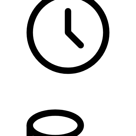
kl. 15.00 - 18.30