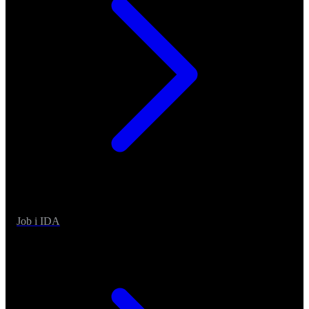
Job i IDA