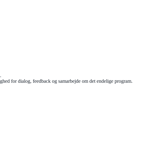
.
lighed for dialog, feedback og samarbejde om det endelige program.