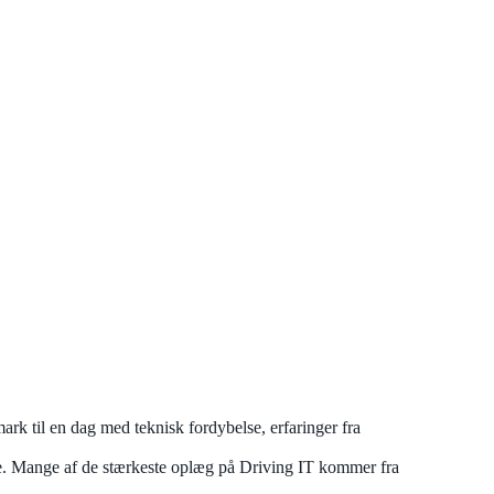
mark til en dag med teknisk fordybelse, erfaringer fra
ere. Mange af de stærkeste oplæg på Driving IT kommer fra