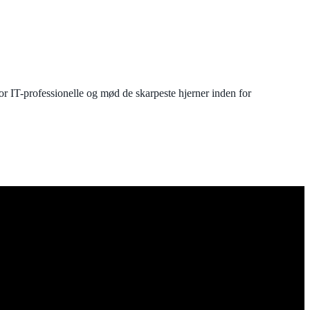
or IT-professionelle og mød de skarpeste hjerner inden for