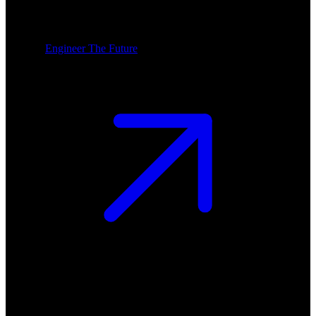
Engineer The Future