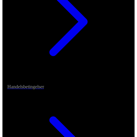
Handelsbetingelser