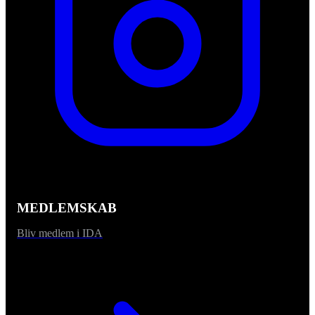
MEDLEMSKAB
Bliv medlem i IDA