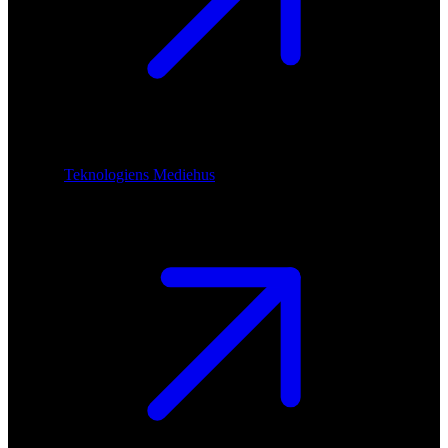
Teknologiens Mediehus