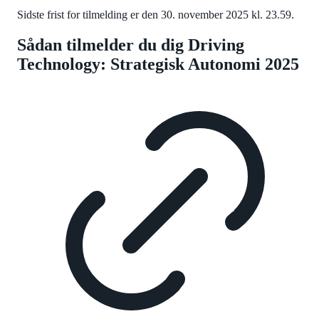
Sidste frist for tilmelding er den 30. november 2025 kl. 23.59.
Sådan tilmelder du dig Driving
Technology: Strategisk Autonomi 2025