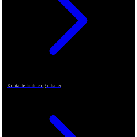
Kontante fordele og rabatter