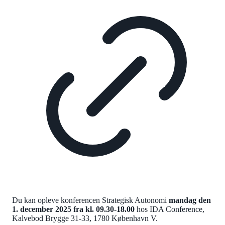
Du kan opleve konferencen Strategisk Autonomi
mandag den
1. december 2025 fra kl. 09.30-18.00
hos IDA Conference,
Kalvebod Brygge 31-33, 1780 København V.