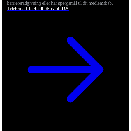
karriererådgivning eller har spørgsmål til dit medlemskab.
Telefon 33 18 48 48
Skriv til IDA