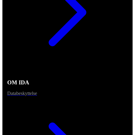
OM IDA
Databeskyttelse