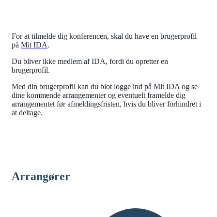
For at tilmelde dig konferencen, skal du have en brugerprofil
på
Mit IDA
.
Du bliver ikke medlem af IDA, fordi du opretter en
brugerprofil.
Med din brugerprofil kan du blot logge ind på Mit IDA og se
dine kommende arrangementer og eventuelt framelde dig
arrangementet før afmeldingsfristen, hvis du bliver forhindret i
at deltage.
Arrangører