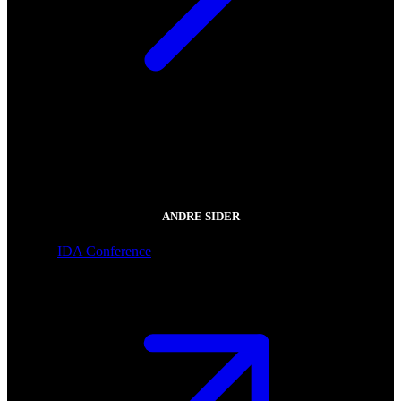
ANDRE SIDER
IDA Conference