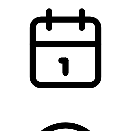
Onsdag den 25. februar 2026