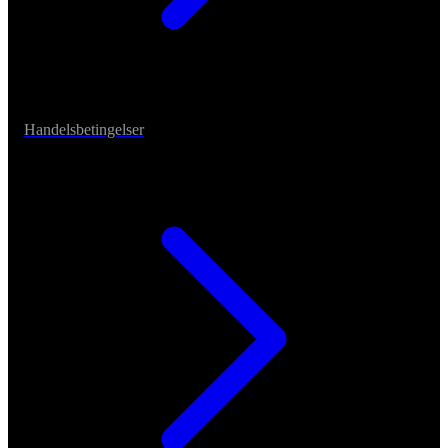
Handelsbetingelser