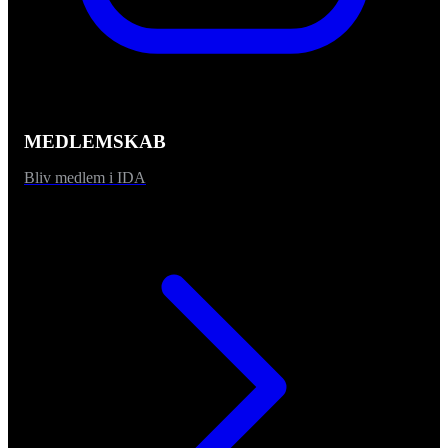
MEDLEMSKAB
Bliv medlem i IDA