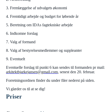
3. Fremlæggelse af udvalgets økonomi
4. Fremtidigt arbejde og budget for løbende år
5. Beretning om IDAs fagtekniske arbejde
6. Indkomne forslag
7. Valg af formand
8. Valg af bestyrelsesmedlemmer og suppleanter
9. Eventuelt
Eventuelle forslag til punkt 6 kan sendes til formanden pr mail:
arkitektbjarkejansen@gmail.com
, senest den 20. februar.
Forretningsordnen finder du under filer nederst på siden.
Vi glæder os til at se dig!
Priser