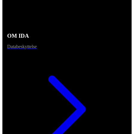
OM IDA
Databeskyttelse