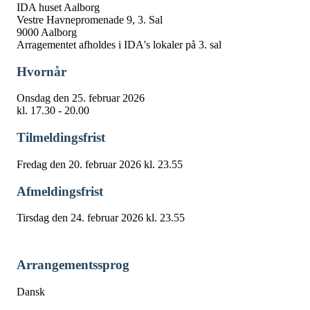
IDA huset Aalborg
Vestre Havnepromenade 9, 3. Sal
9000 Aalborg
Arragementet afholdes i IDA's lokaler på 3. sal
Hvornår
Onsdag den 25. februar 2026
kl. 17.30 - 20.00
Tilmeldingsfrist
Fredag den 20. februar 2026 kl. 23.55
Afmeldingsfrist
Tirsdag den 24. februar 2026 kl. 23.55
Arrangementssprog
Dansk