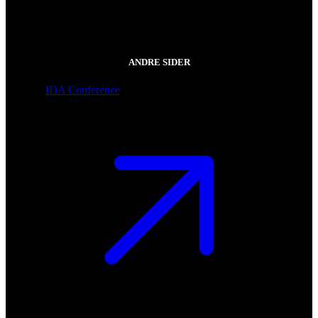
ANDRE SIDER
IDA Conference