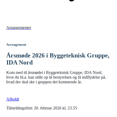
Arrangementer
Arrangement
Årsmøde 2026 i Byggeteknisk Gruppe,
IDA Nord
Kom med til årsmødet i Byggeteknisk Gruppe, IDA Nord,
hvor du bl.a. kan stille op til bestyrelsen og få indflydelse på,
hvad der skal ske i gruppen det kommende år.
Afholdt
Tilmeldingsfrist: 20. februar 2026 kl. 23.55