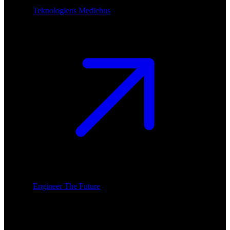
Teknologiens Mediehus
Engineer The Future