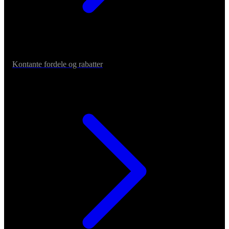
Kontante fordele og rabatter