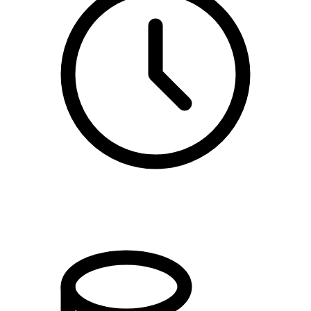
kl. 17.30 - 20.00