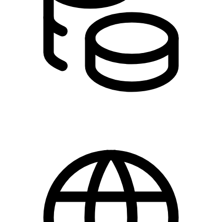
0,00 kr.