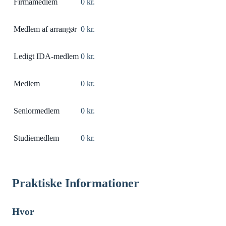
Firmamedlem
0 kr.
Medlem af arrangør
0 kr.
Ledigt IDA-medlem
0 kr.
Medlem
0 kr.
Seniormedlem
0 kr.
Studiemedlem
0 kr.
Praktiske Informationer
Hvor