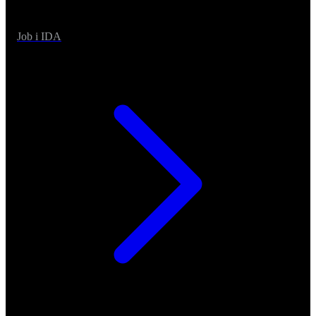
Job i IDA