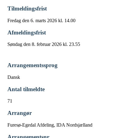
Tilmeldingsfrist
Fredag den 6. marts 2026 kl. 14.00
Afmeldingsfrist
Søndag den 8. februar 2026 kl. 23.55
Arrangementssprog
Dansk
Antal tilmeldte
71
Arrangør
Furesø-Egedal Afdeling, IDA Nordsjælland
Arrangementsnr.