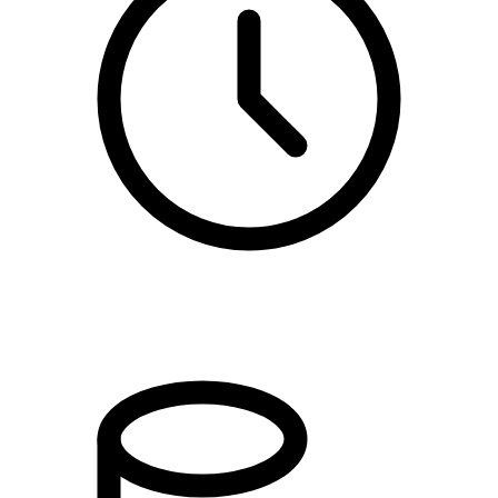
kl. 11.00 - 13.00