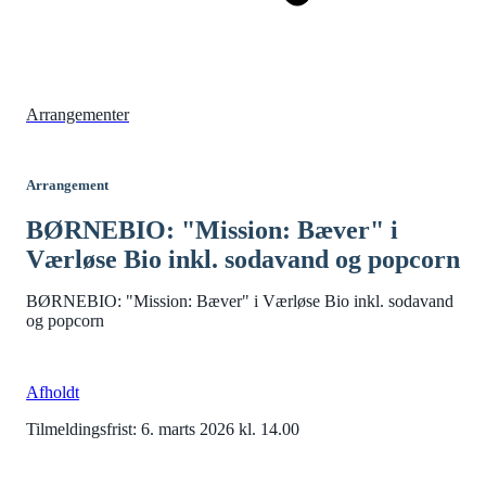
Arrangementer
Arrangement
BØRNEBIO: "Mission: Bæver" i
Værløse Bio inkl. sodavand og popcorn
BØRNEBIO: "Mission: Bæver" i Værløse Bio inkl. sodavand
og popcorn
Afholdt
Tilmeldingsfrist: 6. marts 2026 kl. 14.00