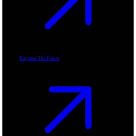
Engineer The Future