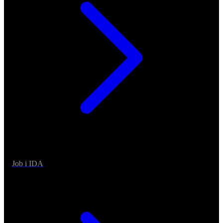
Job i IDA