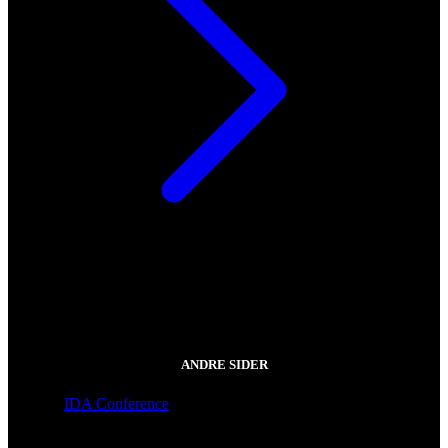
ANDRE SIDER
IDA Conference