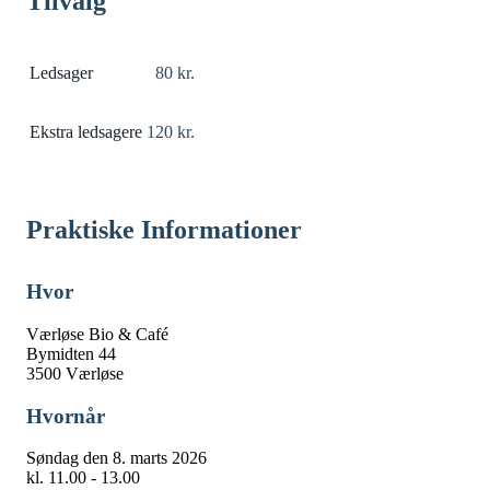
Tilvalg
Ledsager
80 kr.
Ekstra ledsagere
120 kr.
Praktiske Informationer
Hvor
Værløse Bio & Café
Bymidten 44
3500 Værløse
Hvornår
Søndag den 8. marts 2026
kl. 11.00 - 13.00