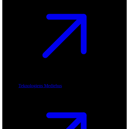
Teknologiens Mediehus