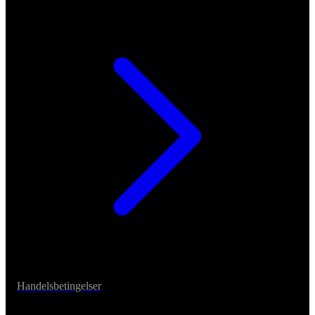
Handelsbetingelser