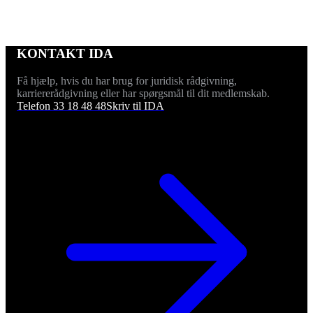
KONTAKT IDA
Få hjælp, hvis du har brug for juridisk rådgivning,
karriererådgivning eller har spørgsmål til dit medlemskab.
Telefon 33 18 48 48
Skriv til IDA