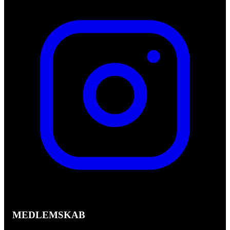
MEDLEMSKAB