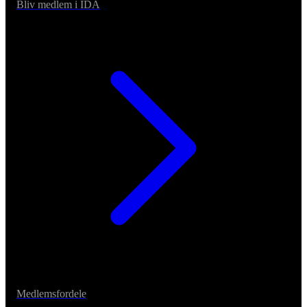
Bliv medlem i IDA
Medlemsfordele