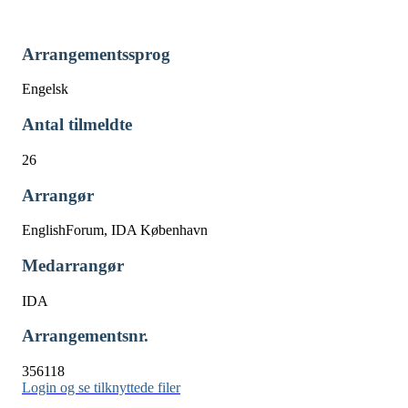
Arrangementssprog
Engelsk
Antal tilmeldte
26
Arrangør
EnglishForum, IDA København
Medarrangør
IDA
Arrangementsnr.
356118
Login og se tilknyttede filer