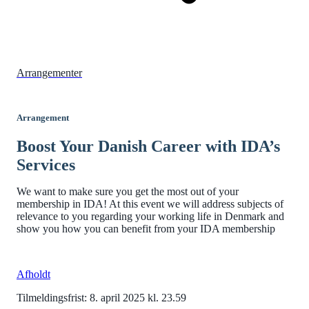
Arrangementer
Arrangement
Boost Your Danish Career with IDA’s
Services
We want to make sure you get the most out of your
membership in IDA! At this event we will address subjects of
relevance to you regarding your working life in Denmark and
show you how you can benefit from your IDA membership
Afholdt
Tilmeldingsfrist: 8. april 2025 kl. 23.59