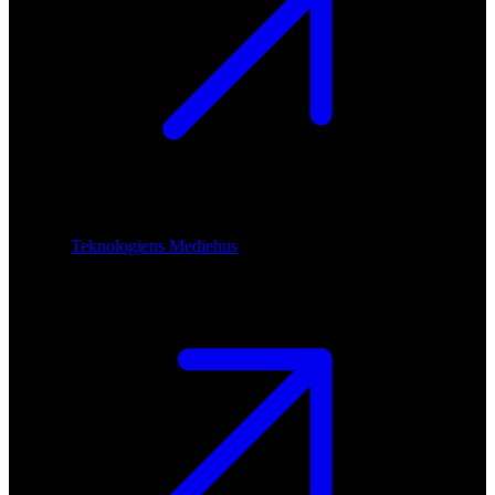
Teknologiens Mediehus