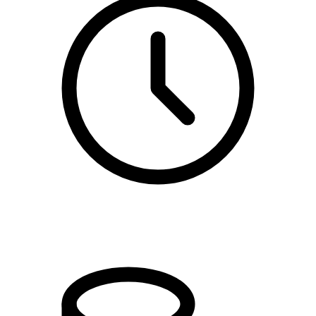
kl. 17.00 - 19.30