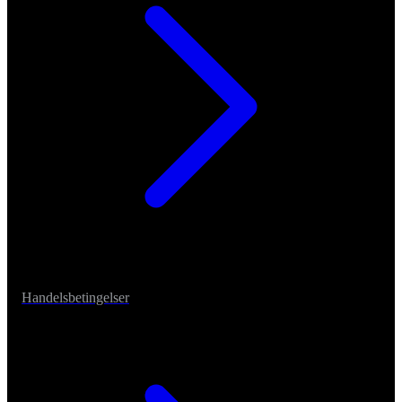
Handelsbetingelser