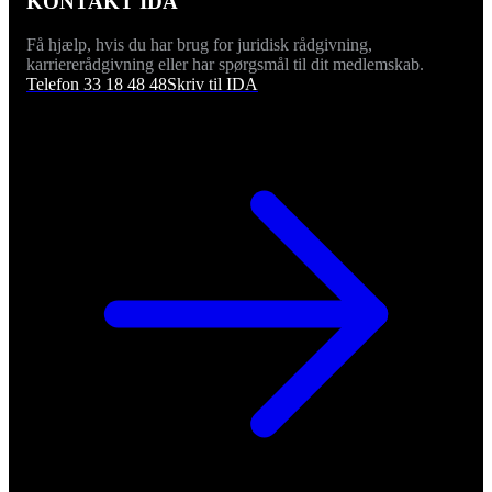
KONTAKT IDA
Få hjælp, hvis du har brug for juridisk rådgivning,
karriererådgivning eller har spørgsmål til dit medlemskab.
Telefon 33 18 48 48
Skriv til IDA