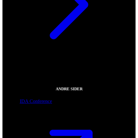
ANDRE SIDER
IDA Conference