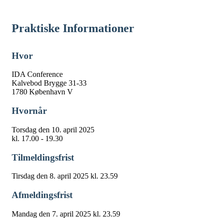
Praktiske Informationer
Hvor
IDA Conference
Kalvebod Brygge 31-33
1780 København V
Hvornår
Torsdag den 10. april 2025
kl. 17.00 - 19.30
Tilmeldingsfrist
Tirsdag den 8. april 2025 kl. 23.59
Afmeldingsfrist
Mandag den 7. april 2025 kl. 23.59