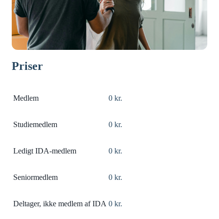
Priser
Medlem
0 kr.
Studiemedlem
0 kr.
Ledigt IDA-medlem
0 kr.
Seniormedlem
0 kr.
Deltager, ikke medlem af IDA
0 kr.