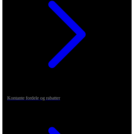
Kontante fordele og rabatter