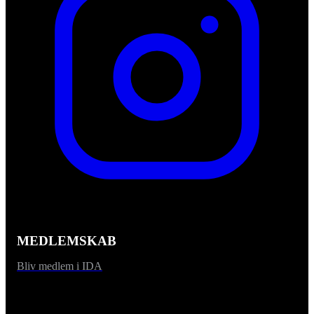
MEDLEMSKAB
Bliv medlem i IDA