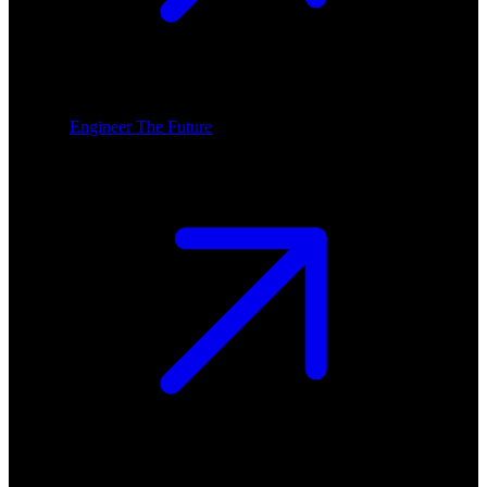
Engineer The Future