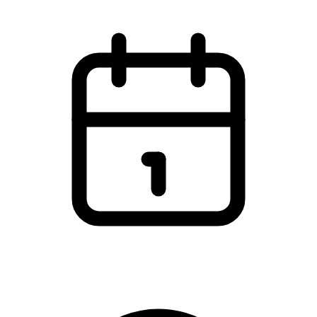
Torsdag den 10. april 2025