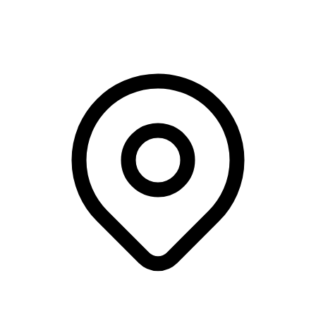
IDA Conference, København V