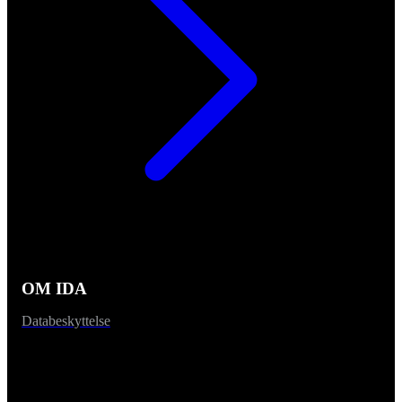
OM IDA
Databeskyttelse