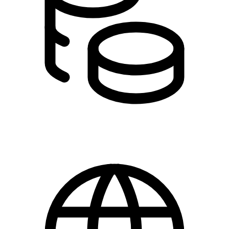
0,00 kr.