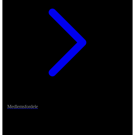
Medlemsfordele