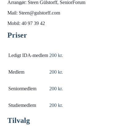
Arrangør: Steen Gülstorff, SeniorForum
Mail: Steen@gulstorff.com
Mobil: 40 97 39 42
Priser
Ledigt IDA-medlem
200 kr.
Medlem
200 kr.
Seniormedlem
200 kr.
Studiemedlem
200 kr.
Tilvalg