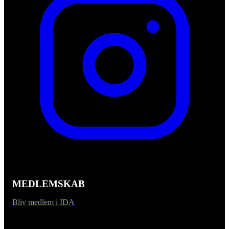
MEDLEMSKAB
Bliv medlem i IDA