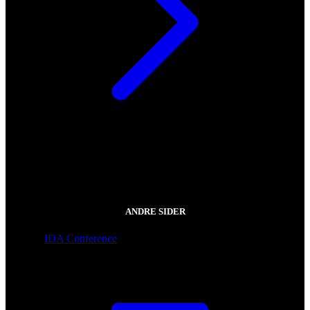
ANDRE SIDER
IDA Conference