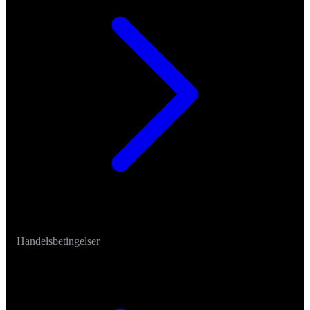
Handelsbetingelser