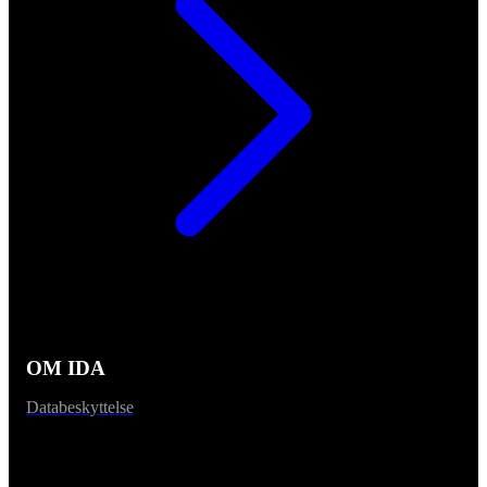
OM IDA
Databeskyttelse