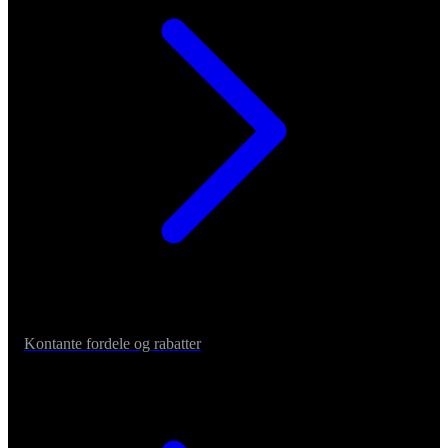
Kontante fordele og rabatter