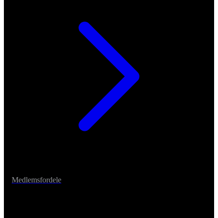
Medlemsfordele