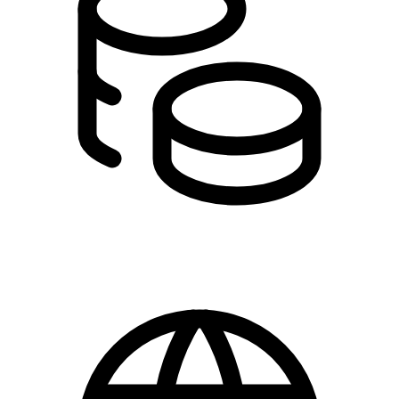
200,00 kr.