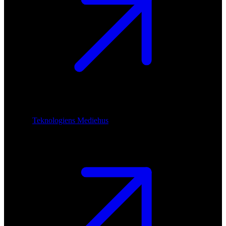
Teknologiens Mediehus