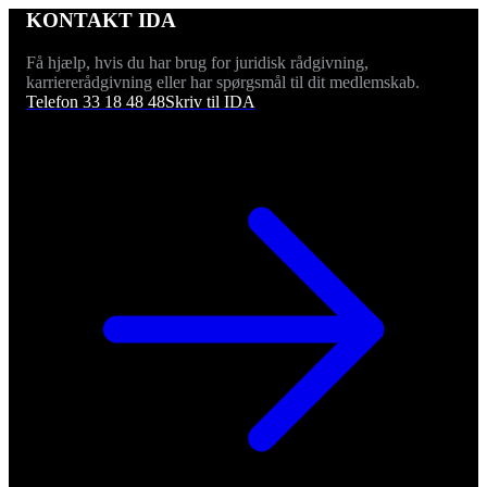
KONTAKT IDA
Få hjælp, hvis du har brug for juridisk rådgivning,
karriererådgivning eller har spørgsmål til dit medlemskab.
Telefon 33 18 48 48
Skriv til IDA