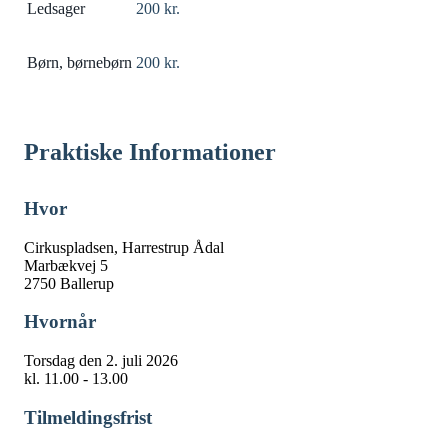
Ledsager
200 kr.
Børn, børnebørn
200 kr.
Praktiske Informationer
Hvor
Cirkuspladsen, Harrestrup Ådal
Marbækvej 5
2750 Ballerup
Hvornår
Torsdag den 2. juli 2026
kl. 11.00 - 13.00
Tilmeldingsfrist