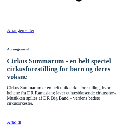
Arrangementer
Arrangement
Cirkus Summarum - en helt speciel
cirkusforestilling for børn og deres
voksne
Cirkus Summarum er en helt unik cirkusforestilling, hvor
heltene fra DR Ramasjang laver et hæsblæsende cirkusshow.
Musikken spilles af DR Big Band – verdens bedste
cirkusorkester.
Afholdt