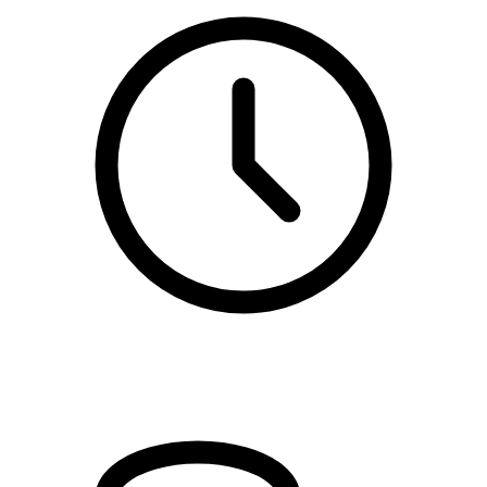
kl. 11.00 - 13.00