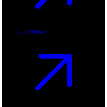
Engineer The Future