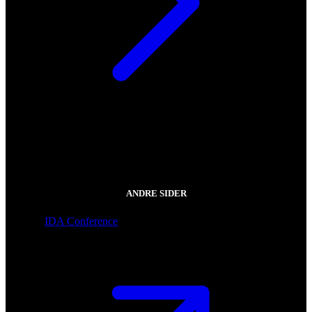
ANDRE SIDER
IDA Conference