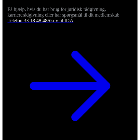
Få hjælp, hvis du har brug for juridisk rådgivning,
karriererådgivning eller har spørgsmål til dit medlemskab.
Telefon 33 18 48 48
Skriv til IDA