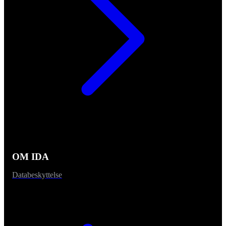
OM IDA
Databeskyttelse