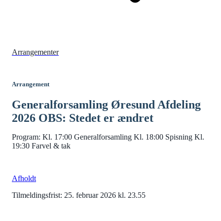
Arrangementer
Arrangement
Generalforsamling Øresund Afdeling
2026 OBS: Stedet er ændret
Program: Kl. 17:00 Generalforsamling Kl. 18:00 Spisning Kl.
19:30 Farvel & tak
Afholdt
Tilmeldingsfrist: 25. februar 2026 kl. 23.55