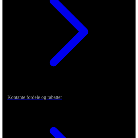
Kontante fordele og rabatter