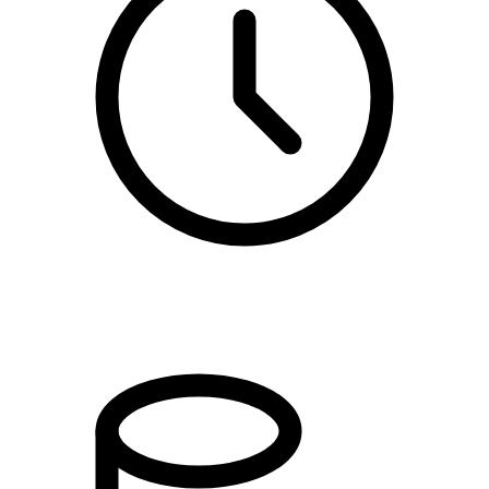
kl. 17.00 - 20.30