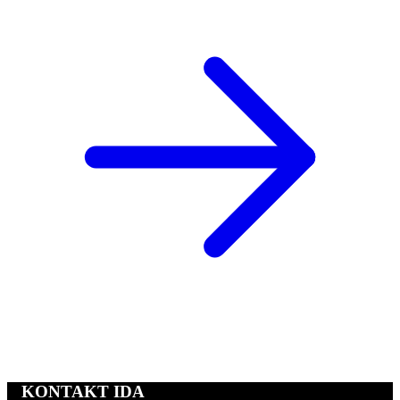
KONTAKT IDA