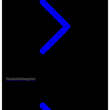
Handelsbetingelser