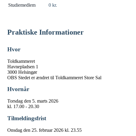
Studiemedlem
0 kr.
Praktiske Informationer
Hvor
Toldkammeret
Havnepladsen 1
3000 Helsingør
OBS Stedet er ændret til Toldkammeret Store Sal
Hvornår
Torsdag den 5. marts 2026
kl. 17.00 - 20.30
Tilmeldingsfrist
Onsdag den 25. februar 2026 kl. 23.55