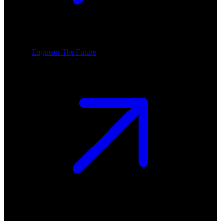
Engineer The Future