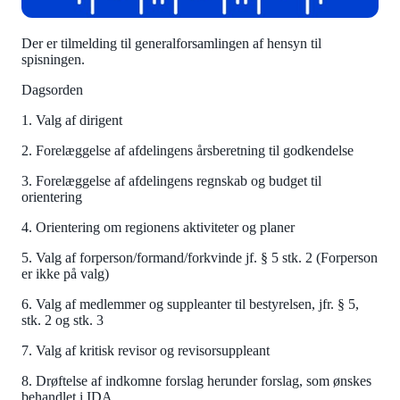
Der er tilmelding til generalforsamlingen af hensyn til
spisningen.
Dagsorden
1. Valg af dirigent
2. Forelæggelse af afdelingens årsberetning til godkendelse
3. Forelæggelse af afdelingens regnskab og budget til
orientering
4. Orientering om regionens aktiviteter og planer
5. Valg af forperson/formand/forkvinde jf. § 5 stk. 2 (Forperson
er ikke på valg)
6. Valg af medlemmer og suppleanter til bestyrelsen, jfr. § 5,
stk. 2 og stk. 3
7. Valg af kritisk revisor og revisorsuppleant
8. Drøftelse af indkomne forslag herunder forslag, som ønskes
behandlet i IDA