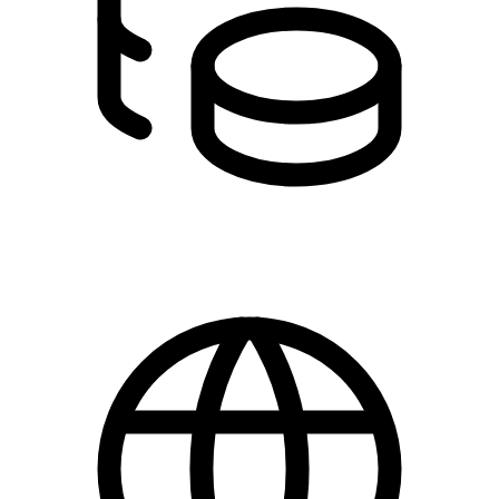
0,00 kr.