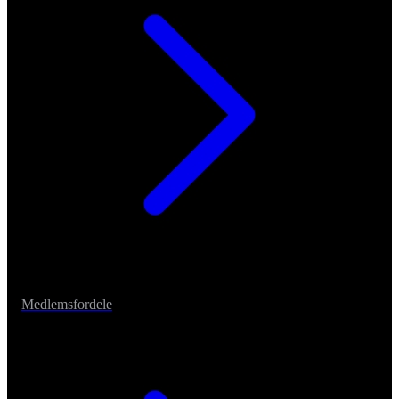
Medlemsfordele