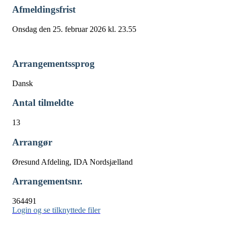
Afmeldingsfrist
Onsdag den 25. februar 2026 kl. 23.55
Arrangementssprog
Dansk
Antal tilmeldte
13
Arrangør
Øresund Afdeling, IDA Nordsjælland
Arrangementsnr.
364491
Login og se tilknyttede filer