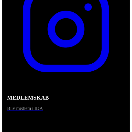
MEDLEMSKAB
Bliv medlem i IDA