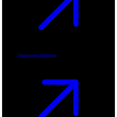
Teknologiens Mediehus