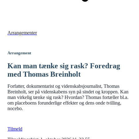
Arrangementer
Arrangement
Kan man tænke sig rask? Foredrag
med Thomas Breinholt
Forfatter, dokumentarist og videnskabsjournalist, Thomas
Breinholt, ser på videnskabens syn på sindet og kroppen. Kan
man virkelig tænke sig rask? Hvordan? Thomas fortæller bl.a.
om placeboens forunderlige effekter og dens onde tvilling,
nocebo.
Tilmeld