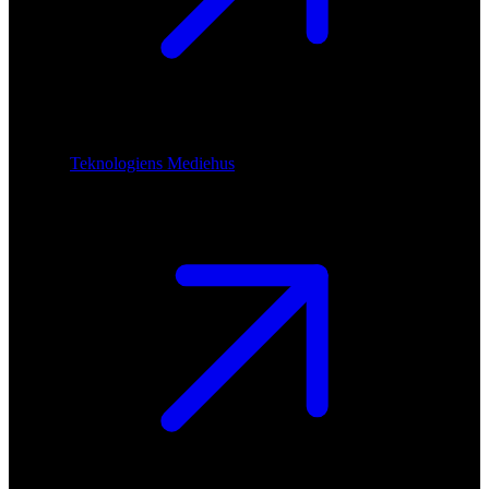
Teknologiens Mediehus