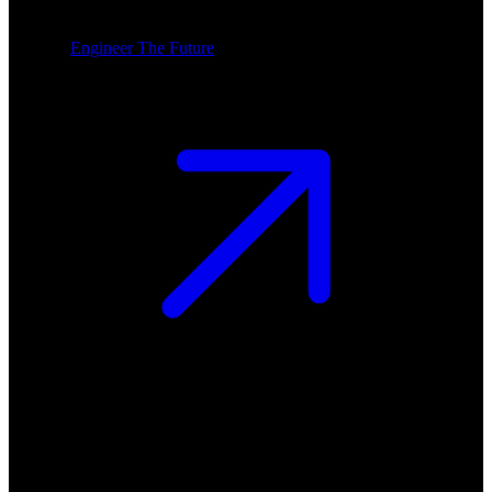
Engineer The Future