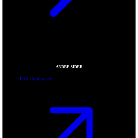
ANDRE SIDER
IDA Conference