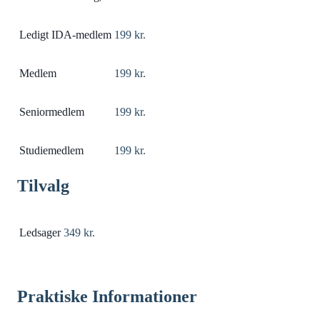
Ledigt IDA-medlem
199 kr.
Medlem
199 kr.
Seniormedlem
199 kr.
Studiemedlem
199 kr.
Tilvalg
Ledsager
349 kr.
Praktiske Informationer