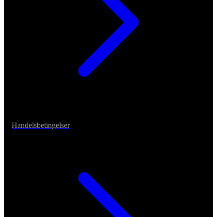
Handelsbetingelser