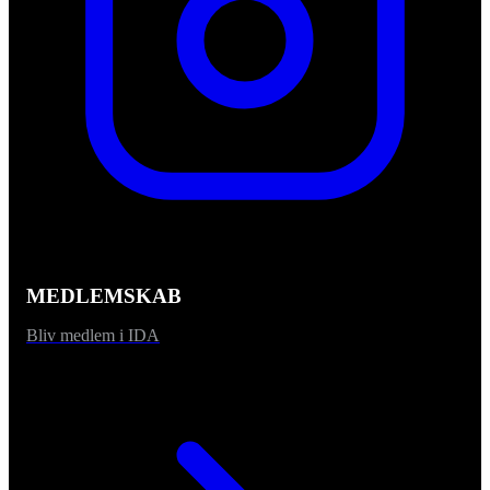
MEDLEMSKAB
Bliv medlem i IDA