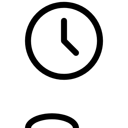
kl. 18.30 - 21.30