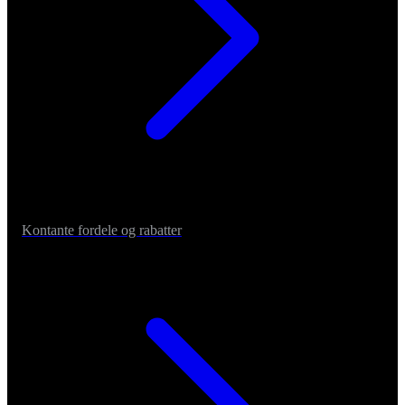
Kontante fordele og rabatter