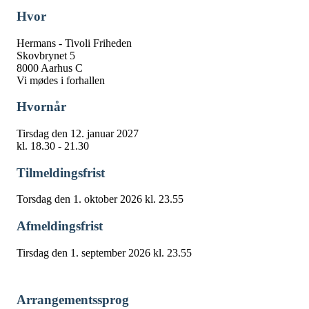
Hvor
Hermans - Tivoli Friheden
Skovbrynet 5
8000 Aarhus C
Vi mødes i forhallen
Hvornår
Tirsdag den 12. januar 2027
kl. 18.30 - 21.30
Tilmeldingsfrist
Torsdag den 1. oktober 2026 kl. 23.55
Afmeldingsfrist
Tirsdag den 1. september 2026 kl. 23.55
Arrangementssprog