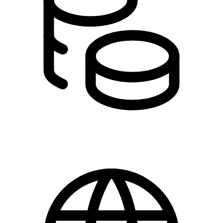
199,00 kr.