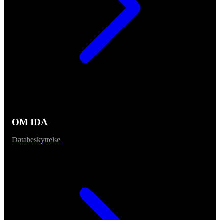
OM IDA
Databeskyttelse