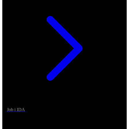
Job i IDA