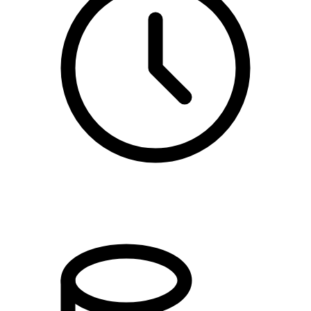
kl. 17.00 - 19.30