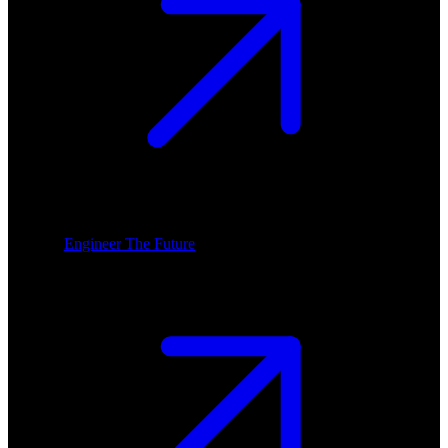
Engineer The Future