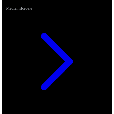
Medlemsfordele