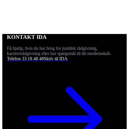
KONTAKT IDA
Få hjælp, hvis du har brug for juridisk rådgivning,
karriererådgivning eller har spørgsmål til dit medlemskab.
Telefon 33 18 48 48
Skriv til IDA