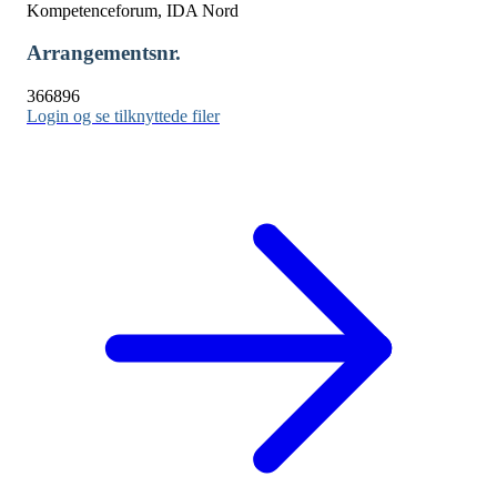
Kompetenceforum, IDA Nord
Arrangementsnr.
366896
Login og se tilknyttede filer