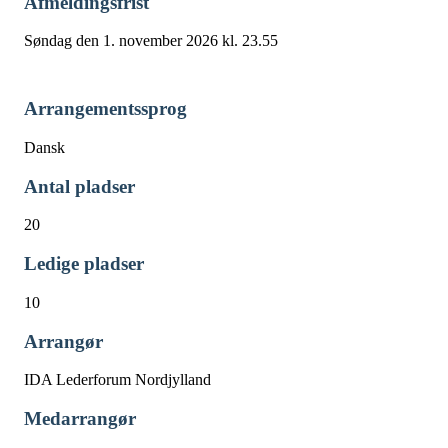
Afmeldingsfrist
Søndag den 1. november 2026 kl. 23.55
Arrangementssprog
Dansk
Antal pladser
20
Ledige pladser
10
Arrangør
IDA Lederforum Nordjylland
Medarrangør