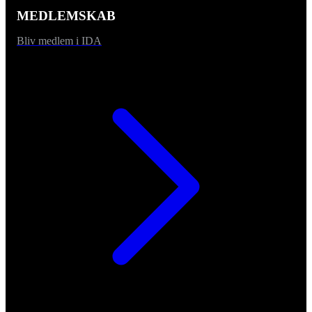
MEDLEMSKAB
Bliv medlem i IDA