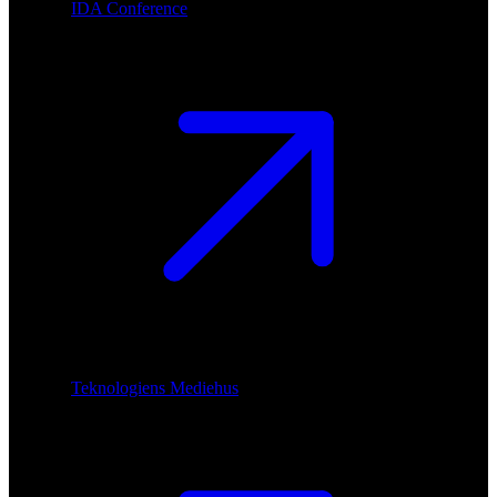
IDA Conference
Teknologiens Mediehus