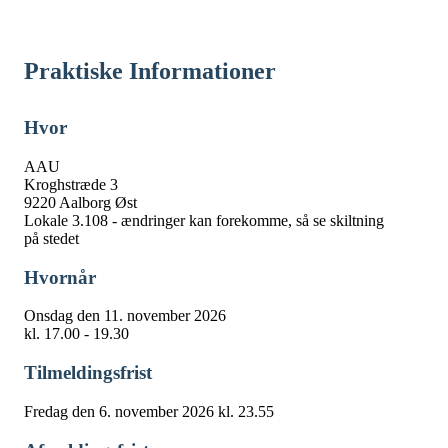
Praktiske Informationer
Hvor
AAU
Kroghstræde 3
9220 Aalborg Øst
Lokale 3.108 - ændringer kan forekomme, så se skiltning
på stedet
Hvornår
Onsdag den 11. november 2026
kl. 17.00 - 19.30
Tilmeldingsfrist
Fredag den 6. november 2026 kl. 23.55