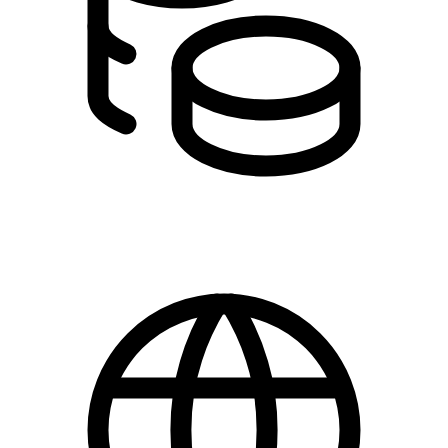
0,00 kr.