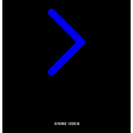
ANDRE SIDER