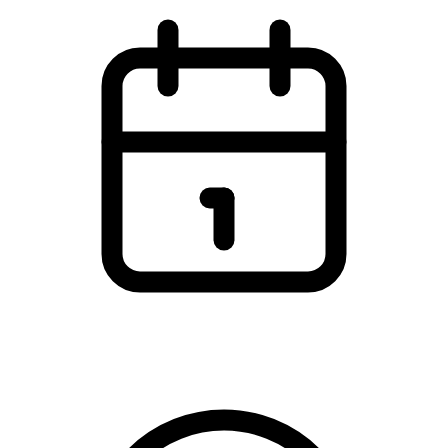
Onsdag den 11. november 2026