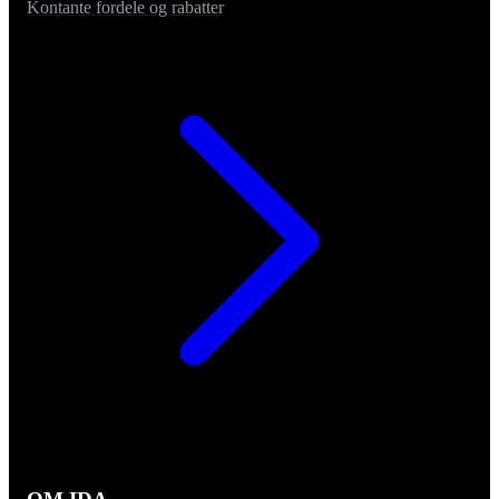
Kontante fordele og rabatter