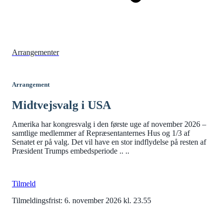
Arrangementer
Arrangement
Midtvejsvalg i USA
Amerika har kongresvalg i den første uge af november 2026 –
samtlige medlemmer af Repræsentanternes Hus og 1/3 af
Senatet er på valg. Det vil have en stor indflydelse på resten af ​​
Præsident Trumps embedsperiode .. ..
Tilmeld
Tilmeldingsfrist: 6. november 2026 kl. 23.55