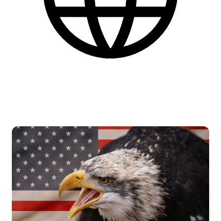
Dansk
Find flere praktiske informationer nederst på siden.