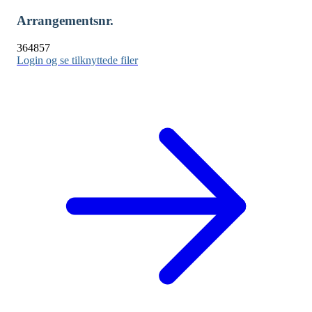
Arrangementsnr.
364857
Login og se tilknyttede filer