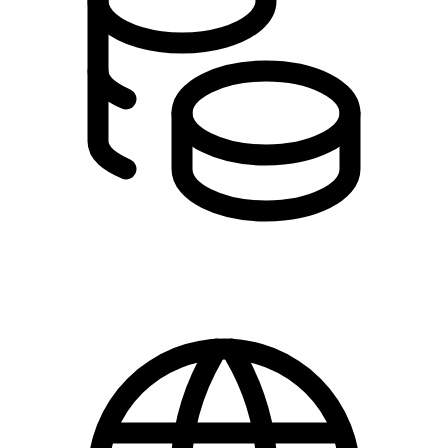
175,00 kr.