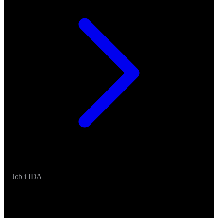
Job i IDA