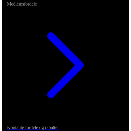
Medlemsfordele
Kontante fordele og rabatter