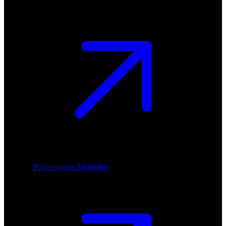
Teknologiens Mediehus