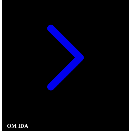
OM IDA