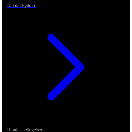
Databeskyttelse
Handelsbetingelser