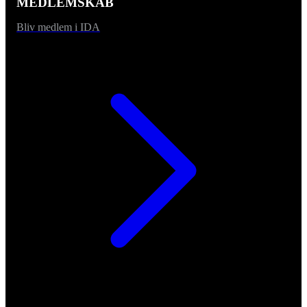
MEDLEMSKAB
Bliv medlem i IDA