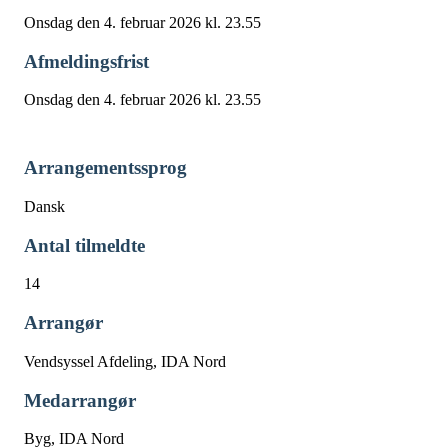
Onsdag den 4. februar 2026 kl. 23.55
Afmeldingsfrist
Onsdag den 4. februar 2026 kl. 23.55
Arrangementssprog
Dansk
Antal tilmeldte
14
Arrangør
Vendsyssel Afdeling, IDA Nord
Medarrangør
Byg, IDA Nord