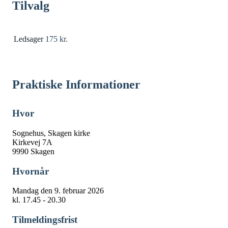
Tilvalg
Ledsager
175 kr.
Praktiske Informationer
Hvor
Sognehus, Skagen kirke
Kirkevej 7A
9990 Skagen
Hvornår
Mandag den 9. februar 2026
kl. 17.45 - 20.30
Tilmeldingsfrist