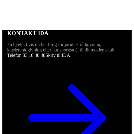
KONTAKT IDA
Få hjælp, hvis du har brug for juridisk rådgivning,
karriererådgivning eller har spørgsmål til dit medlemskab.
Telefon 33 18 48 48
Skriv til IDA