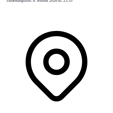
Tilmeldingsfrist: 4. februar 2026 kl. 23.55