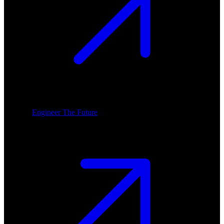
Engineer The Future