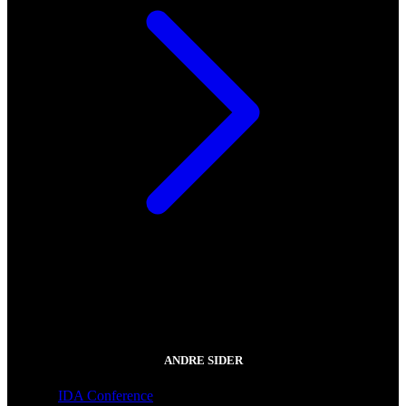
ANDRE SIDER
IDA Conference