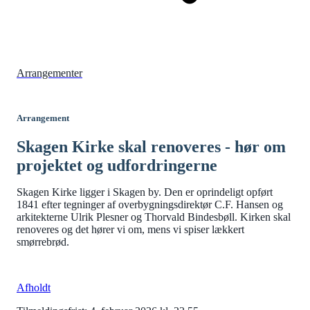
Arrangementer
Arrangement
Skagen Kirke skal renoveres - hør om
projektet og udfordringerne
Skagen Kirke ligger i Skagen by. Den er oprindeligt opført
1841 efter tegninger af overbygningsdirektør C.F. Hansen og
arkitekterne Ulrik Plesner og Thorvald Bindesbøll. Kirken skal
renoveres og det hører vi om, mens vi spiser lækkert
smørrebrød.
Afholdt