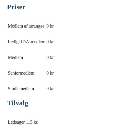
Priser
Medlem af arrangør
0 kr.
Ledigt IDA-medlem
0 kr.
Medlem
0 kr.
Seniormedlem
0 kr.
Studiemedlem
0 kr.
Tilvalg
Ledsager
115 kr.