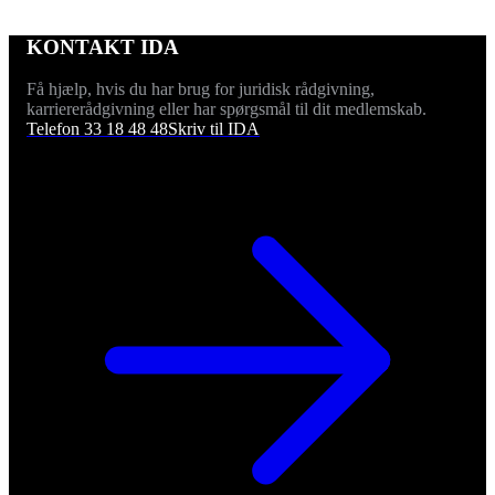
KONTAKT IDA
Få hjælp, hvis du har brug for juridisk rådgivning,
karriererådgivning eller har spørgsmål til dit medlemskab.
Telefon 33 18 48 48
Skriv til IDA