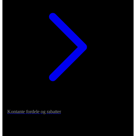
Kontante fordele og rabatter