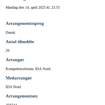
Mandag den 14. april 2025 kl. 23.55
Arrangementssprog
Dansk
Antal tilmeldte
29
Arrangør
Kompetenceforum, IDA Nord
Medarrangør
IDA Nord
Arrangementsnr.