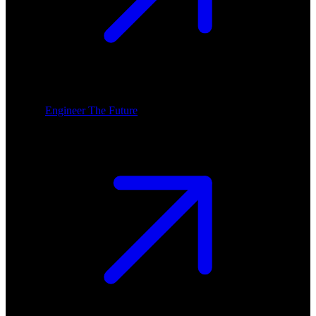
Engineer The Future