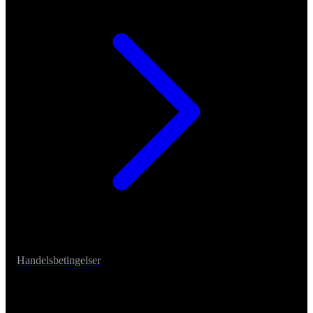
Handelsbetingelser