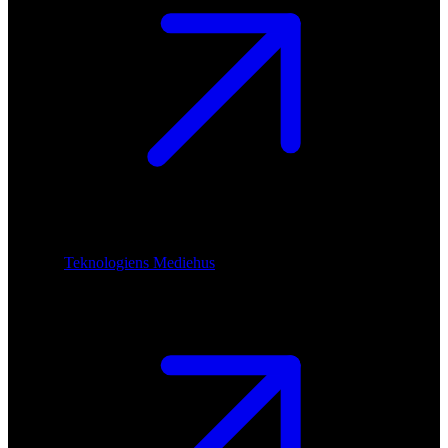
Teknologiens Mediehus