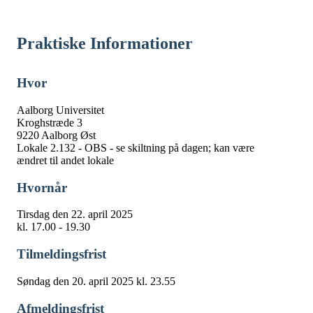
Praktiske Informationer
Hvor
Aalborg Universitet
Kroghstræde 3
9220 Aalborg Øst
Lokale 2.132 - OBS - se skiltning på dagen; kan være
ændret til andet lokale
Hvornår
Tirsdag den 22. april 2025
kl. 17.00 - 19.30
Tilmeldingsfrist
Søndag den 20. april 2025 kl. 23.55
Afmeldingsfrist