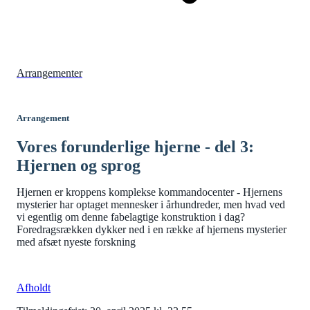
Arrangementer
Arrangement
Vores forunderlige hjerne - del 3:
Hjernen og sprog
Hjernen er kroppens komplekse kommandocenter - Hjernens
mysterier har optaget mennesker i århundreder, men hvad ved
vi egentlig om denne fabelagtige konstruktion i dag?
Foredragsrækken dykker ned i en række af hjernens mysterier
med afsæt nyeste forskning
Afholdt