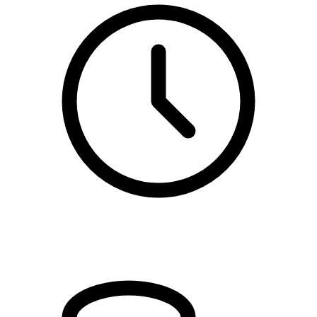
kl. 17.00 - 19.30