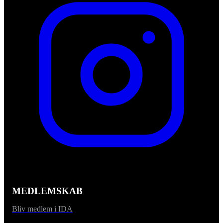
MEDLEMSKAB
Bliv medlem i IDA