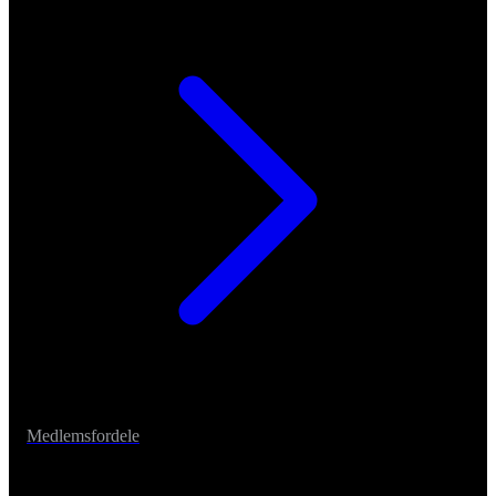
Medlemsfordele