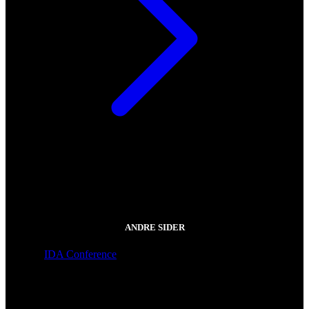
ANDRE SIDER
IDA Conference