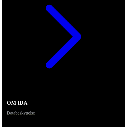
OM IDA
Databeskyttelse