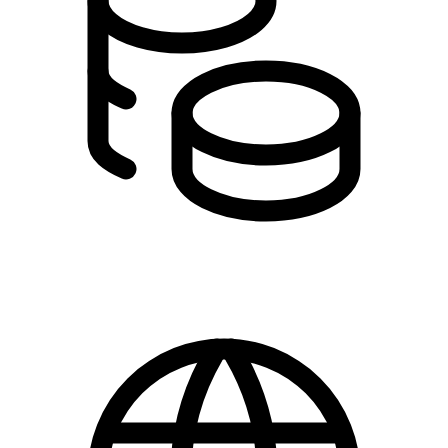
0,00 kr.