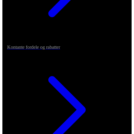
Kontante fordele og rabatter