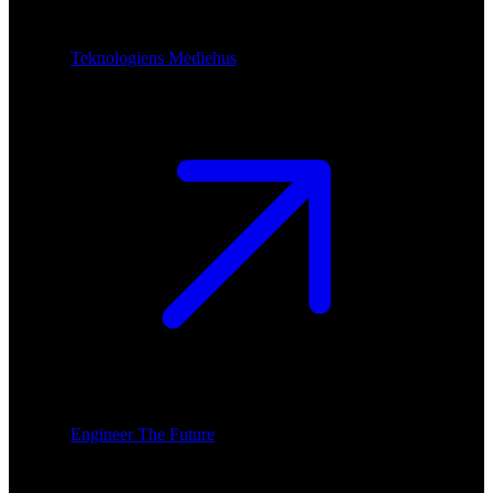
Teknologiens Mediehus
Engineer The Future