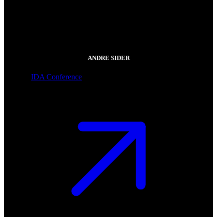
ANDRE SIDER
IDA Conference