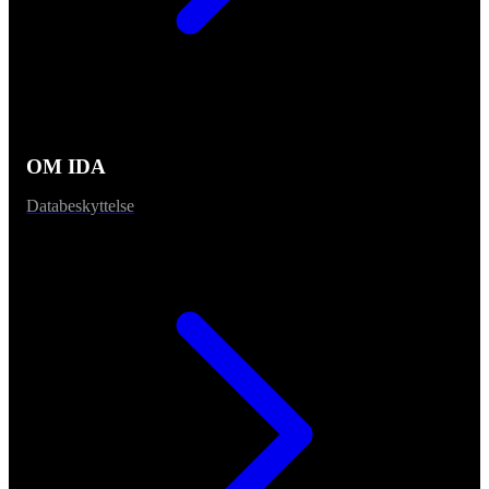
OM IDA
Databeskyttelse