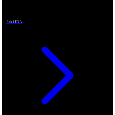
Job i IDA