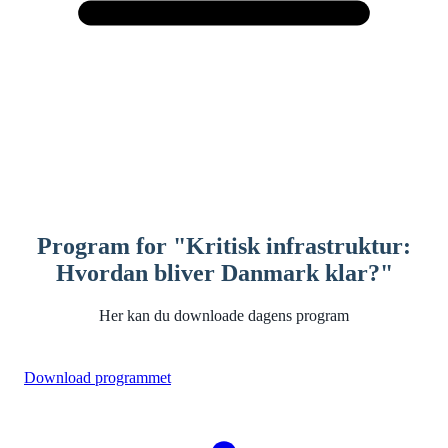
Program for "Kritisk infrastruktur:
Hvordan bliver Danmark klar?"
Her kan du downloade dagens program
Download programmet