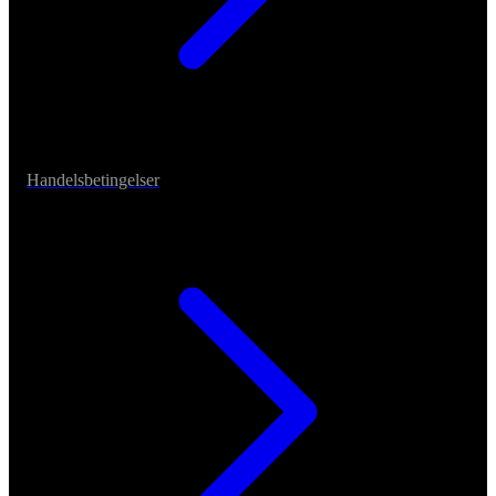
Handelsbetingelser