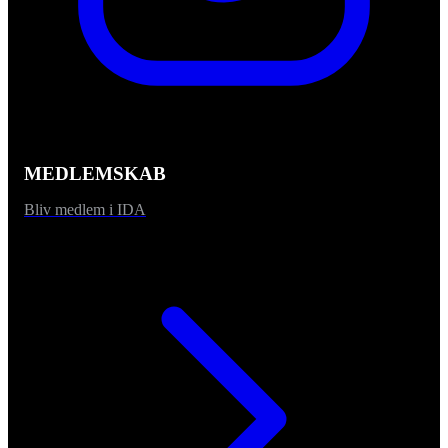
MEDLEMSKAB
Bliv medlem i IDA