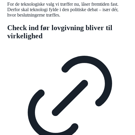
For de teknologiske valg vi træffer nu, låser fremtiden fast.
Derfor skal teknologi fylde i den politiske debat – især dér,
hvor beslutningerne træffes.
Check ind før lovgivning bliver til
virkelighed