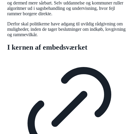
og dermed mere sårbart. Selv uddannelse og kommuner ruller
algoritmer ud i sagsbehandling og undervisning, hvor fejl
rammer borgere direkte.
Derfor skal politikerne have adgang til uvildig rådgivning om
muligheder, inden de tager beslutninger om indkøb, lovgivning
og rammevilkår.
I kernen af embedsværket