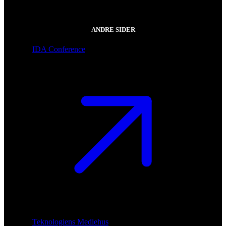
ANDRE SIDER
IDA Conference
Teknologiens Mediehus