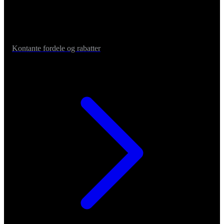
Kontante fordele og rabatter