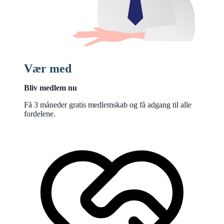
Vær med
Bliv medlem nu
Få 3 måneder gratis medlemskab og få adgang til alle
fordelene.