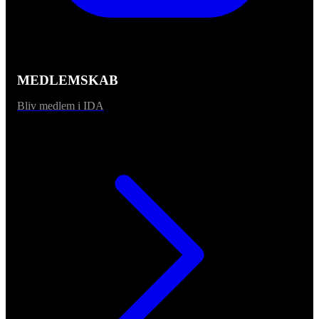
MEDLEMSKAB
Bliv medlem i IDA