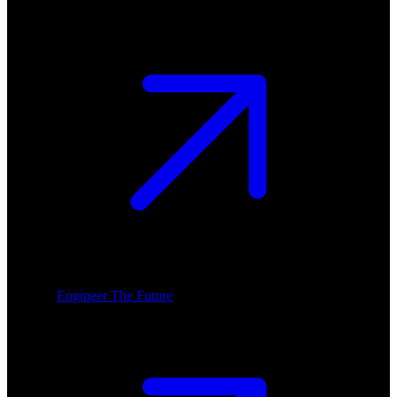
Engineer The Future