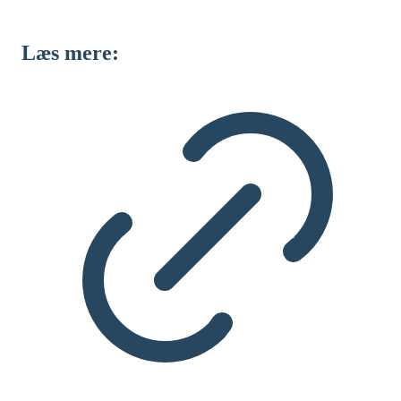
Læs mere: