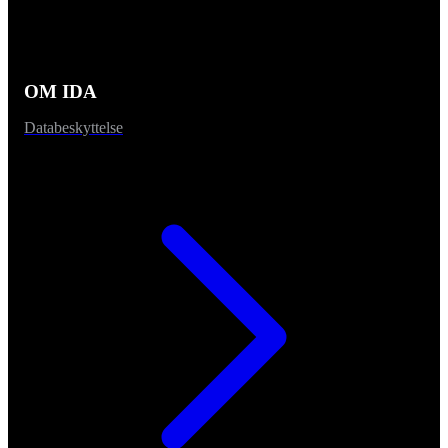
OM IDA
Databeskyttelse