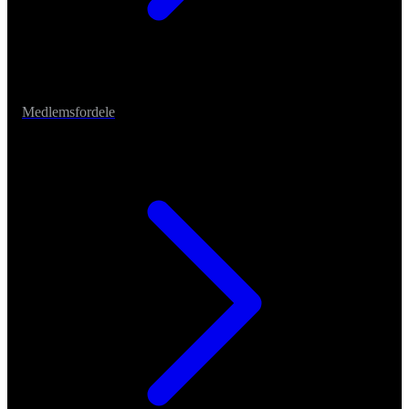
Medlemsfordele