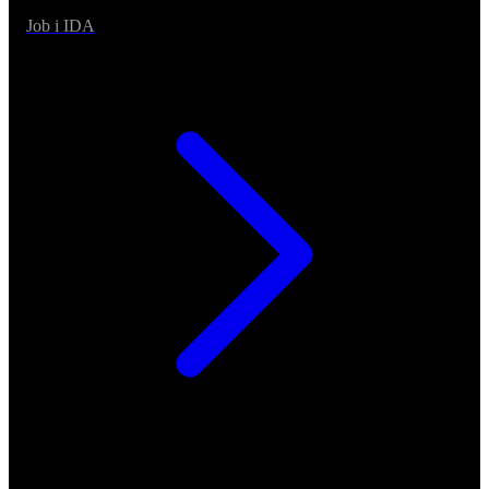
Job i IDA