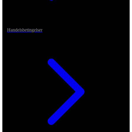
Handelsbetingelser