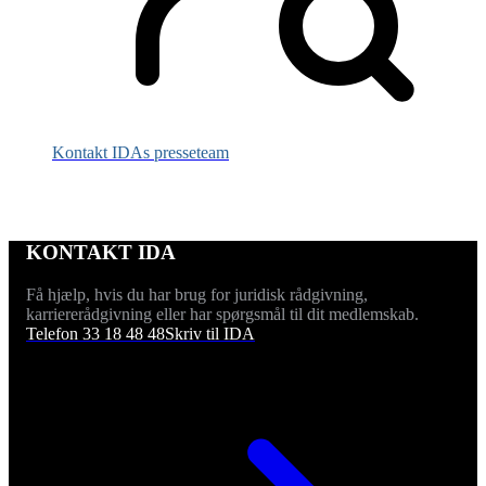
Kontakt IDAs presseteam
KONTAKT IDA
Få hjælp, hvis du har brug for juridisk rådgivning,
karriererådgivning eller har spørgsmål til dit medlemskab.
Telefon 33 18 48 48
Skriv til IDA