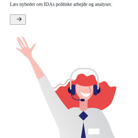
Læs nyheder om IDAs politiske arbejde og analyser.