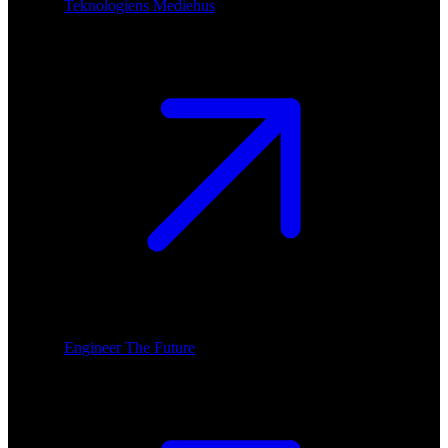
Teknologiens Mediehus
Engineer The Future