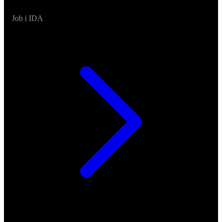
Job i IDA