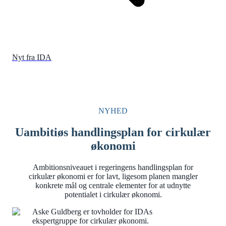
Nyt fra IDA
NYHED
Uambitiøs handlingsplan for cirkulær
økonomi
Ambitionsniveauet i regeringens handlingsplan for
cirkulær økonomi er for lavt, ligesom planen mangler
konkrete mål og centrale elementer for at udnytte
potentialet i cirkulær økonomi.
Aske Guldberg er tovholder for IDAs
ekspertgruppe for cirkulær økonomi.