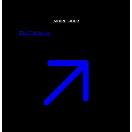
ANDRE SIDER
IDA Conference