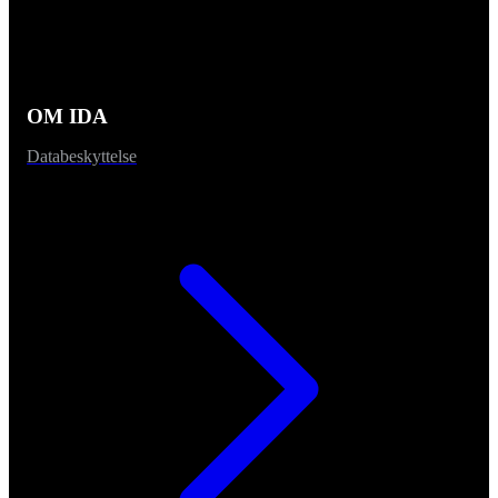
OM IDA
Databeskyttelse