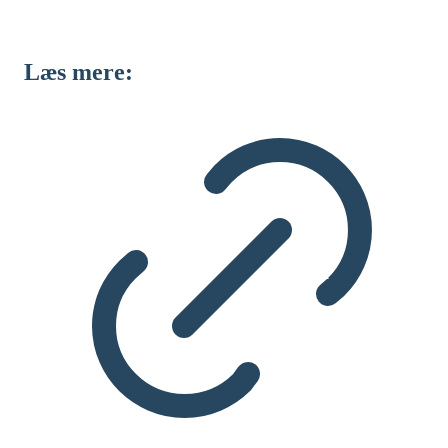
Læs mere: