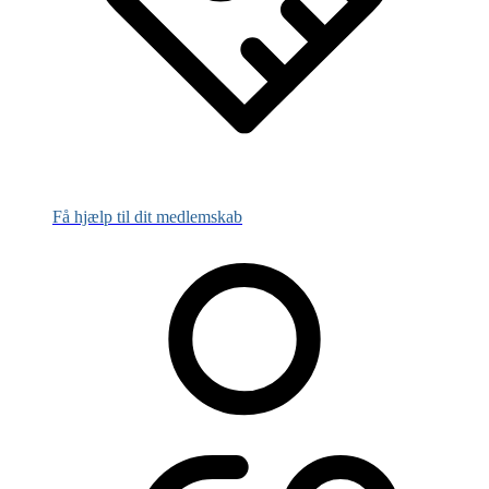
Få hjælp til dit medlemskab