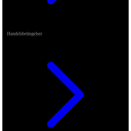
Handelsbetingelser