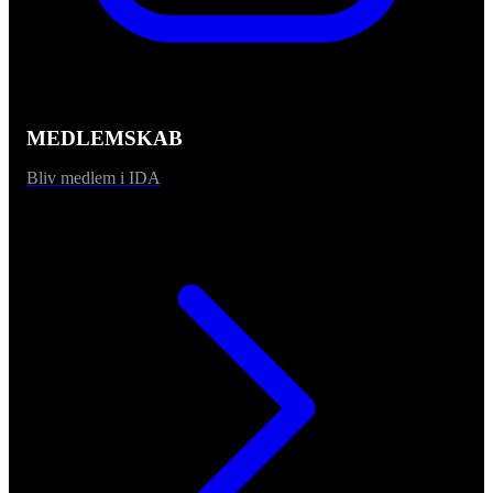
MEDLEMSKAB
Bliv medlem i IDA