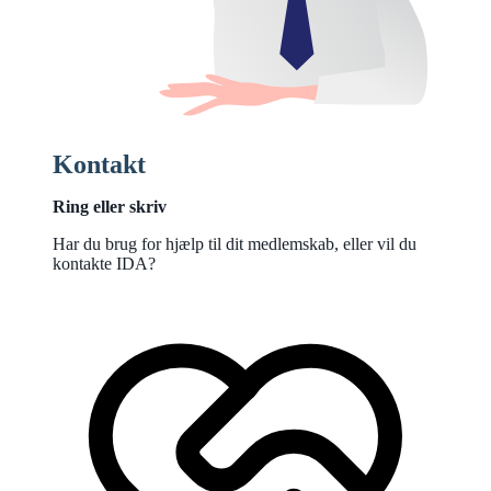
Kontakt
Ring eller skriv
Har du brug for hjælp til dit medlemskab, eller vil du
kontakte IDA?