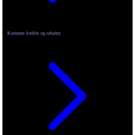
Kontante fordele og rabatter