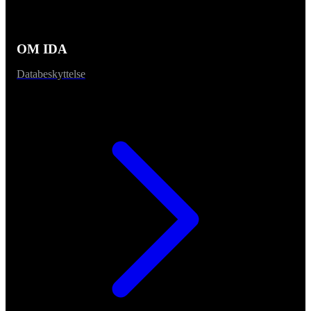
OM IDA
Databeskyttelse