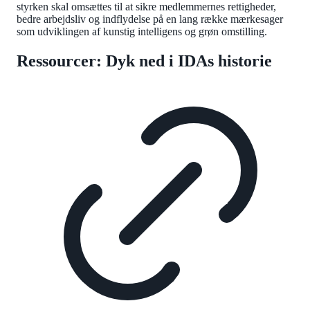
styrken skal omsættes til at sikre medlemmernes rettigheder,
bedre arbejdsliv og indflydelse på en lang række mærkesager
som udviklingen af kunstig intelligens og grøn omstilling.
Ressourcer: Dyk ned i IDAs historie