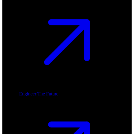
Engineer The Future