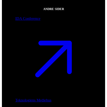
ANDRE SIDER
IDA Conference
Teknologiens Mediehus