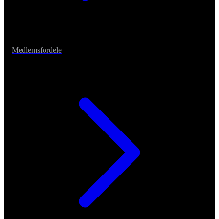
Medlemsfordele