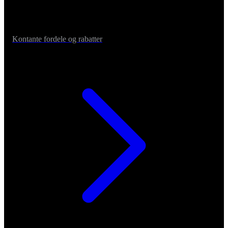
Kontante fordele og rabatter