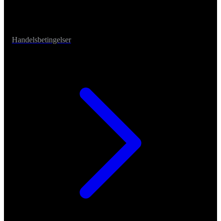
Handelsbetingelser