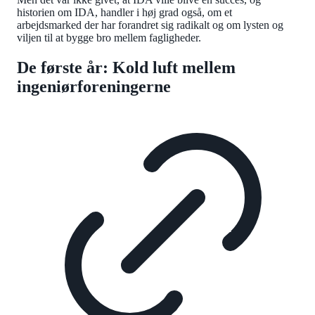
historien om IDA, handler i høj grad også, om et
arbejdsmarked der har forandret sig radikalt og om lysten og
viljen til at bygge bro mellem fagligheder.
De første år: Kold luft mellem
ingeniørforeningerne