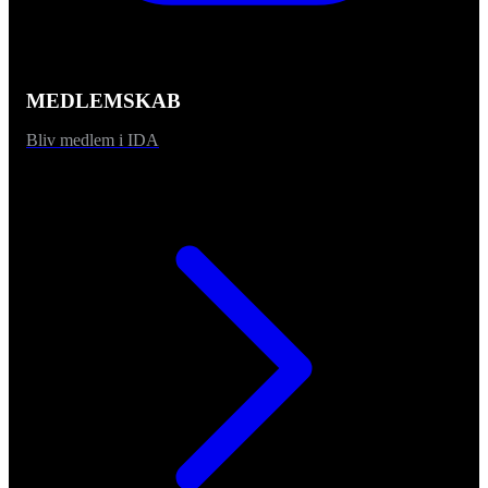
MEDLEMSKAB
Bliv medlem i IDA