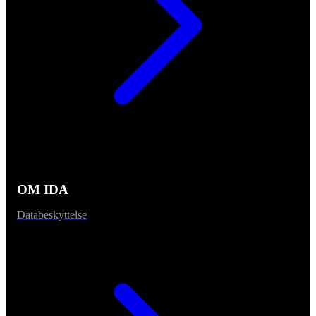
OM IDA
Databeskyttelse