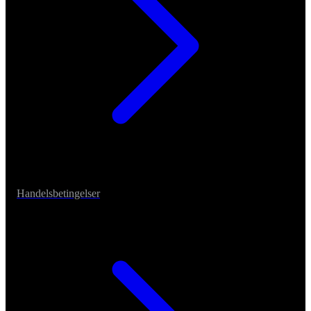
Handelsbetingelser