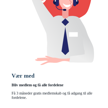
Vær med
Bliv medlem og få alle fordelene
Få 3 måneder gratis medlemskab og få adgang til alle
fordelene.