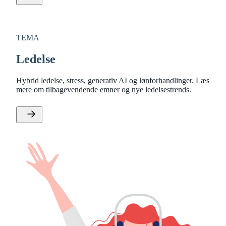
TEMA
Ledelse
Hybrid ledelse, stress, generativ AI og lønforhandlinger. Læs
mere om tilbagevendende emner og nye ledelsestrends.