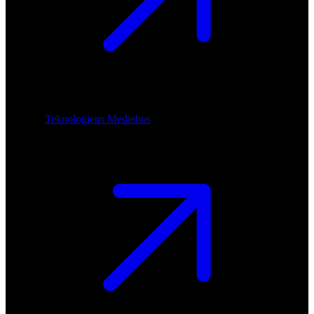
Teknologiens Mediehus