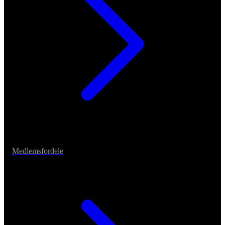
Medlemsfordele