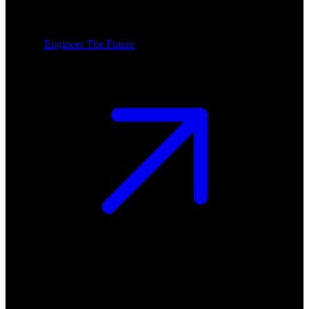
Engineer The Future