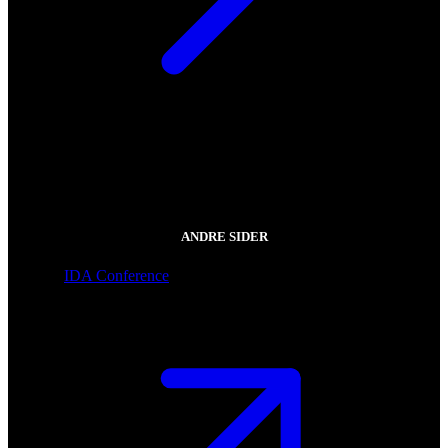
ANDRE SIDER
IDA Conference