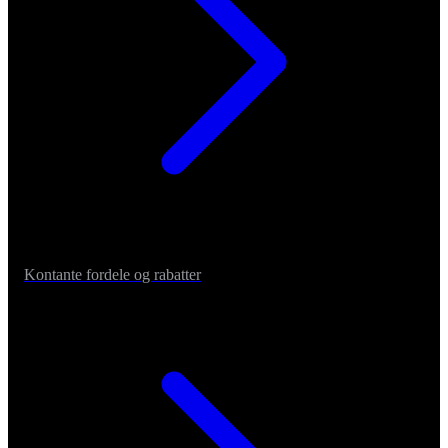
Kontante fordele og rabatter