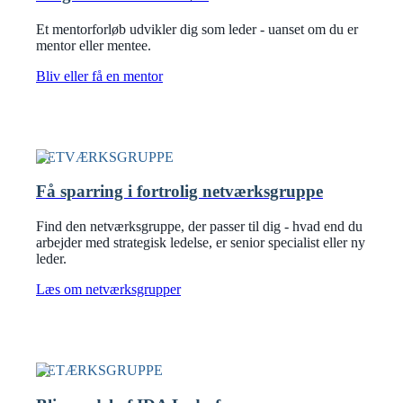
Et mentorforløb udvikler dig som leder - uanset om du er
mentor eller mentee.
Bliv eller få en mentor
NETVÆRKSGRUPPE
Få sparring i fortrolig netværksgruppe
Find den netværksgruppe, der passer til dig - hvad end du
arbejder med strategisk ledelse, er senior specialist eller ny
leder.
Læs om netværksgrupper
NETÆRKSGRUPPE