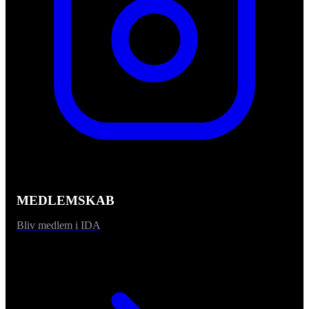
MEDLEMSKAB
Bliv medlem i IDA