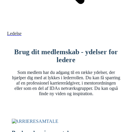
Ledelse
Brug dit medlemskab - ydelser for
ledere
Som medlem har du adgang til en række ydelser, der
hjælper dig med at lykkes i lederrollen. Du kan få sparring
af en professionel karriererådgiver, i mentorordningen
eller som en del af IDAs netværksgrupper. Du kan også
finde ny viden og inspiration.
KARRIERESAMTALE