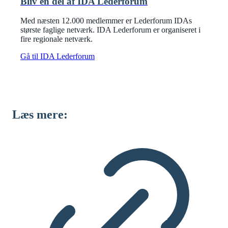
Bliv en del af IDA Lederforum
Med næsten 12.000 medlemmer er Lederforum IDAs
største faglige netværk. IDA Lederforum er organiseret i
fire regionale netværk.
Gå til IDA Lederforum
Læs mere: