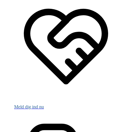
Meld dig ind nu