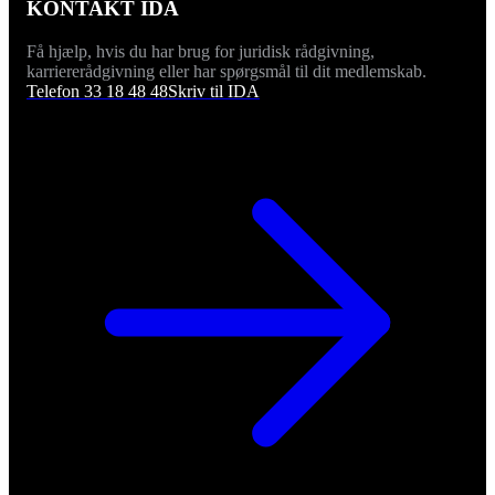
KONTAKT IDA
Få hjælp, hvis du har brug for juridisk rådgivning,
karriererådgivning eller har spørgsmål til dit medlemskab.
Telefon 33 18 48 48
Skriv til IDA