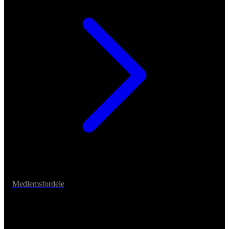
Medlemsfordele