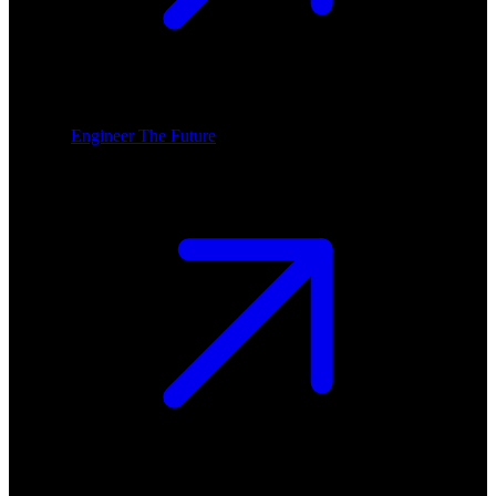
Engineer The Future