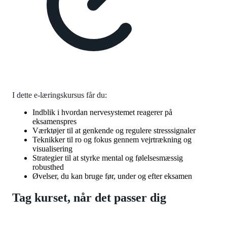
I dette e-læringskursus får du:
Indblik i hvordan nervesystemet reagerer på
eksamenspres
Værktøjer til at genkende og regulere stresssignaler
Teknikker til ro og fokus gennem vejrtrækning og
visualisering
Strategier til at styrke mental og følelsesmæssig
robusthed
Øvelser, du kan bruge før, under og efter eksamen
Tag kurset, når det passer dig