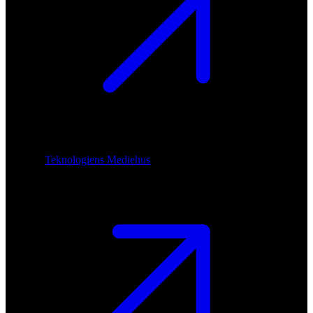
Teknologiens Mediehus