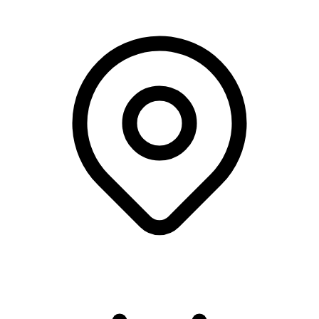
Online kursus