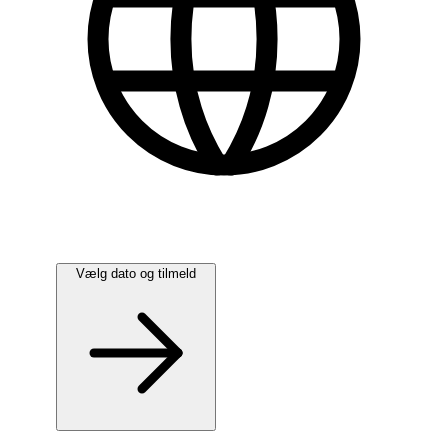
Dansk
Vælg dato og tilmeld