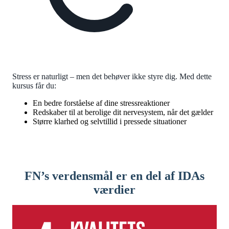
Stress er naturligt – men det behøver ikke styre dig. Med dette
kursus får du:
En bedre forståelse af dine stressreaktioner
Redskaber til at berolige dit nervesystem, når det gælder
Større klarhed og selvtillid i pressede situationer
FN’s verdensmål er en del af IDAs
værdier