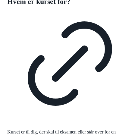
Hvem er kurset for?
Kurset er til dig, der skal til eksamen eller står over for en