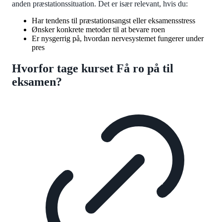
anden præstationssituation. Det er især relevant, hvis du:
Har tendens til præstationsangst eller eksamensstress
Ønsker konkrete metoder til at bevare roen
Er nysgerrig på, hvordan nervesystemet fungerer under
pres
Hvorfor tage kurset Få ro på til
eksamen?