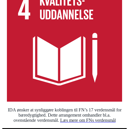
IDA ønsker at synliggøre koblingen til FN’s 17 verdensmål for
bæredygtighed. Dette arrangement omhandler bl.a.
ovenstående verdensmål.
Læs mere om FNs verdensmål