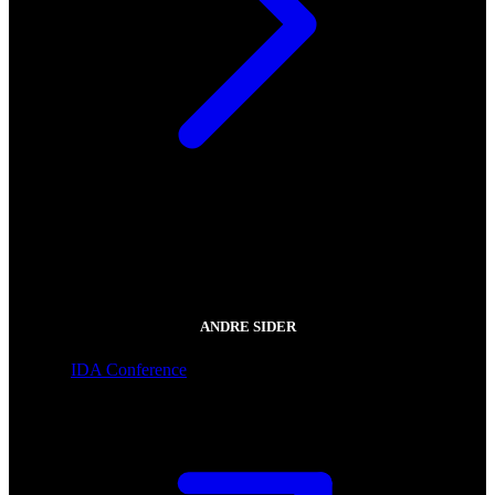
ANDRE SIDER
IDA Conference