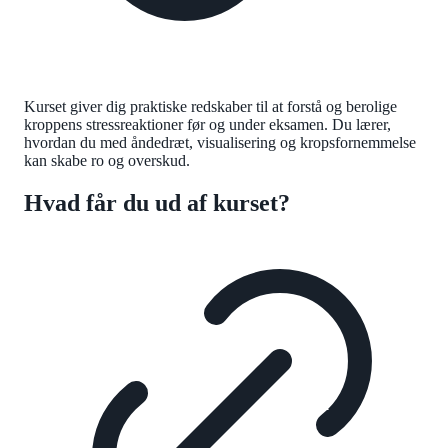
Kurset giver dig praktiske redskaber til at forstå og berolige
kroppens stressreaktioner før og under eksamen. Du lærer,
hvordan du med åndedræt, visualisering og kropsfornemmelse
kan skabe ro og overskud.
Hvad får du ud af kurset?