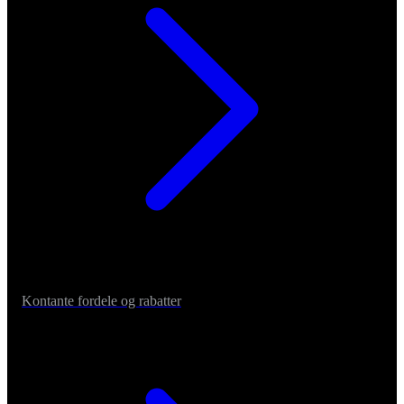
Kontante fordele og rabatter