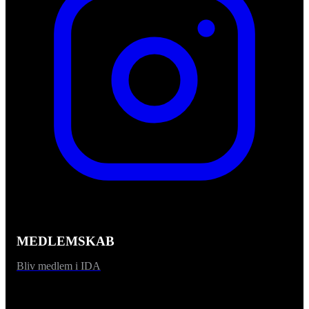
MEDLEMSKAB
Bliv medlem i IDA