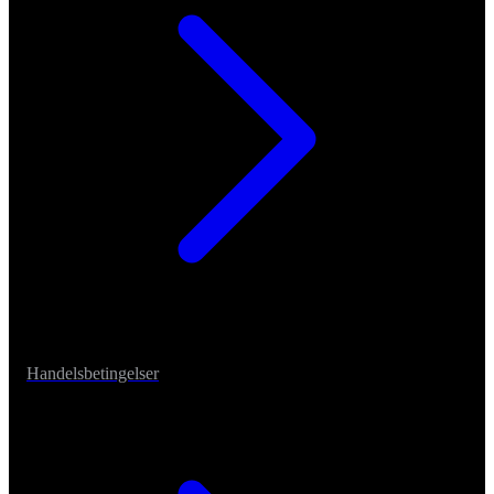
Handelsbetingelser