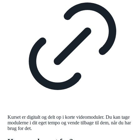
Kurset er digitalt og delt op i korte videomoduler. Du kan tage
modulerne i dit eget tempo og vende tilbage til dem, når du har
brug for det.