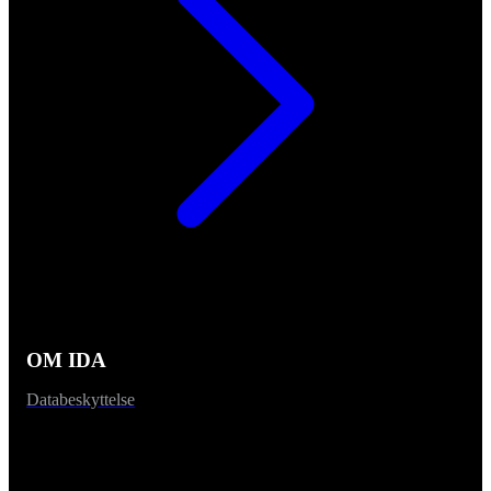
OM IDA
Databeskyttelse