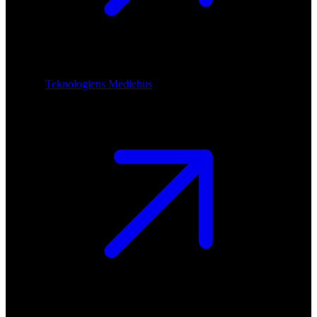
Teknologiens Mediehus