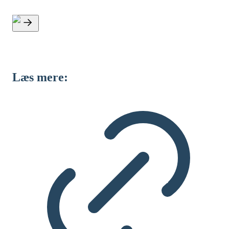
Læs mere: