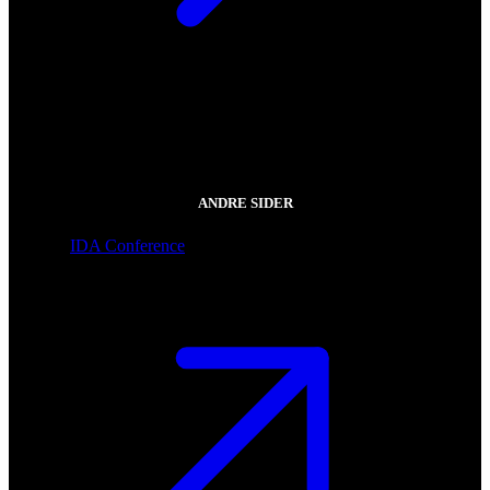
ANDRE SIDER
IDA Conference