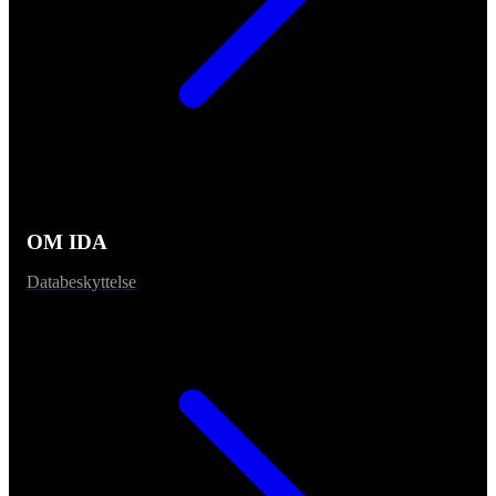
OM IDA
Databeskyttelse