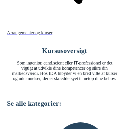
Arrangementer og kurser
Kursusoversigt
Som ingeniør, cand.scient eller IT-professionel er det
vigtigt at udvikle dine kompetencer og sikre din
markedsværdi. Hos IDA tilbyder vi en bred vifte af kurser
og uddannelser, der er skræddersyet til netop dine behov.
Se alle kategorier: