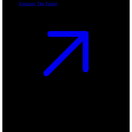
Engineer The Future