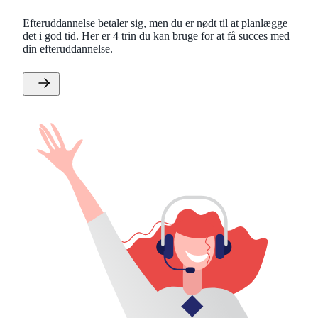
Efteruddannelse betaler sig, men du er nødt til at planlægge
det i god tid. Her er 4 trin du kan bruge for at få succes med
din efteruddannelse.