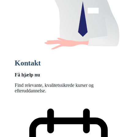
Kontakt
Få hjælp nu
Find relevante, kvalitetssikrede kurser og
efteruddannelse.