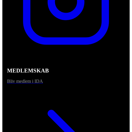
MEDLEMSKAB
Bliv medlem i IDA