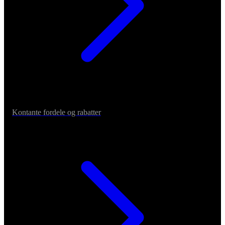
Kontante fordele og rabatter