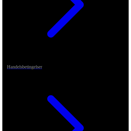
Handelsbetingelser