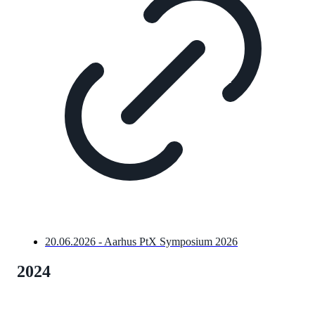
20.06.2026 - Aarhus PtX Symposium 2026
2024