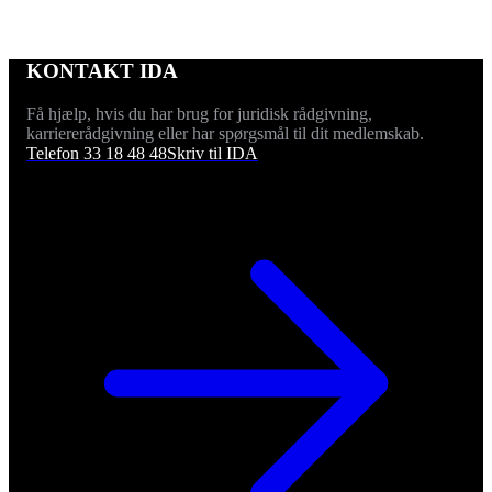
KONTAKT IDA
Få hjælp, hvis du har brug for juridisk rådgivning,
karriererådgivning eller har spørgsmål til dit medlemskab.
Telefon 33 18 48 48
Skriv til IDA