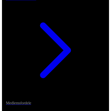
Medlemsfordele