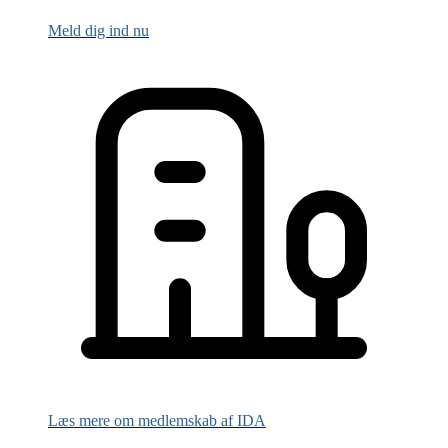
Meld dig ind nu
Læs mere om medlemskab af IDA