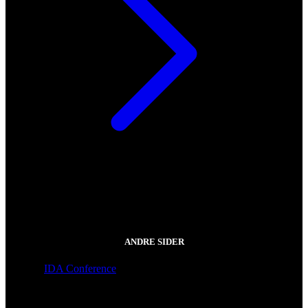
ANDRE SIDER
IDA Conference