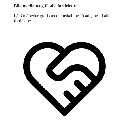
Bliv medlem og få alle fordelene
Få 3 måneder gratis medlemskab og få adgang til alle
fordelene.