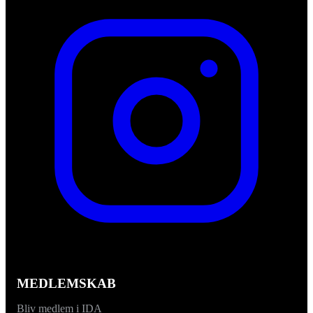
MEDLEMSKAB
Bliv medlem i IDA