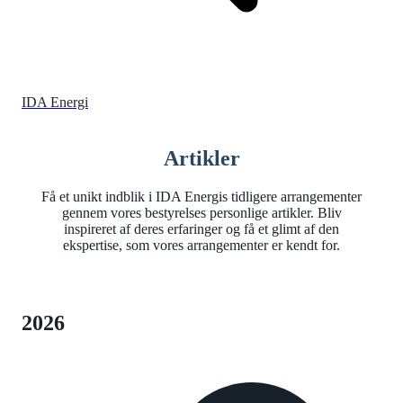
IDA Energi
Artikler
Få et unikt indblik i IDA Energis tidligere arrangementer
gennem vores bestyrelses personlige artikler. Bliv
inspireret af deres erfaringer og få et glimt af den
ekspertise, som vores arrangementer er kendt for.
2026