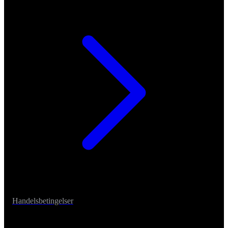
Handelsbetingelser