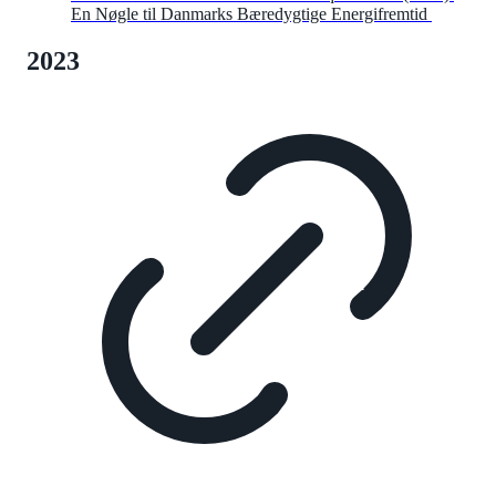
En Nøgle til Danmarks Bæredygtige Energifremtid
2023