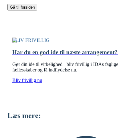
Gå til forsiden
BLIV FRIVILLIG
Har du en god ide til næste arrangement?
Gør din ide til virkelighed - bliv frivillig i IDAs faglige
fællesskaber og få indflydelse nu.
Bliv frivillig nu
Læs mere: