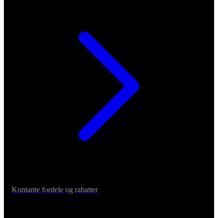
Kontante fordele og rabatter