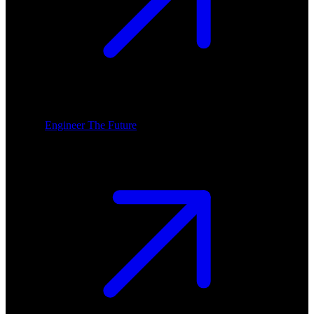
Engineer The Future