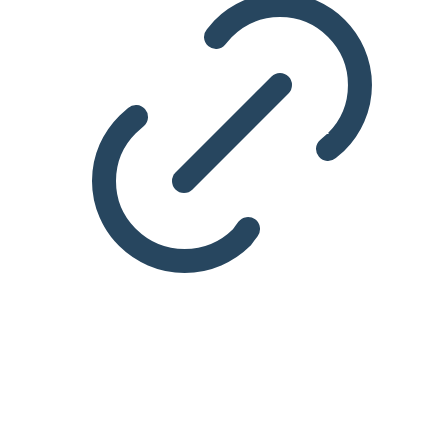
IDA Energi