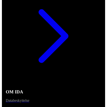
OM IDA
Databeskyttelse