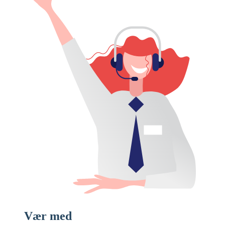
Vær med