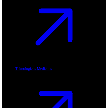
Teknologiens Mediehus