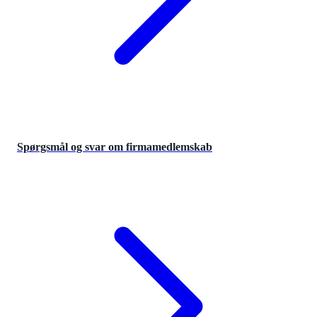
Spørgsmål og svar om firmamedlemskab