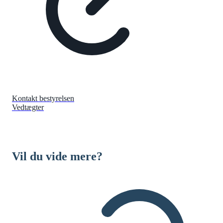
Kontakt bestyrelsen
Vedtægter
Vil du vide mere?