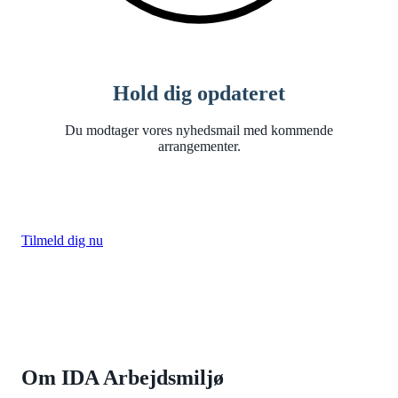
Hold dig opdateret
Du modtager vores nyhedsmail med kommende
arrangementer.
Tilmeld dig nu
Om IDA Arbejdsmiljø