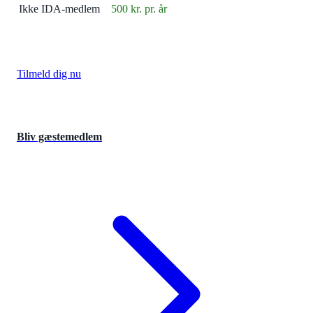
Ikke IDA-medlem
500 kr. pr. år
Tilmeld dig nu
Bliv gæstemedlem