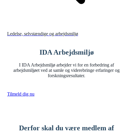
Ledelse, selvstændige og arbejdsmiljø
IDA Arbejdsmiljø
I IDA Arbejdsmiljø arbejder vi for en forbedring af
arbejdsmiljøet ved at samle og viderebringe erfaringer og
forskningsresultater.
Tilmeld dig nu
Derfor skal du være medlem af