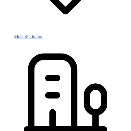
Meld dig ind nu