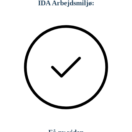
IDA Arbejdsmiljø: