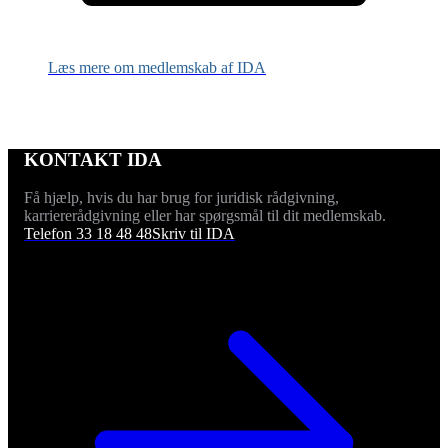
Læs mere om medlemskab af IDA
KONTAKT IDA
Få hjælp, hvis du har brug for juridisk rådgivning,
karriererådgivning eller har spørgsmål til dit medlemskab.
Telefon 33 18 48 48
Skriv til IDA