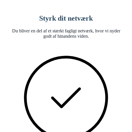
Styrk dit netværk
Du bliver en del af et stærkt fagligt netværk, hvor vi nyder
godt af hinandens viden.