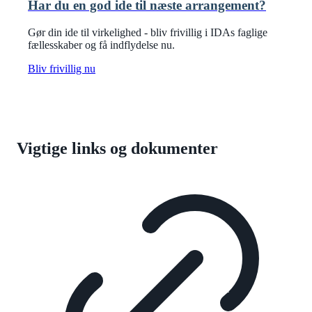
Har du en god ide til næste arrangement?
Gør din ide til virkelighed - bliv frivillig i IDAs faglige
fællesskaber og få indflydelse nu.
Bliv frivillig nu
Vigtige links og dokumenter