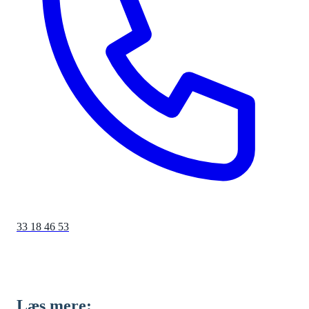
33 18 46 53
Læs mere: