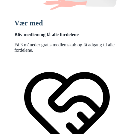
Vær med
Bliv medlem og få alle fordelene
Få 3 måneder gratis medlemskab og få adgang til alle
fordelene.