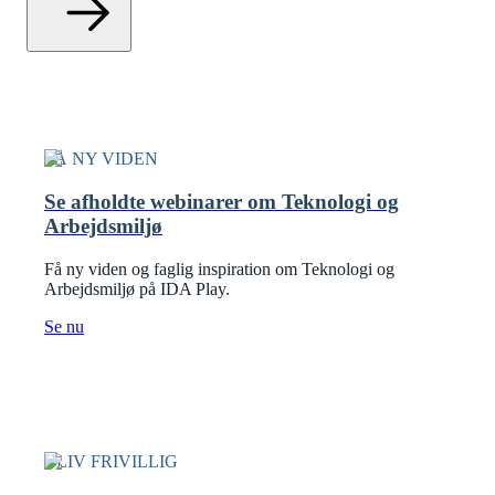
FÅ NY VIDEN
Se afholdte webinarer om Teknologi og
Arbejdsmiljø
Få ny viden og faglig inspiration om Teknologi og
Arbejdsmiljø på IDA Play.
Se nu
BLIV FRIVILLIG