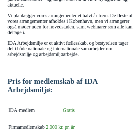
aktuelle.
Vi planlægger vores arrangementer et halvt år frem. De fleste af
vores arrangementer afholdes i København, men vi arrangerer
også møder uden for hovedstaden, samt webinarer som alle kan
deltage i.
IDA Arbejdsmiljø er et aktivt fællesskab, og bestyrelsen tager
del i både nationale og internationale samarbejder om
arbejdsmiljø og arbejdsmiljøarbejde.
Pris for medlemskab af IDA
Arbejdsmiljø:
IDA-medlem
Gratis
Firmamedlemskab
2.000 kr. pr. år