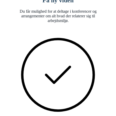
Få ny viden
Du får mulighed for at deltage i konferencer og
arrangementer om alt hvad der relaterer sig til
arbejdsmiljø.