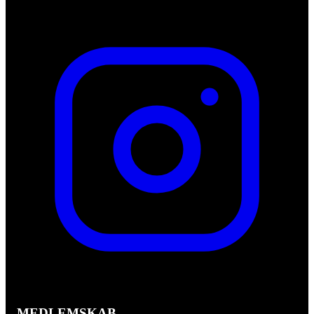
MEDLEMSKAB