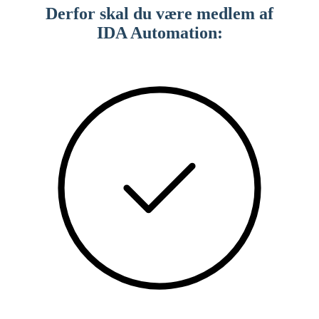
Derfor skal du være medlem af
IDA Automation: