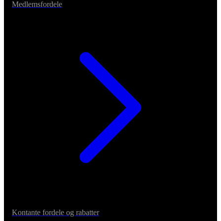
Medlemsfordele
Kontante fordele og rabatter