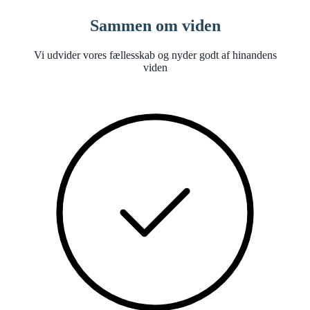
Sammen om viden
Vi udvider vores fællesskab og nyder godt af hinandens
viden