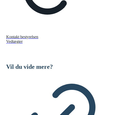
Kontakt bestyrelsen
Vedtægter
Vil du vide mere?