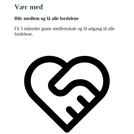
Vær med
Bliv medlem og få alle fordelene
Få 3 måneder gratis medlemskab og få adgang til alle
fordelene.