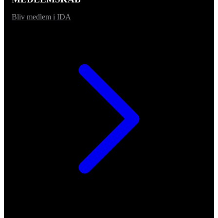
Bliv medlem i IDA