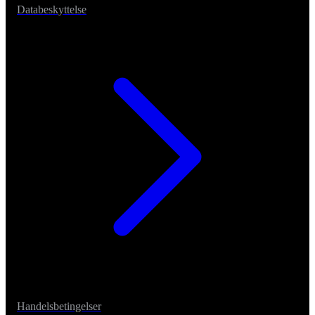
Databeskyttelse
Handelsbetingelser