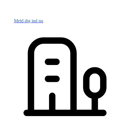
Meld dig ind nu