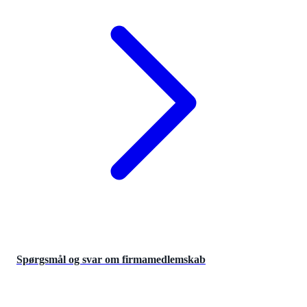
Spørgsmål og svar om firmamedlemskab