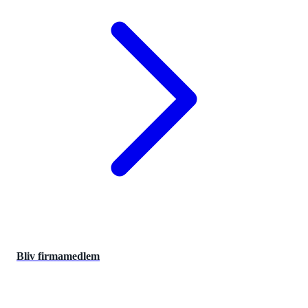
Bliv firmamedlem