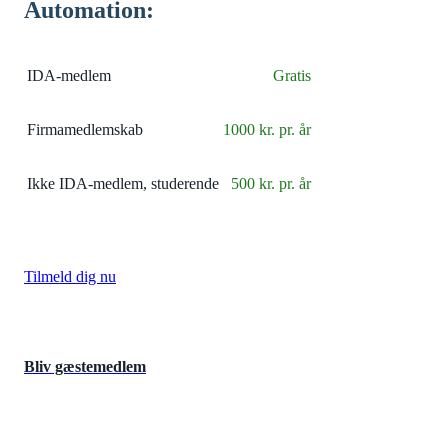
Automation:
IDA-medlem
Gratis
Firmamedlemskab
1000 kr. pr. år
Ikke IDA-medlem, studerende
500 kr. pr. år
Tilmeld dig nu
Bliv gæstemedlem