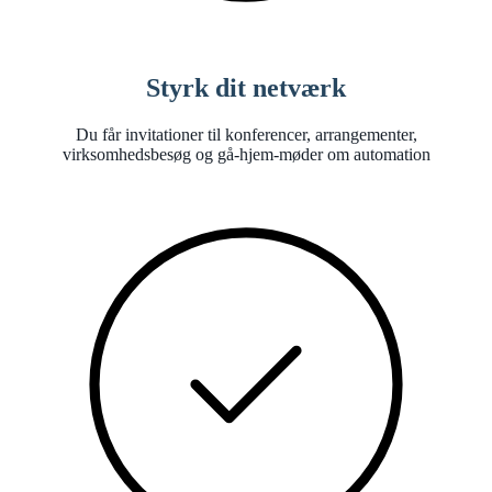
Styrk dit netværk
Du får invitationer til konferencer, arrangementer,
virksomhedsbesøg og gå-hjem-møder om automation