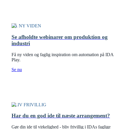
FÅ NY VIDEN
Se afholdte webinarer om produktion og
industri
Få ny viden og faglig inspiration om automation på IDA
Play.
Se nu
BLIV FRIVILLIG
Har du en god ide til næste arrangement?
Gør din ide til virkelighed - bliv frivillig i IDAs faglige