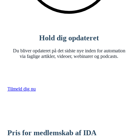
Hold dig opdateret
Du bliver opdateret på det sidste nye inden for automation
via faglige artikler, videoer, webinarer og podcasts.
Tilmeld dig nu
Pris for medlemskab af IDA