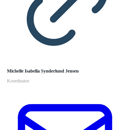
Michelle Isabella Synderlund Jensen
Koordinator