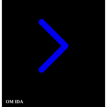
OM IDA