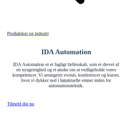
Produktion og industri
IDA Automation
IDA Automation er et fagligt fællesskab, som er drevet af
en nysgerrighed og et ønske om at vedligeholde vores
kompetencer. Vi arrangerer events, konferencer og kurser,
hvor vi dykker ned i højaktuelle emner inden for
automationsteknik.
Tilmeld dig nu