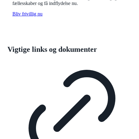
fællesskaber og få indflydelse nu.
Bliv frivillig nu
Vigtige links og dokumenter