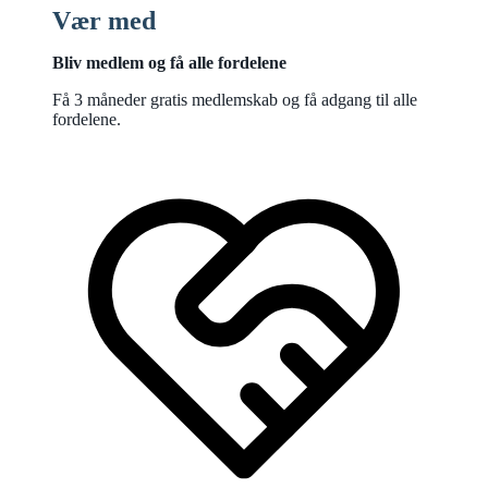
Vær med
Bliv medlem og få alle fordelene
Få 3 måneder gratis medlemskab og få adgang til alle
fordelene.