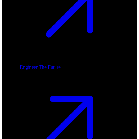
Engineer The Future