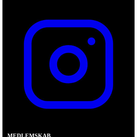
MEDLEMSKAB