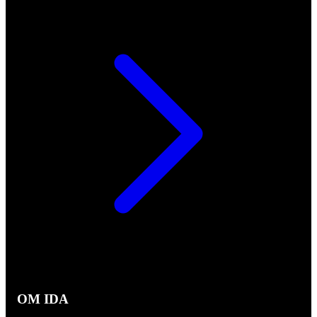
OM IDA