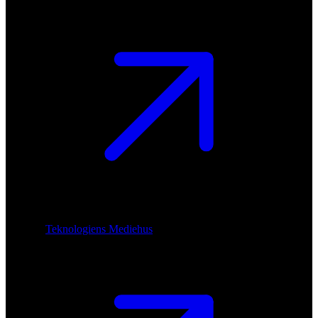
Teknologiens Mediehus