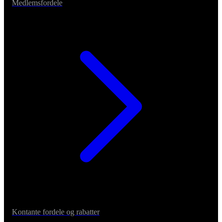
Medlemsfordele
Kontante fordele og rabatter