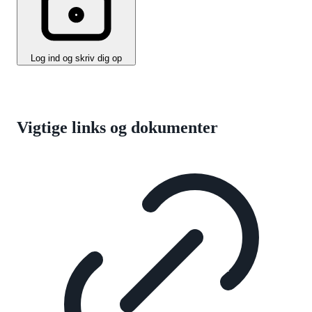
Log ind og skriv dig op
Vigtige links og dokumenter