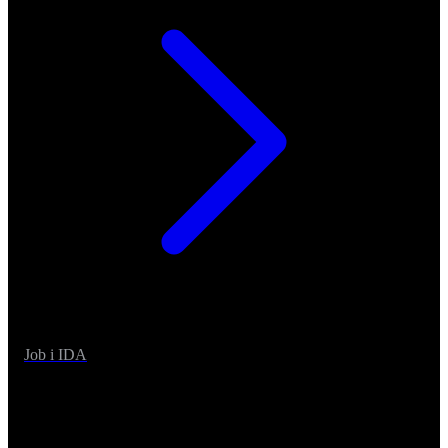
Job i IDA