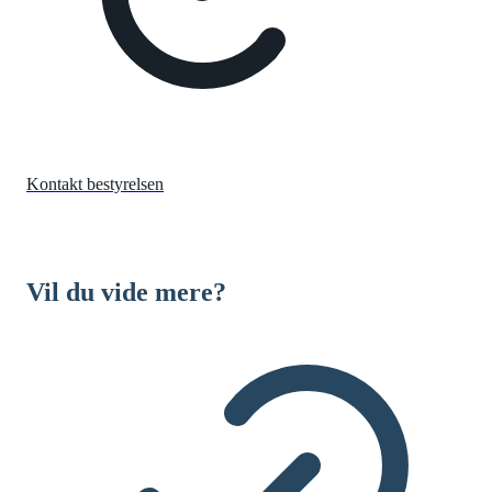
Kontakt bestyrelsen
Vil du vide mere?