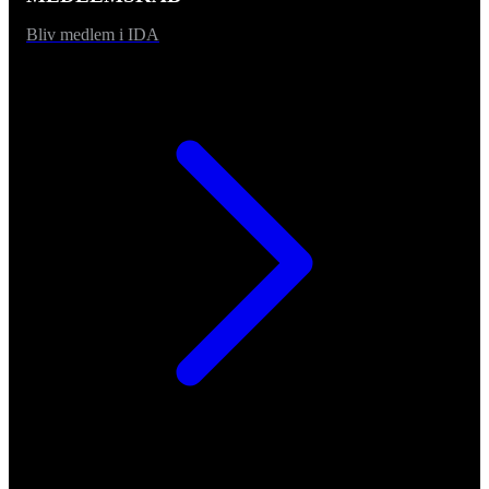
Bliv medlem i IDA