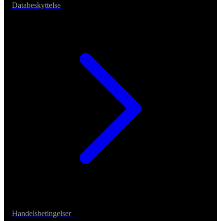
Databeskyttelse
Handelsbetingelser