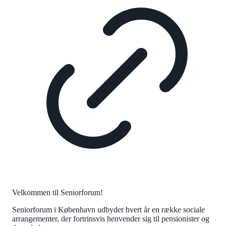
Velkommen til Seniorforum!
Seniorforum i København udbyder hvert år en række sociale
arrangementer, der fortrinsvis henvender sig til pensionister og