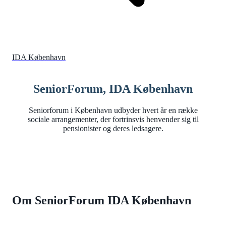
IDA København
SeniorForum, IDA København
Seniorforum i København udbyder hvert år en række
sociale arrangementer, der fortrinsvis henvender sig til
pensionister og deres ledsagere.
Om SeniorForum IDA København