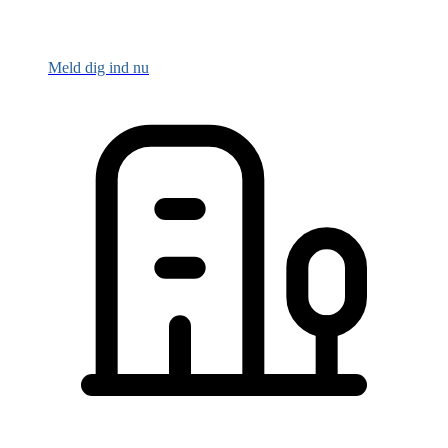
Meld dig ind nu