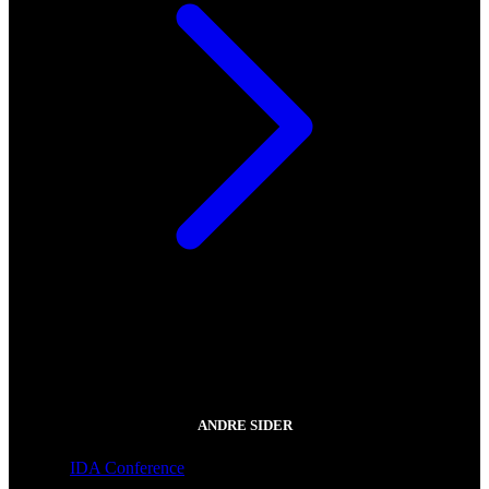
ANDRE SIDER
IDA Conference