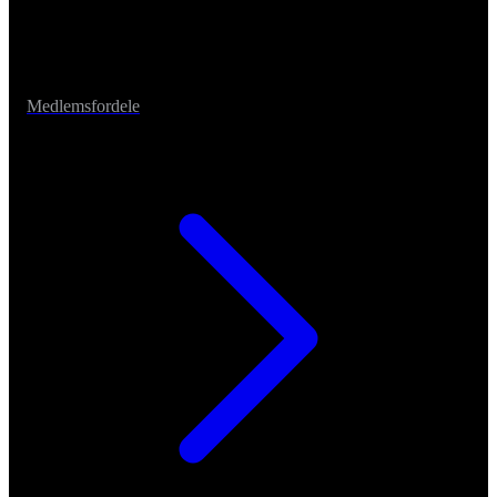
Medlemsfordele