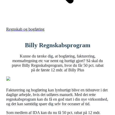
Regnskab og bogføring
Billy Regnskabsprogram
Kunne du tænke dig, at bogføring, fakturering,
momsafregning etc var nemt og hurtigt gjort? Så skal du
prøve Billy Regnskabsprogram, hvor du får 50 pct. rabat
på de første 12 mdr. af Billy Plus
Fakturering og bogføring kan lynhurtigt blive en tidsrøver i det
daglige arbejde, hvis det udføres manuelt. Med det rette
regnskabsprogram kan du få en god start i din nye virksomhed,
og det kan samtidig spare dig selv for oceaner af tid.
Som medlem af IDA kan du nu få 50 pct. rabat på 12 mdr.