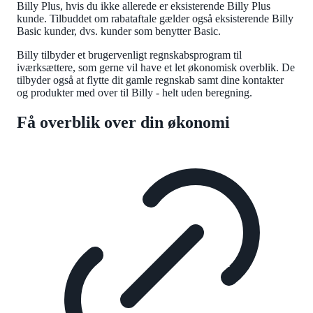
Billy Plus, hvis du ikke allerede er eksisterende Billy Plus
kunde. Tilbuddet om rabataftale gælder også eksisterende Billy
Basic kunder, dvs. kunder som benytter Basic.
Billy tilbyder et brugervenligt regnskabsprogram til
iværksættere, som gerne vil have et let økonomisk overblik. De
tilbyder også at flytte dit gamle regnskab samt dine kontakter
og produkter med over til Billy - helt uden beregning.
Få overblik over din økonomi