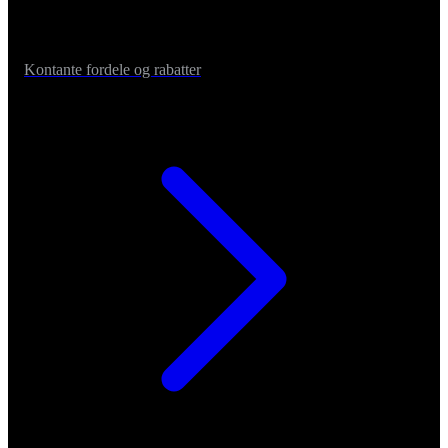
Kontante fordele og rabatter