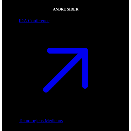
ANDRE SIDER
IDA Conference
Teknologiens Mediehus