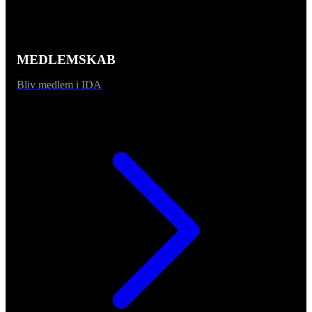
MEDLEMSKAB
Bliv medlem i IDA