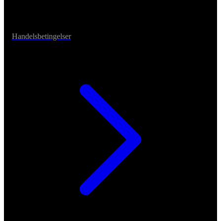
Handelsbetingelser