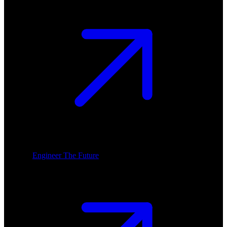
Engineer The Future