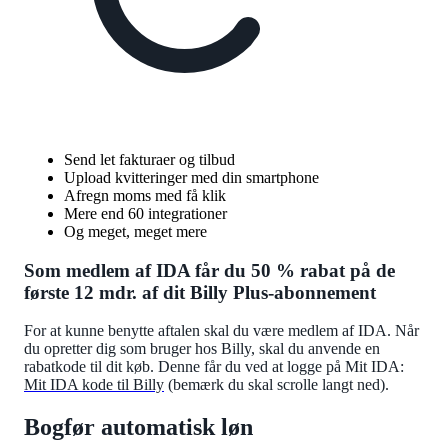
Send let fakturaer og tilbud
Upload kvitteringer med din smartphone
Afregn moms med få klik
Mere end 60 integrationer
Og meget, meget mere
Som medlem af IDA får du 50 % rabat på de
første 12 mdr. af dit Billy Plus-abonnement
For at kunne benytte aftalen skal du være medlem af IDA. Når
du opretter dig som bruger hos Billy, skal du anvende en
rabatkode til dit køb. Denne får du ved at logge på Mit IDA:
Mit IDA kode til Billy
(bemærk du skal scrolle langt ned).
Bogfør automatisk løn