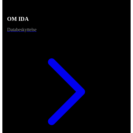
OM IDA
Databeskyttelse