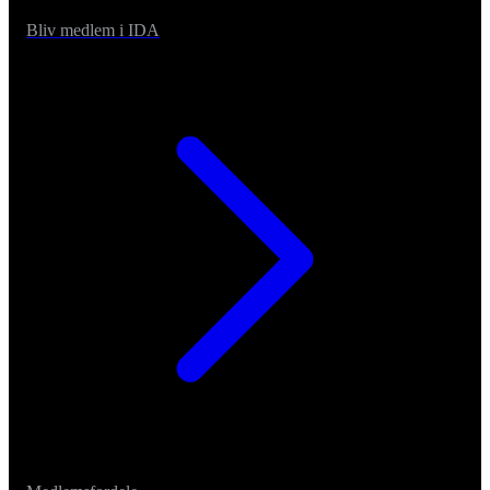
Bliv medlem i IDA