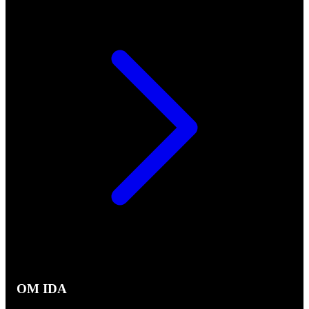
OM IDA