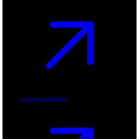
Teknologiens Mediehus