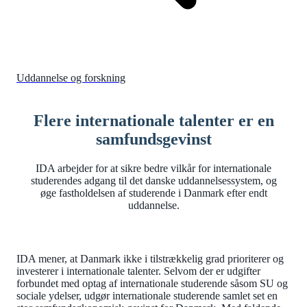
Uddannelse og forskning
Flere internationale talenter er en
samfundsgevinst
IDA arbejder for at sikre bedre vilkår for internationale
studerendes adgang til det danske uddannelsessystem, og
øge fastholdelsen af studerende i Danmark efter endt
uddannelse.
IDA mener, at Danmark ikke i tilstrækkelig grad prioriterer og
investerer i internationale talenter. Selvom der er udgifter
forbundet med optag af internationale studerende såsom SU og
sociale ydelser, udgør internationale studerende samlet set en