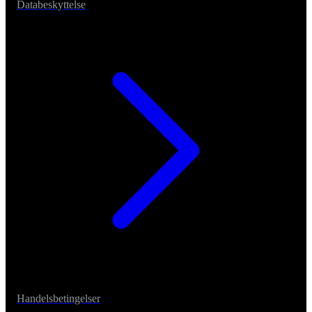
Databeskyttelse
Handelsbetingelser