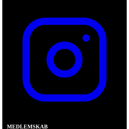
MEDLEMSKAB