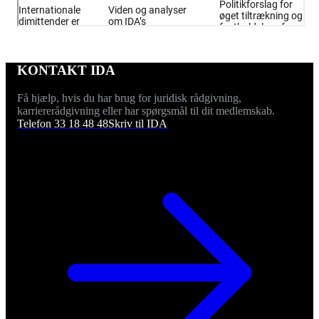
KONTAKT IDA
Få hjælp, hvis du har brug for juridisk rådgivning,
karriererådgivning eller har spørgsmål til dit medlemskab.
Telefon 33 18 48 48
Skriv til IDA