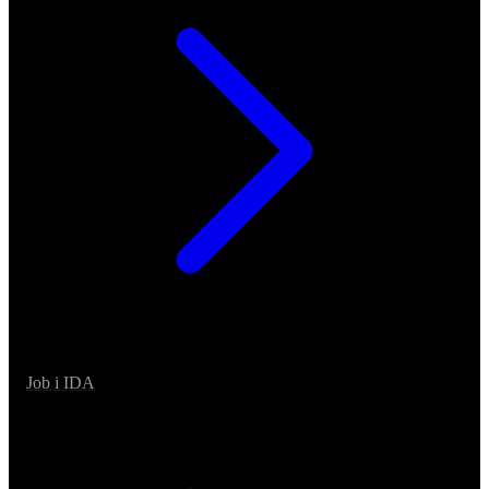
Job i IDA