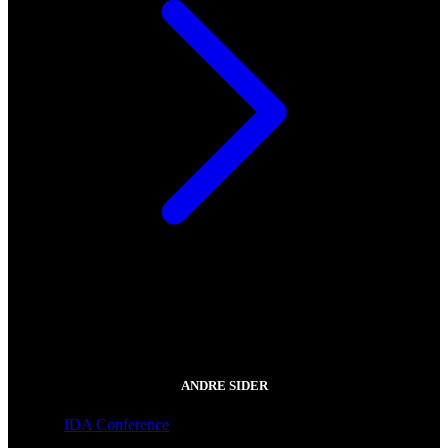
ANDRE SIDER
IDA Conference