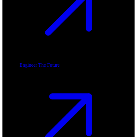
Engineer The Future