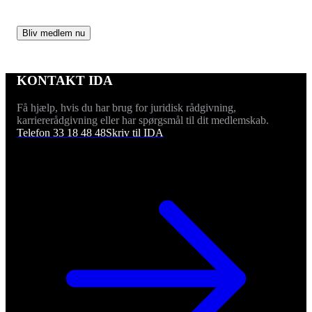
Bliv medlem nu
KONTAKT IDA
Få hjælp, hvis du har brug for juridisk rådgivning,
karriererådgivning eller har spørgsmål til dit medlemskab.
Telefon 33 18 48 48
Skriv til IDA