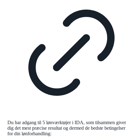
Du har adgang til 5 lønværktøjer i IDA, som tilsammen giver
dig det mest præcise resultat og dermed de bedste betingelser
for din lønforhandling: