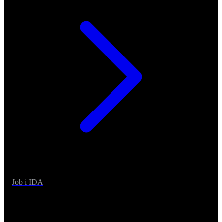
Job i IDA