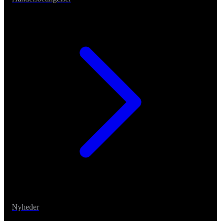
Nyheder