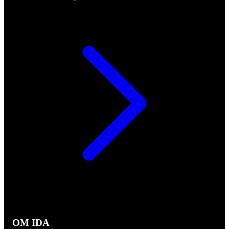
OM IDA