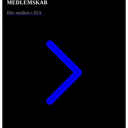
MEDLEMSKAB
Bliv medlem i IDA