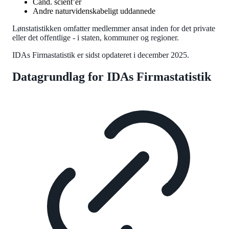
Cand. scient’er
Andre naturvidenskabeligt uddannede
Lønstatistikken omfatter medlemmer ansat inden for det private
eller det offentlige - i staten, kommuner og regioner.
IDAs Firmastatistik er sidst opdateret i december 2025.
Datagrundlag for IDAs Firmastatistik