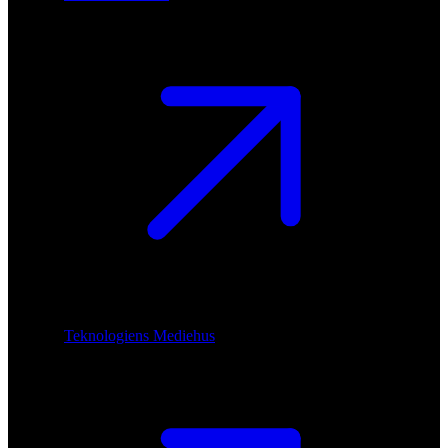
Teknologiens Mediehus