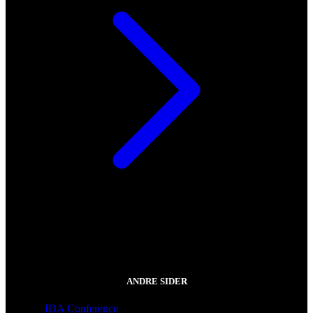
ANDRE SIDER
IDA Conference