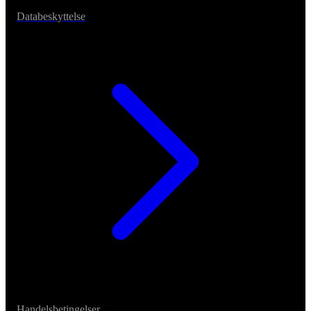
Databeskyttelse
Handelsbetingelser