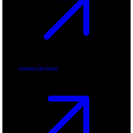
Engineer The Future