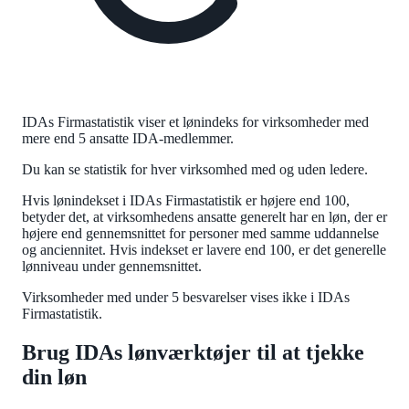
IDAs Firmastatistik viser et lønindeks for virksomheder med
mere end 5 ansatte IDA-medlemmer.
Du kan se statistik for hver virksomhed med og uden ledere.
Hvis lønindekset i IDAs Firmastatistik er højere end 100,
betyder det, at virksomhedens ansatte generelt har en løn, der er
højere end gennemsnittet for personer med samme uddannelse
og anciennitet. Hvis indekset er lavere end 100, er det generelle
lønniveau under gennemsnittet.
Virksomheder med under 5 besvarelser vises ikke i IDAs
Firmastatistik.
Brug IDAs lønværktøjer til at tjekke
din løn