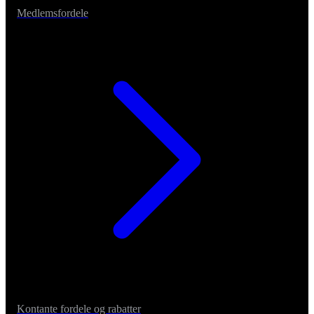
Medlemsfordele
Kontante fordele og rabatter