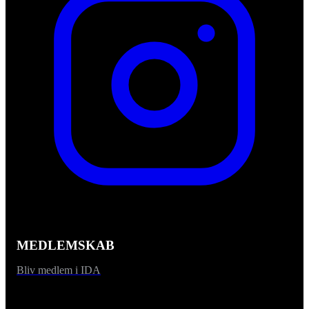
MEDLEMSKAB
Bliv medlem i IDA