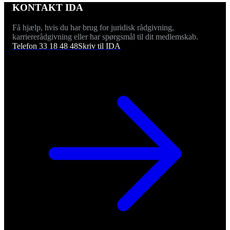
KONTAKT IDA
Få hjælp, hvis du har brug for juridisk rådgivning,
karriererådgivning eller har spørgsmål til dit medlemskab.
Telefon 33 18 48 48
Skriv til IDA