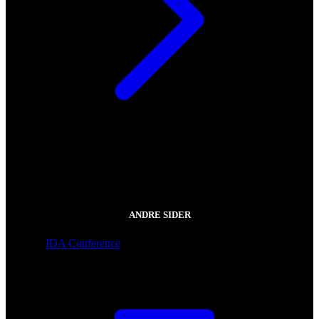
ANDRE SIDER
IDA Conference