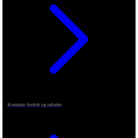
Kontante fordele og rabatter