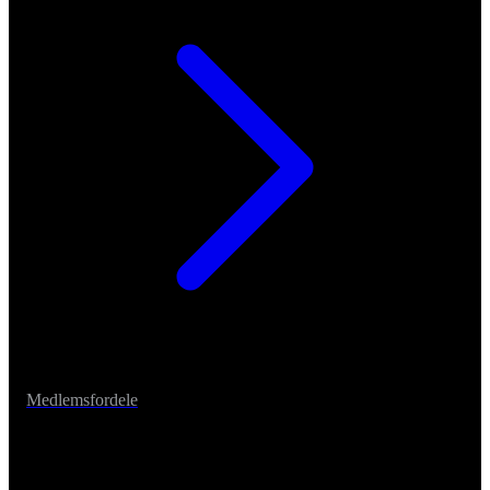
Medlemsfordele