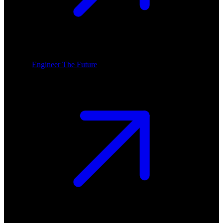
Engineer The Future