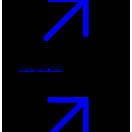
Teknologiens Mediehus