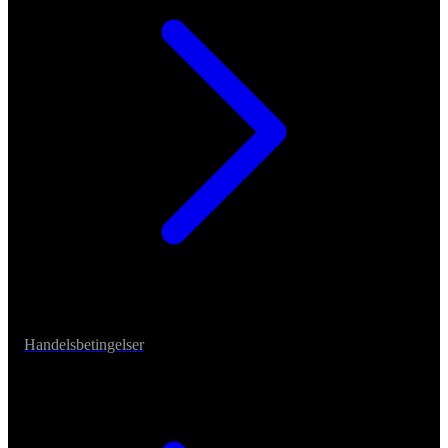
Handelsbetingelser