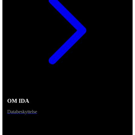
OM IDA
Databeskyttelse