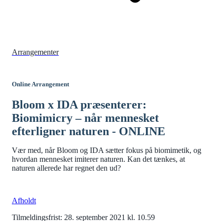
Arrangementer
Online Arrangement
Bloom x IDA præsenterer:
Biomimicry – når mennesket
efterligner naturen - ONLINE
Vær med, når Bloom og IDA sætter fokus på biomimetik, og
hvordan mennesket imiterer naturen. Kan det tænkes, at
naturen allerede har regnet den ud?
Afholdt
Tilmeldingsfrist: 28. september 2021 kl. 10.59