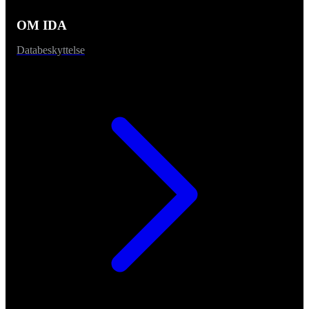
OM IDA
Databeskyttelse