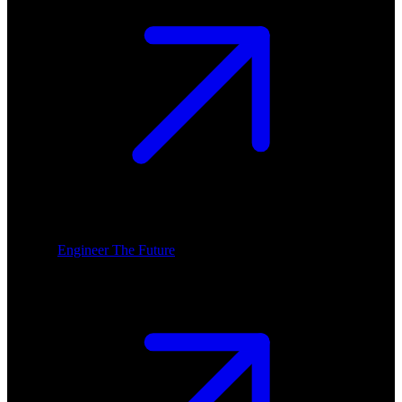
Engineer The Future