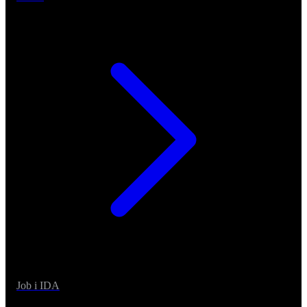
Job i IDA