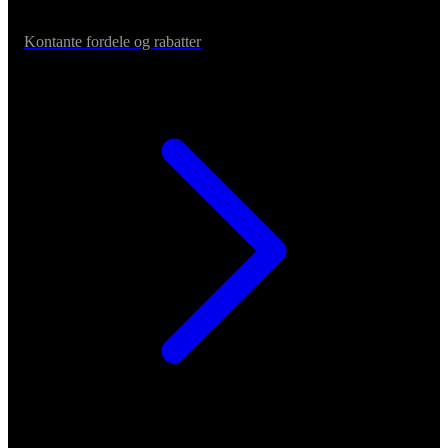
Kontante fordele og rabatter