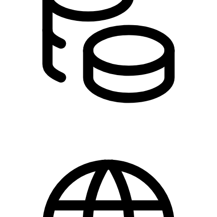
0,00 kr.