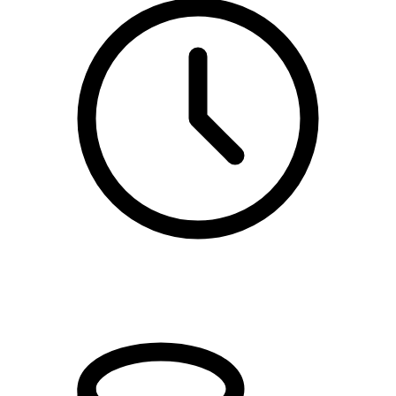
kl. 17.00 - 19.00