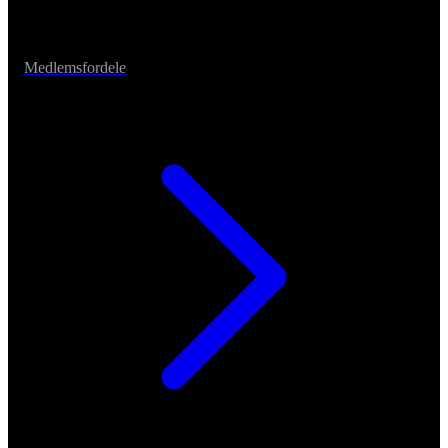
Medlemsfordele