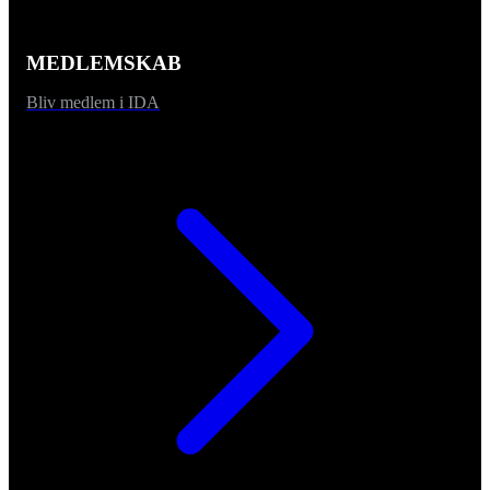
MEDLEMSKAB
Bliv medlem i IDA