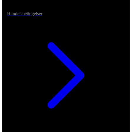
Handelsbetingelser