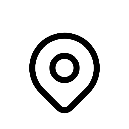
Webinar