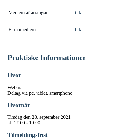
Medlem af arrangør
0 kr.
Firmamedlem
0 kr.
Praktiske Informationer
Hvor
Webinar
Deltag via pc, tablet, smartphone
Hvornår
Tirsdag den 28. september 2021
kl. 17.00 - 19.00
Tilmeldingsfrist