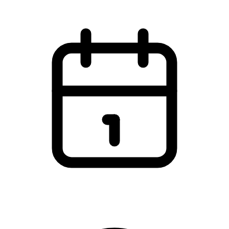
Tirsdag den 28. september 2021