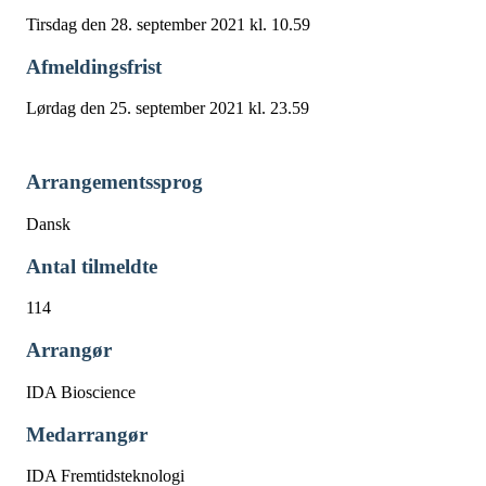
Tirsdag den 28. september 2021 kl. 10.59
Afmeldingsfrist
Lørdag den 25. september 2021 kl. 23.59
Arrangementssprog
Dansk
Antal tilmeldte
114
Arrangør
IDA Bioscience
Medarrangør
IDA Fremtidsteknologi