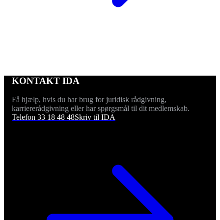
KONTAKT IDA
Få hjælp, hvis du har brug for juridisk rådgivning,
karriererådgivning eller har spørgsmål til dit medlemskab.
Telefon 33 18 48 48
Skriv til IDA