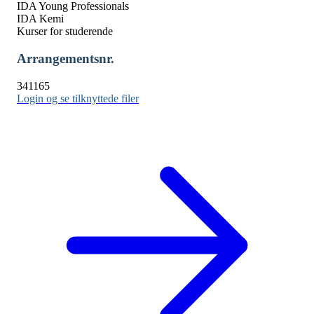
IDA Young Professionals
IDA Kemi
Kurser for studerende
Arrangementsnr.
341165
Login og se tilknyttede filer