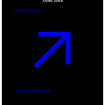
ANDRE SIDER
IDA Conference
Teknologiens Mediehus