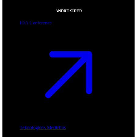
ANDRE SIDER
IDA Conference
Teknologiens Mediehus