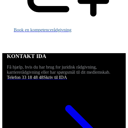
Book en kompetencerådgivning
KONTAKT IDA
Få hjælp, hvis du har brug for juridisk rådgivning,
karriererådgivning eller har spørgsmål til dit medlemskab.
Telefon 33 18 48 48
Skriv til IDA