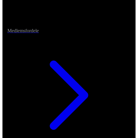
Medlemsfordele