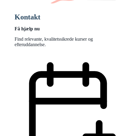
Kontakt
Få hjælp nu
Find relevante, kvalitetssikrede kurser og
efteruddannelse.