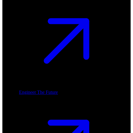
Engineer The Future