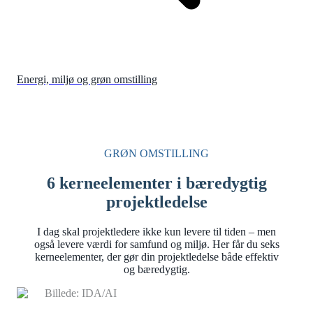
Energi, miljø og grøn omstilling
GRØN OMSTILLING
6 kerneelementer i bæredygtig
projektledelse
I dag skal projektledere ikke kun levere til tiden – men
også levere værdi for samfund og miljø. Her får du seks
kerneelementer, der gør din projektledelse både effektiv
og bæredygtig.
Billede: IDA/AI