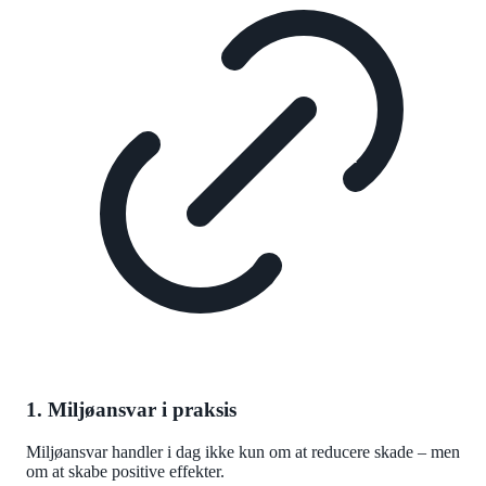
1. Miljøansvar i praksis
Miljøansvar handler i dag ikke kun om at reducere skade – men
om at skabe positive effekter.