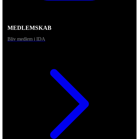
MEDLEMSKAB
Bliv medlem i IDA