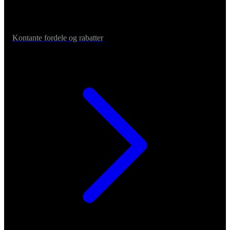
Kontante fordele og rabatter