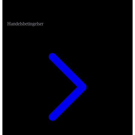
Handelsbetingelser