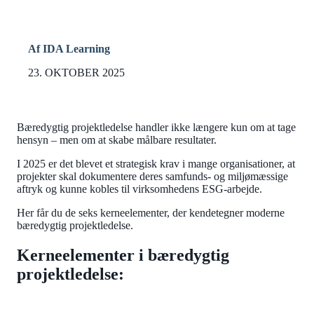
Af IDA Learning
23. OKTOBER 2025
Bæredygtig projektledelse handler ikke længere kun om at tage
hensyn – men om at skabe målbare resultater.
I 2025 er det blevet et strategisk krav i mange organisationer, at
projekter skal dokumentere deres samfunds- og miljømæssige
aftryk og kunne kobles til virksomhedens ESG-arbejde.
Her får du de seks kerneelementer, der kendetegner moderne
bæredygtig projektledelse.
Kerneelementer i bæredygtig
projektledelse: