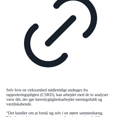
Selv hvis en virksomhed midlertidigt undtages fra
rapporteringspligten (CSRD), kan arbejdet med de to analyser
være dét, der gør bæredygtighedsarbejdet meningsfuldt og
værdiskabende.
“Det handler om at forstå sig selv i en større sammenhæng.