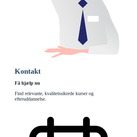
Kontakt
Få hjælp nu
Find relevante, kvalitetssikrede kurser og
efteruddannelse.