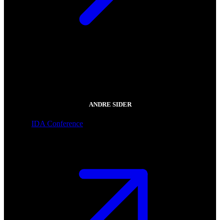
ANDRE SIDER
IDA Conference