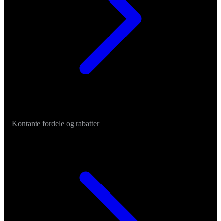
Kontante fordele og rabatter