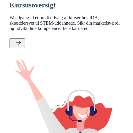
Kursusoversigt
Få adgang til et bredt udvalg af kurser hos IDA,
skræddersyet til STEM-uddannede. Sikr din markedsværdi
og udvikl dine kompetencer hele karrieren