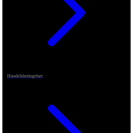
Handelsbetingelser