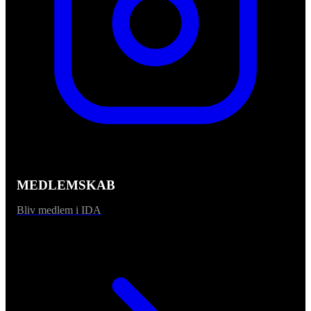
MEDLEMSKAB
Bliv medlem i IDA