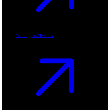
Teknologiens Mediehus