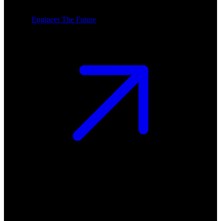
Engineer The Future