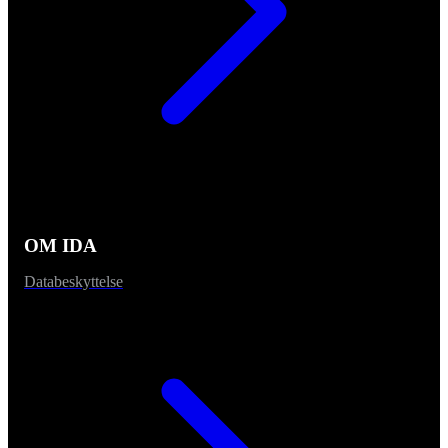
OM IDA
Databeskyttelse