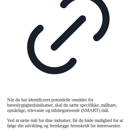
Når du har identificeret potentielle områder for
bæredygtighedsindsatser, skal du sætte specifikke, målbare,
opnåelige, relevante og tidsbegrænsede (SMART) mål.
Ved at sætte mål for dine indsatser, får du både mulighed for at
følge din udvikling og fremlægge fremskridt for interessenter.