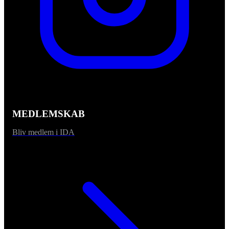
MEDLEMSKAB
Bliv medlem i IDA