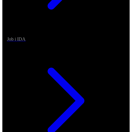
Job i IDA