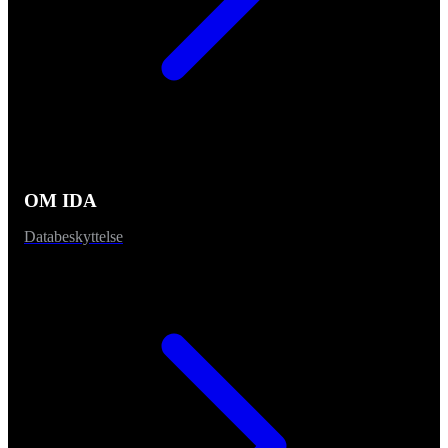
OM IDA
Databeskyttelse