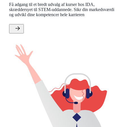
Få adgang til et bredt udvalg af kurser hos IDA,
skræddersyet til STEM-uddannede. Sikr din markedsværdi
og udvikl dine kompetencer hele karrieren