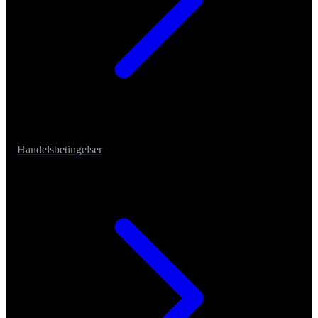
Handelsbetingelser