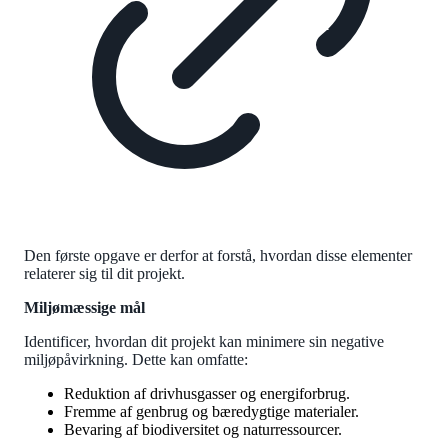
Den første opgave er derfor at forstå, hvordan disse elementer
relaterer sig til dit projekt.
Miljømæssige mål
Identificer, hvordan dit projekt kan minimere sin negative
miljøpåvirkning. Dette kan omfatte:
Reduktion af drivhusgasser og energiforbrug.
Fremme af genbrug og bæredygtige materialer.
Bevaring af biodiversitet og naturressourcer.