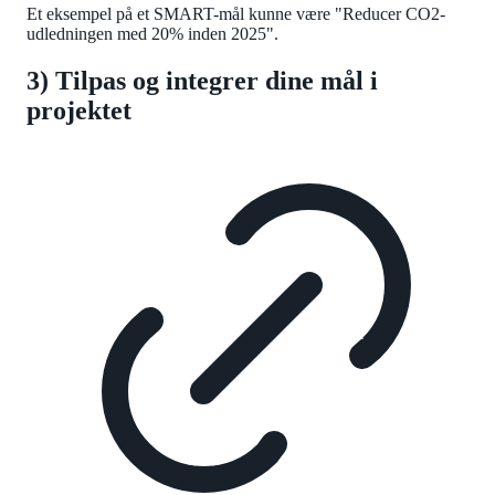
Et eksempel på et SMART-mål kunne være "Reducer CO2-
udledningen med 20% inden 2025".
3) Tilpas og integrer dine mål i
projektet