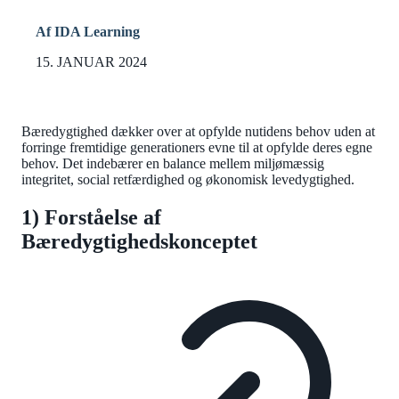
Af IDA Learning
15. JANUAR 2024
Bæredygtighed dækker over at opfylde nutidens behov uden at
forringe fremtidige generationers evne til at opfylde deres egne
behov. Det indebærer en balance mellem miljømæssig
integritet, social retfærdighed og økonomisk levedygtighed.
1) Forståelse af
Bæredygtighedskonceptet