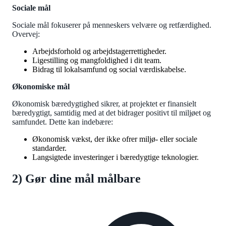
Sociale mål
Sociale mål fokuserer på menneskers velvære og retfærdighed.
Overvej:
Arbejdsforhold og arbejdstagerrettigheder.
Ligestilling og mangfoldighed i dit team.
Bidrag til lokalsamfund og social værdiskabelse.
Økonomiske mål
Økonomisk bæredygtighed sikrer, at projektet er finansielt
bæredygtigt, samtidig med at det bidrager positivt til miljøet og
samfundet. Dette kan indebære:
Økonomisk vækst, der ikke ofrer miljø- eller sociale
standarder.
Langsigtede investeringer i bæredygtige teknologier.
2) Gør dine mål målbare