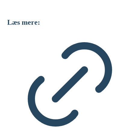
Læs mere: