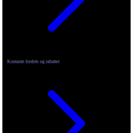
Kontante fordele og rabatter