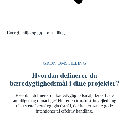
Energi, miljø og grøn omstilling
GRØN OMSTILLING
Hvordan definerer du
bæredygtighedsmål i dine projekter?
Hvordan definerer du bæredygtighedsmål, der er både
ambitiøse og opnåelige? Her er en trin-for-trin vejledning
til at sætte bæredygtighedsmål, der kan omsætte gode
intentioner til effektiv handling.