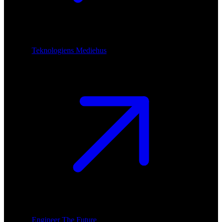
Teknologiens Mediehus
Engineer The Future