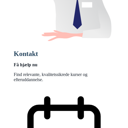
Kontakt
Få hjælp nu
Find relevante, kvalitetssikrede kurser og
efteruddannelse.