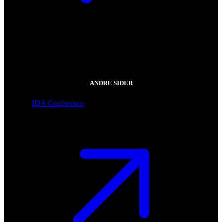
ANDRE SIDER
IDA Conference