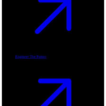
Engineer The Future