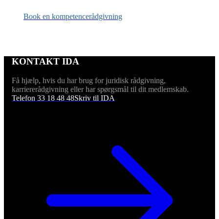
Book en kompetencerådgivning
KONTAKT IDA
Få hjælp, hvis du har brug for juridisk rådgivning,
karriererådgivning eller har spørgsmål til dit medlemskab.
Telefon 33 18 48 48
Skriv til IDA