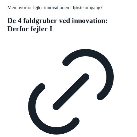
Men hvorfor fejler innovationen i første omgang?
De 4 faldgruber ved innovation:
Derfor fejler I