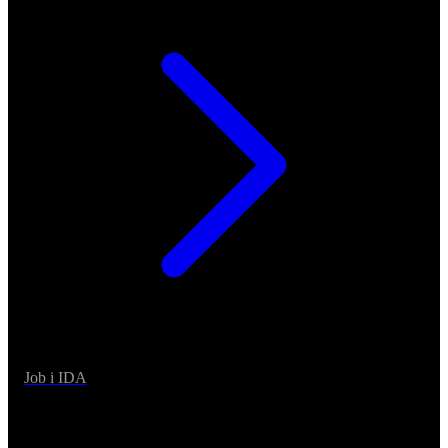
Job i IDA