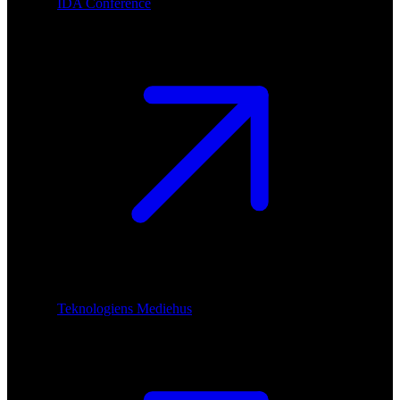
IDA Conference
Teknologiens Mediehus