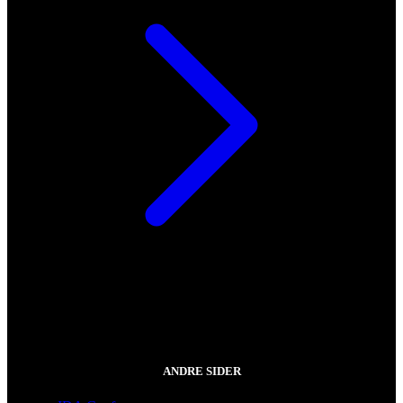
ANDRE SIDER