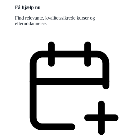
Få hjælp nu
Find relevante, kvalitetssikrede kurser og
efteruddannelse.