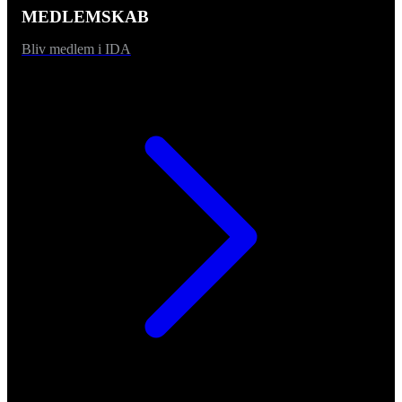
MEDLEMSKAB
Bliv medlem i IDA