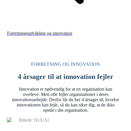
Forretningsudvikling og innovation
FORRETNING OG INNOVATION
4 årsager til at innovation fejler
Innovation er nødvendig for at en organisation kan
overleve. Men ofte fejler organisationer i deres
innovationsarbejde. Derfor får du her 4 årsager til, hvorfor
innovationen kan fejle, så du kan sikre dig, at de ikke
opstår i din organisation.
Billede: IDA/AI