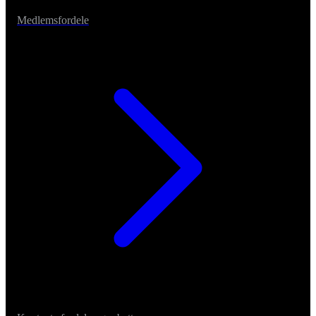
Medlemsfordele