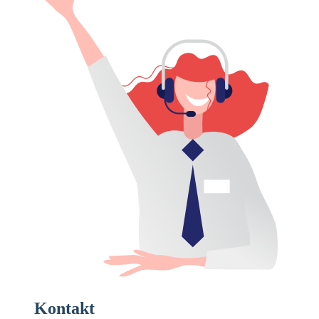
Kontakt