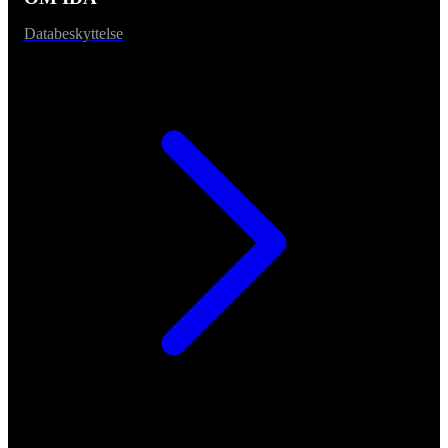
Databeskyttelse