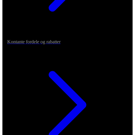
Kontante fordele og rabatter