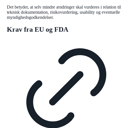
Det betyder, at selv mindre ændringer skal vurderes i relation til
teknisk dokumentation, risikovurdering, usability og eventuelle
myndighedsgodkendelser.
Krav fra EU og FDA