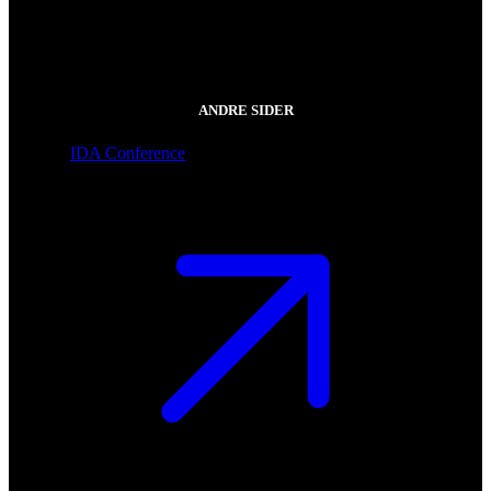
ANDRE SIDER
IDA Conference