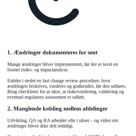
1. Ændringer dokumenteres for sent
Mange ændringer bliver implementeret, før der er lavet en
formel risiko- og impactanalyse.
Etabler i stedet en fast change review-procedure, hvor
ændringen beskrives, vurderes og godkendes, før den udføres.
Brug checklister for at sikre, at risikovurdering, validering og
eventuel regulatory assessment er udført.
2. Manglende kobling mellem afdelinger
Udvikling, QA og RA arbejder ofte i siloer – og viden om
ændringer bliver ikke delt rettidigt.