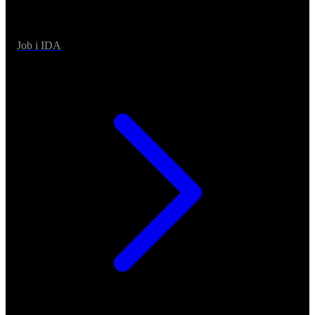
Job i IDA