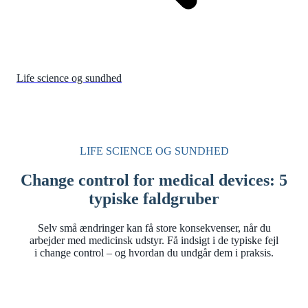
Life science og sundhed
LIFE SCIENCE OG SUNDHED
Change control for medical devices: 5
typiske faldgruber
Selv små ændringer kan få store konsekvenser, når du
arbejder med medicinsk udstyr. Få indsigt i de typiske fejl
i change control – og hvordan du undgår dem i praksis.