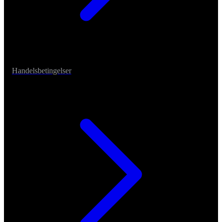
Handelsbetingelser