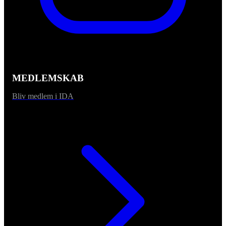
MEDLEMSKAB
Bliv medlem i IDA