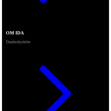
OM IDA
Databeskyttelse