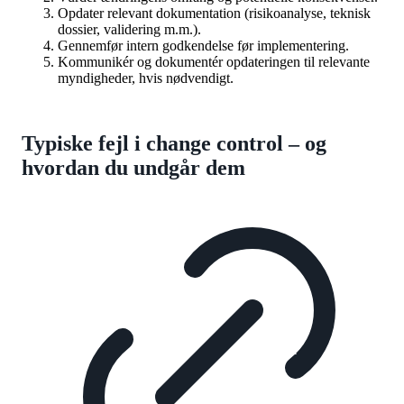
Opdater relevant dokumentation (risikoanalyse, teknisk
dossier, validering m.m.).
Gennemfør intern godkendelse før implementering.
Kommunikér og dokumentér opdateringen til relevante
myndigheder, hvis nødvendigt.
Typiske fejl i change control – og
hvordan du undgår dem