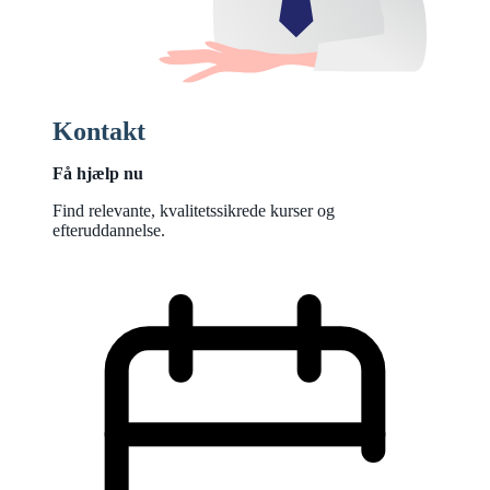
Kontakt
Få hjælp nu
Find relevante, kvalitetssikrede kurser og
efteruddannelse.