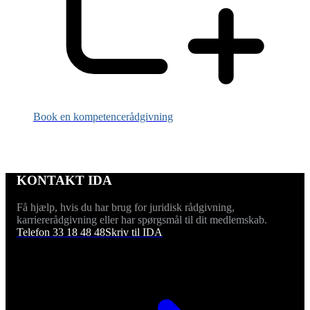
Book en kompetencerådgivning
KONTAKT IDA
Få hjælp, hvis du har brug for juridisk rådgivning,
karriererådgivning eller har spørgsmål til dit medlemskab.
Telefon 33 18 48 48
Skriv til IDA