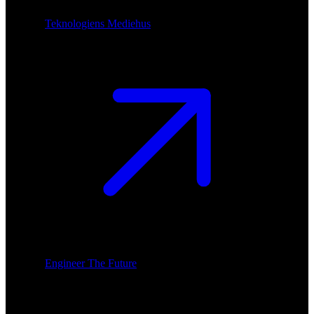
Teknologiens Mediehus
Engineer The Future