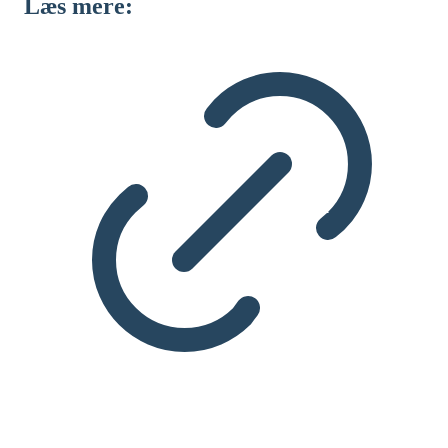
Læs mere: